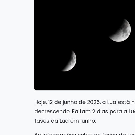
Hoje, 12 de junho de 2026, a Lua está 
decrescendo. Faltam 2 dias para a Lu
fases da Lua em junho.