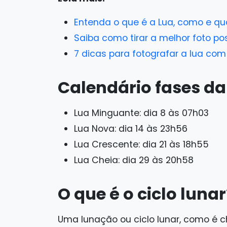
Entenda o que é a Lua, como e q
Saiba como tirar a melhor foto p
7 dicas para fotografar a lua com
Calendário fases da
Lua Minguante: dia 8 às 07h03
Lua Nova: dia 14 às 23h56
Lua Crescente: dia 21 às 18h55
Lua Cheia: dia 29 às 20h58
O que é o ciclo luna
Uma lunação ou ciclo lunar, como é 