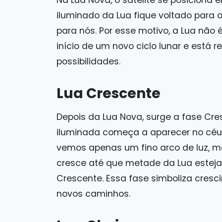
iluminado da Lua fique voltado para o
para nós. Por esse motivo, a Lua não 
início de um novo ciclo lunar e está
possibilidades.
Lua Crescente
Depois da Lua Nova, surge a fase Cr
iluminada começa a aparecer no céu, 
vemos apenas um fino arco de luz, m
cresce até que metade da Lua estej
Crescente. Essa fase simboliza cres
novos caminhos.