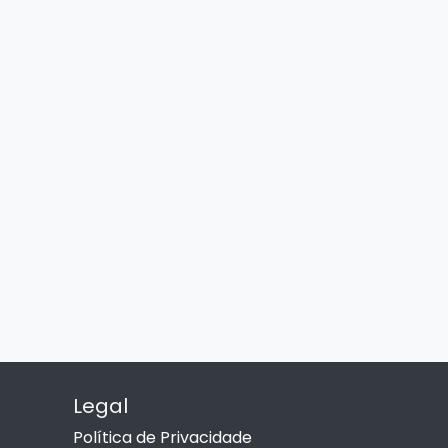
Legal
Política de Privacidade