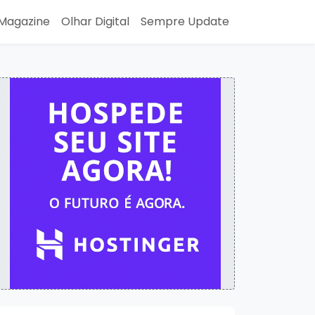
Magazine
Olhar Digital
Sempre Update