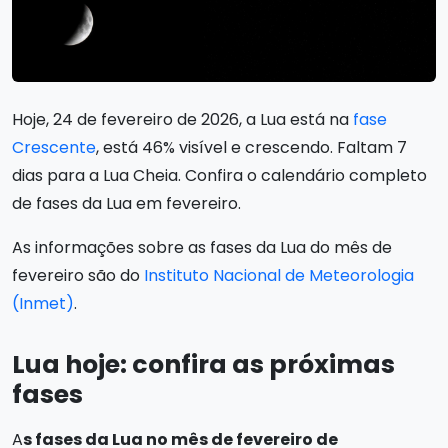
Hoje, 24 de fevereiro de 2026, a Lua está na
fase
Crescente
, está 46% visível e crescendo. Faltam 7
dias para a Lua Cheia. Confira o calendário completo
de fases da Lua em fevereiro.
As informações sobre as fases da Lua do mês de
fevereiro são do
Instituto Nacional de Meteorologia
(Inmet)
.
Lua hoje: confira as próximas
fases
A
s fases da Lua no mês de fevereiro de