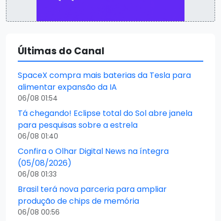
Últimas do Canal
SpaceX compra mais baterias da Tesla para
alimentar expansão da IA
06/08 01:54
Tá chegando! Eclipse total do Sol abre janela
para pesquisas sobre a estrela
06/08 01:40
Confira o Olhar Digital News na íntegra
(05/08/2026)
06/08 01:33
Brasil terá nova parceria para ampliar
produção de chips de memória
06/08 00:56