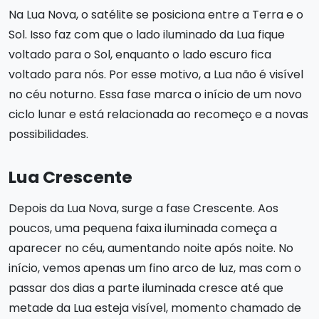
Na Lua Nova, o satélite se posiciona entre a Terra e o
Sol. Isso faz com que o lado iluminado da Lua fique
voltado para o Sol, enquanto o lado escuro fica
voltado para nós. Por esse motivo, a Lua não é visível
no céu noturno. Essa fase marca o início de um novo
ciclo lunar e está relacionada ao recomeço e a novas
possibilidades.
Lua Crescente
Depois da Lua Nova, surge a fase Crescente. Aos
poucos, uma pequena faixa iluminada começa a
aparecer no céu, aumentando noite após noite. No
início, vemos apenas um fino arco de luz, mas com o
passar dos dias a parte iluminada cresce até que
metade da Lua esteja visível, momento chamado de