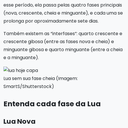
esse período, ela passa pelas quatro fases principais
(nova, crescente, cheia e minguante), e cada uma se
prolonga por aproximadamente sete dias.
Também existem as “interfases”: quarto crescente e
crescente gibosa (entre as fases nova e cheia) e
minguante gibosa e quarto minguante (entre a cheia
e a minguante).
Lua sem sua fase cheia (Imagem:
SmartS/Shutterstock)
Entenda cada fase da Lua
Lua Nova