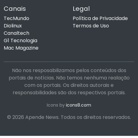
Canais
Legal
TecMundo
Política de Privacidade
Diolinux
Termos de Uso
Canaltech
G1 Tecnologia
Mac Magazine
Não nos resposabilizamos pelos conteúdos dos
portais de notícias. Não temos nenhuma realação
com os portais. Os direitos autorais e
responsabilidades são dos respectivos portais.
Icons by
icons8.com
© 2026 Apende News. Todos os direitos reservados.