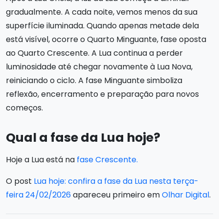
gradualmente. A cada noite, vemos menos da sua
superfície iluminada. Quando apenas metade dela
está visível, ocorre o Quarto Minguante, fase oposta
ao Quarto Crescente. A Lua continua a perder
luminosidade até chegar novamente à Lua Nova,
reiniciando o ciclo. A fase Minguante simboliza
reflexão, encerramento e preparação para novos
começos.
Qual a fase da Lua hoje?
Hoje a Lua está na
fase Crescente.
O post
Lua hoje: confira a fase da Lua nesta terça-
feira 24/02/2026
apareceu primeiro em
Olhar Digital
.