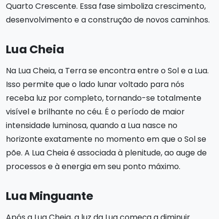
Quarto Crescente. Essa fase simboliza crescimento,
desenvolvimento e a construção de novos caminhos.
Lua Cheia
Na Lua Cheia, a Terra se encontra entre o Sol e a Lua.
Isso permite que o lado lunar voltado para nós
receba luz por completo, tornando-se totalmente
visível e brilhante no céu. É o período de maior
intensidade luminosa, quando a Lua nasce no
horizonte exatamente no momento em que o Sol se
põe. A Lua Cheia é associada à plenitude, ao auge de
processos e à energia em seu ponto máximo.
Lua Minguante
Após a Lua Cheia, a luz da Lua começa a diminuir