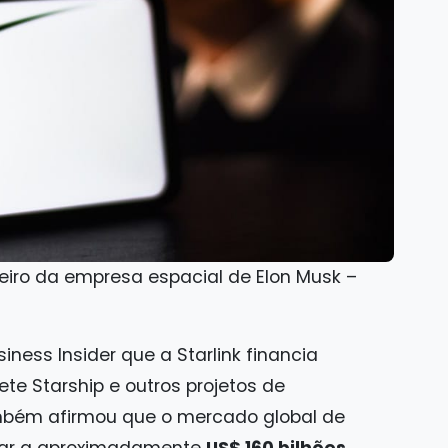
ceiro da empresa espacial de Elon Musk –
iness Insider que a Starlink financia
ete Starship e outros projetos de
também afirmou que o mercado global de