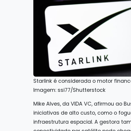
Starlink é considerada o motor finan
Imagem: ssi77/Shutterstock
Mike Alves, da VIDA VC, afirmou ao Bus
iniciativas de alto custo, como o fogu
infraestrutura espacial. A gestora 