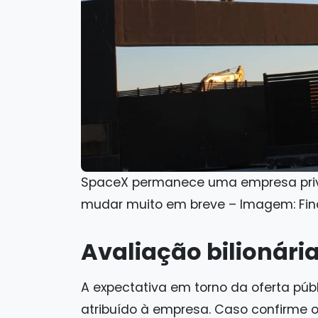
SpaceX permanece uma empresa priv
mudar muito em breve – Imagem: Fin
Avaliação bilionária
A expectativa em torno da oferta pú
atribuído à empresa. Caso confirme 