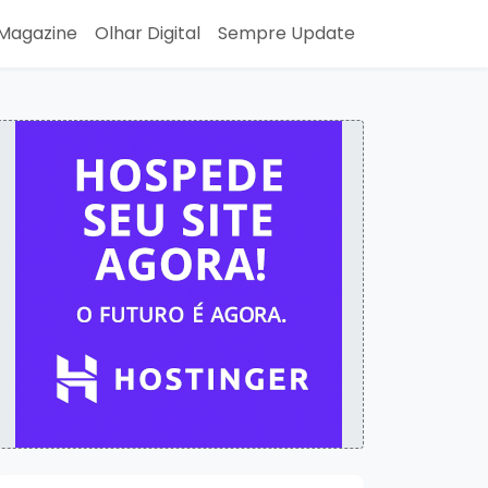
Magazine
Olhar Digital
Sempre Update