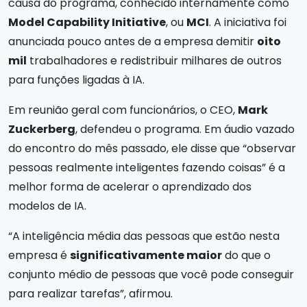
causa do programa, conhecido internamente como
Model Capability Initiative
, ou
MCI
. A iniciativa foi
anunciada pouco antes de a empresa demitir
oito
mil
trabalhadores e redistribuir milhares de outros
para funções ligadas à IA.
Em reunião geral com funcionários, o CEO,
Mark
Zuckerberg
, defendeu o programa. Em áudio vazado
do encontro do mês passado, ele disse que “observar
pessoas realmente inteligentes fazendo coisas” é a
melhor forma de acelerar o aprendizado dos
modelos de IA.
“A inteligência média das pessoas que estão nesta
empresa é
significativamente maior
do que o
conjunto médio de pessoas que você pode conseguir
para realizar tarefas”, afirmou.