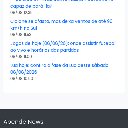
capaz de pará-la?
08/08 12:35
Ciclone se afasta, mas deixa ventos de até 90
km/h no Sul
08/08 11:53
Jogos de hoje (08/08/26): onde assistir futebol
ao vivo e horários das partidas
08/08 11:00
Lua hoje: confira a fase da Lua deste sábado
08/08/2026
08/08 10:50
Apende News