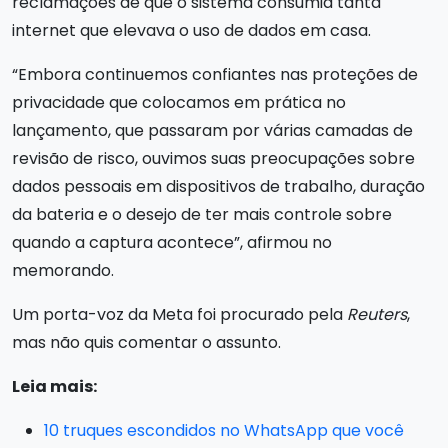
reclamações de que o sistema consumia tanta
internet que elevava o uso de dados em casa.
“Embora continuemos confiantes nas proteções de
privacidade que colocamos em prática no
lançamento, que passaram por várias camadas de
revisão de risco, ouvimos suas preocupações sobre
dados pessoais em dispositivos de trabalho, duração
da bateria e o desejo de ter mais controle sobre
quando a captura acontece”, afirmou no
memorando.
Um porta-voz da Meta foi procurado pela
Reuters
,
mas não quis comentar o assunto.
Leia mais:
10 truques escondidos no WhatsApp que você