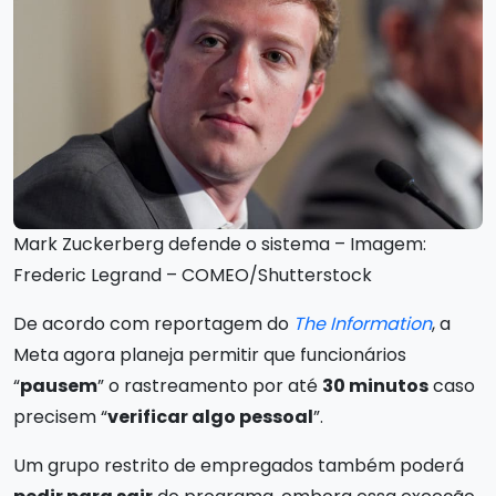
Mark Zuckerberg defende o sistema – Imagem:
Frederic Legrand – COMEO/Shutterstock
De acordo com reportagem do
The Information
, a
Meta agora planeja permitir que funcionários
“
pausem
” o rastreamento por até
30 minutos
caso
precisem “
verificar algo pessoal
”.
Um grupo restrito de empregados também poderá