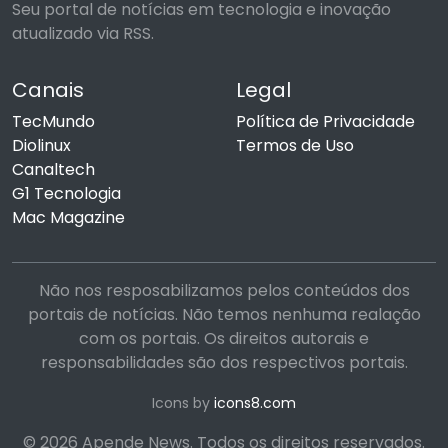
Seu portal de notícias em tecnologia e inovação
atualizado via RSS.
Canais
Legal
TecMundo
Política de Privacidade
Diolinux
Termos de Uso
Canaltech
G1 Tecnologia
Mac Magazine
Não nos resposabilizamos pelos conteúdos dos
portais de notícias. Não temos nenhuma realação
com os portais. Os direitos autorais e
responsabilidades são dos respectivos portais.
Icons by
icons8.com
© 2026 Apende News. Todos os direitos reservados.