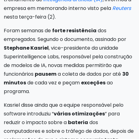
empresa em memorando interno visto pela
Reuters
nesta terça-feira (2).
Foram semanas de
forte resistência
dos
empregados. Segundo o documento, assinado por
Stephane Kasriel
, vice-presidente da unidade
Superintelligence Labs, responsável pela construção
de modelos de IA, novas medidas permitirão que
funcionários
pausem
a coleta de dados por até
30
minutos
de cada vez e peçam
exceções
ao
programa.
Kasriel disse ainda que a equipe responsável pelo
software introduziu “
várias otimizações
” para
reduzir o impacto sobre a
bateria
dos
computadores e sobre o tráfego de dados, depois de