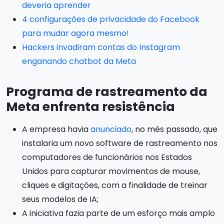
deveria aprender
4 configurações de privacidade do Facebook
para mudar agora mesmo!
Hackers invadiram contas do Instagram
enganando chatbot da Meta
Programa de rastreamento da
Meta enfrenta resistência
A empresa havia
anunciado
, no mês passado, que
instalaria um novo software de rastreamento nos
computadores de funcionários nos Estados
Unidos para capturar movimentos de mouse,
cliques e digitações, com a finalidade de treinar
seus modelos de IA;
A iniciativa fazia parte de um esforço mais amplo