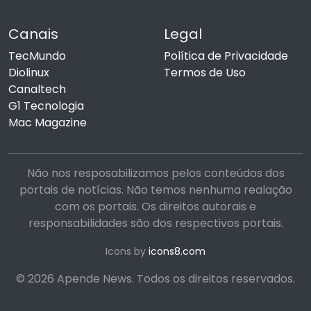
Canais
Legal
TecMundo
Política de Privacidade
Diolinux
Termos de Uso
Canaltech
G1 Tecnologia
Mac Magazine
Não nos resposabilizamos pelos conteúdos dos
portais de notícias. Não temos nenhuma realação
com os portais. Os direitos autorais e
responsabilidades são dos respectivos portais.
Icons by
icons8.com
© 2026 Apende News. Todos os direitos reservados.