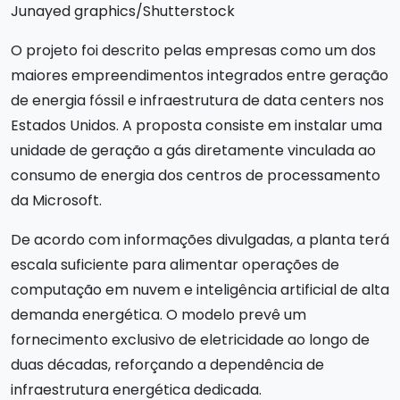
Junayed graphics/Shutterstock
O projeto foi descrito pelas empresas como um dos
maiores empreendimentos integrados entre geração
de energia fóssil e infraestrutura de data centers nos
Estados Unidos. A proposta consiste em instalar uma
unidade de geração a gás diretamente vinculada ao
consumo de energia dos centros de processamento
da Microsoft.
De acordo com informações divulgadas, a planta terá
escala suficiente para alimentar operações de
computação em nuvem e inteligência artificial de alta
demanda energética. O modelo prevê um
fornecimento exclusivo de eletricidade ao longo de
duas décadas, reforçando a dependência de
infraestrutura energética dedicada.