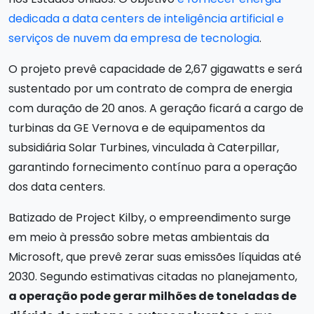
dedicada a data centers de inteligência artificial e
serviços de nuvem da empresa de tecnologia
.
O projeto prevê capacidade de 2,67 gigawatts e será
sustentado por um contrato de compra de energia
com duração de 20 anos. A geração ficará a cargo de
turbinas da GE Vernova e de equipamentos da
subsidiária Solar Turbines, vinculada à Caterpillar,
garantindo fornecimento contínuo para a operação
dos data centers.
Batizado de Project Kilby, o empreendimento surge
em meio à pressão sobre metas ambientais da
Microsoft, que prevê zerar suas emissões líquidas até
2030. Segundo estimativas citadas no planejamento,
a operação pode gerar milhões de toneladas de