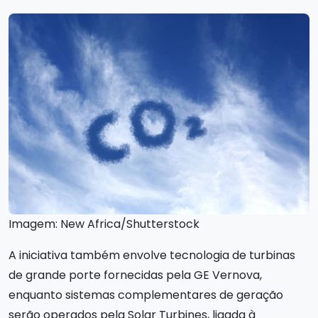
Imagem: New Africa/Shutterstock
A iniciativa também envolve tecnologia de turbinas
de grande porte fornecidas pela GE Vernova,
enquanto sistemas complementares de geração
serão operados pela Solar Turbines, ligada à