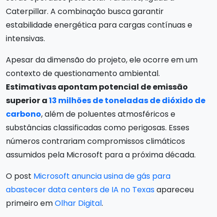
Caterpillar. A combinação busca garantir
estabilidade energética para cargas contínuas e
intensivas.
Apesar da dimensão do projeto, ele ocorre em um
contexto de questionamento ambiental.
Estimativas apontam potencial de emissão
superior a
13 milhões de toneladas de dióxido de
carbono
, além de poluentes atmosféricos e
substâncias classificadas como perigosas. Esses
números contrariam compromissos climáticos
assumidos pela Microsoft para a próxima década.
O post
Microsoft anuncia usina de gás para
abastecer data centers de IA no Texas
apareceu
primeiro em
Olhar Digital
.