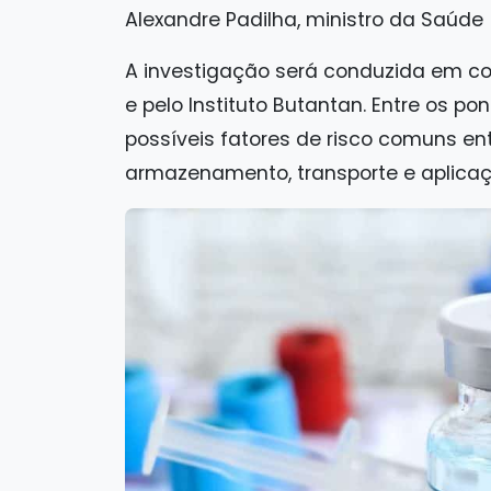
Alexandre Padilha, ministro da Saúde
A investigação será conduzida em con
e pelo Instituto Butantan. Entre os p
possíveis fatores de risco comuns en
armazenamento, transporte e aplica