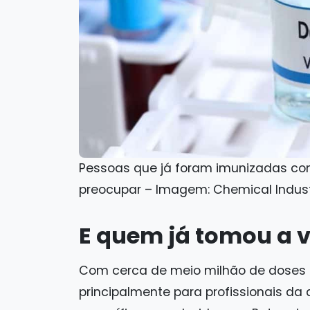
Pessoas que já foram imunizadas co
preocupar – Imagem: Chemical Indust
E quem já tomou a 
Com cerca de meio milhão de doses 
principalmente para profissionais da