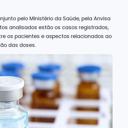
junto pelo Ministério da Saúde, pela Anvisa
ontos analisados estão os casos registrados,
tre os pacientes e aspectos relacionados ao
ção das doses.