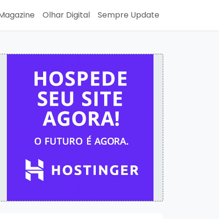
Magazine
Olhar Digital
Sempre Update