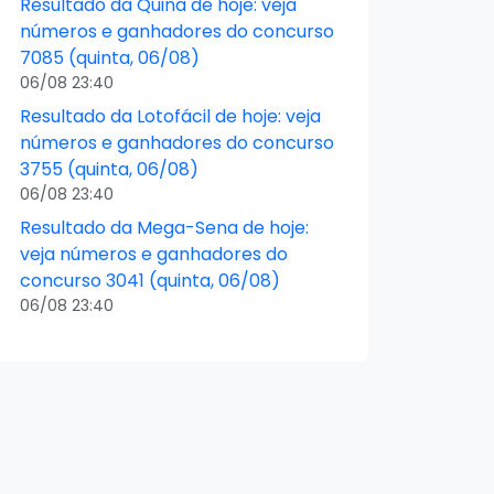
Resultado da Quina de hoje: veja
números e ganhadores do concurso
7085 (quinta, 06/08)
06/08 23:40
Resultado da Lotofácil de hoje: veja
números e ganhadores do concurso
3755 (quinta, 06/08)
06/08 23:40
Resultado da Mega-Sena de hoje:
veja números e ganhadores do
concurso 3041 (quinta, 06/08)
06/08 23:40