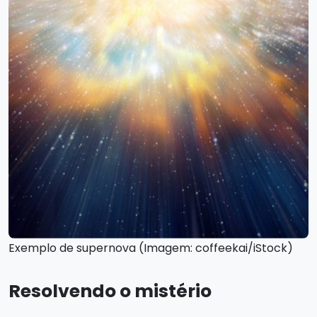
Exemplo de supernova (Imagem: coffeekai/iStock)
Resolvendo o mistério