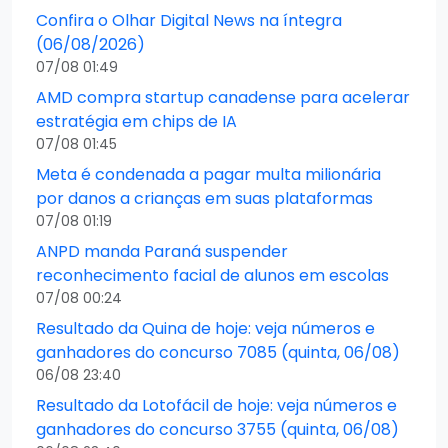
Confira o Olhar Digital News na íntegra
(06/08/2026)
07/08 01:49
AMD compra startup canadense para acelerar
estratégia em chips de IA
07/08 01:45
Meta é condenada a pagar multa milionária
por danos a crianças em suas plataformas
07/08 01:19
ANPD manda Paraná suspender
reconhecimento facial de alunos em escolas
07/08 00:24
Resultado da Quina de hoje: veja números e
ganhadores do concurso 7085 (quinta, 06/08)
06/08 23:40
Resultado da Lotofácil de hoje: veja números e
ganhadores do concurso 3755 (quinta, 06/08)