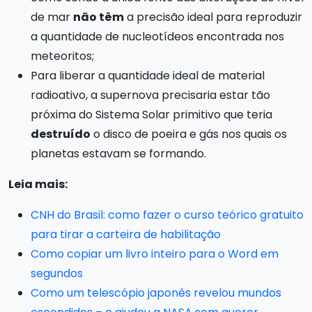
de mar
não têm
a precisão ideal para reproduzir
a quantidade de nucleotídeos encontrada nos
meteoritos;
Para liberar a quantidade ideal de material
radioativo, a supernova precisaria estar tão
próxima do Sistema Solar primitivo que teria
destruído
o disco de poeira e gás nos quais os
planetas estavam se formando.
Leia mais:
CNH do Brasil: como fazer o curso teórico gratuito
para tirar a carteira de habilitação
Como copiar um livro inteiro para o Word em
segundos
Como um telescópio japonês revelou mundos