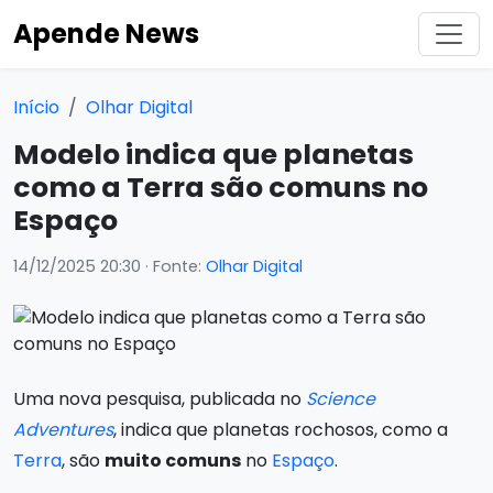
Apende News
Início
Olhar Digital
Modelo indica que planetas
como a Terra são comuns no
Espaço
14/12/2025 20:30
· Fonte:
Olhar Digital
Uma nova pesquisa, publicada no
Science
Adventures
, indica que planetas rochosos, como a
Terra
, são
muito comuns
no
Espaço
.