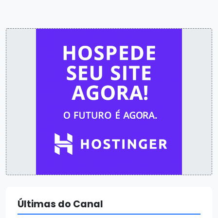
Últimas do Canal