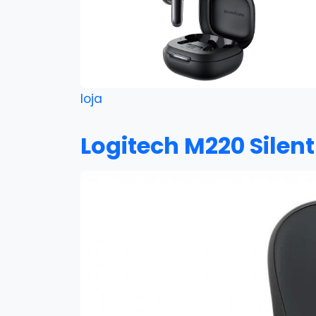
loja
Logitech M220 Silent