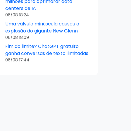
milhões para aprimorar data
centers de IA
06/08 18:24
Uma válvula minúscula causou a
explosão do gigante New Glenn
06/08 18:09
Fim do limite? ChatGPT gratuito
ganha conversas de texto ilimitadas
06/08 17:44