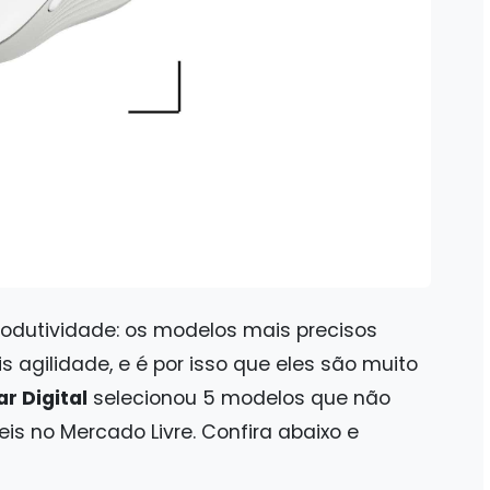
odutividade: os modelos mais precisos
 agilidade, e é por isso que eles são muito
r Digital
selecionou 5 modelos que não
is no Mercado Livre. Confira abaixo e