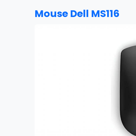
Mouse Dell MS116