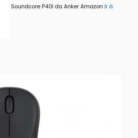
Soundcore P40i da Anker Amazon
Ir à