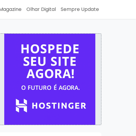
Magazine
Olhar Digital
Sempre Update