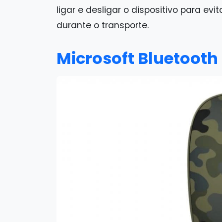
ligar e desligar o dispositivo para e
durante o transporte.
Microsoft Bluetoot