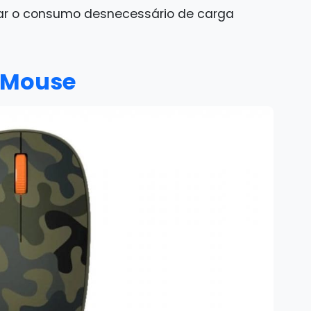
vitar o consumo desnecessário de carga
h Mouse