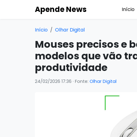
Apende News
Início
Início
Olhar Digital
Mouses precisos e b
modelos que vão tr
produtividade
24/02/2026 17:36
· Fonte:
Olhar Digital