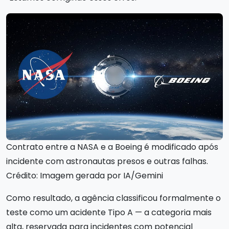
Contrato entre a NASA e a Boeing é modificado após
incidente com astronautas presos e outras falhas.
Crédito: Imagem gerada por IA/Gemini
Como resultado, a agência classificou formalmente o
teste como um acidente Tipo A — a categoria mais
alta, reservada para incidentes com potencial