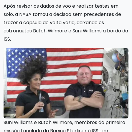
Após revisar os dados de voo e realizar testes em
solo, a NASA tomou a decisão sem precedentes de
trazer a cápsula de volta vazia, deixando os
astronautas Butch Wilmore e Suni Williams a bordo da
ISS.
Suni Williams e Butch Wilmore, membros da primeira
missão tripulada da Boeing Starliner à ISS, em