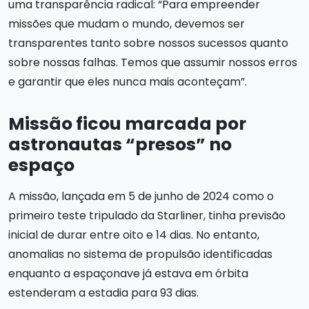
uma transparência radical: “Para empreender
missões que mudam o mundo, devemos ser
transparentes tanto sobre nossos sucessos quanto
sobre nossas falhas. Temos que assumir nossos erros
e garantir que eles nunca mais aconteçam”.
Missão ficou marcada por
astronautas “presos” no
espaço
A missão, lançada em 5 de junho de 2024 como o
primeiro teste tripulado da Starliner, tinha previsão
inicial de durar entre oito e 14 dias. No entanto,
anomalias no sistema de propulsão identificadas
enquanto a espaçonave já estava em órbita
estenderam a estadia para 93 dias.