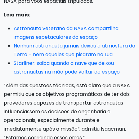
NASA para voos espaciais tripulados.
Leia mais:
Astronauta veterano da NASA compartilha
imagens espetaculares do espaço
Nenhum astronauta jamais deixou a atmosfera da
Terra – nem aqueles que pisaram na Lua
Starliner: saiba quando a nave que deixou
astronautas na mão pode voltar ao espaço
“Além das questões técnicas, está claro que a NASA
permitiu que os objetivos programáticos de ter dois
provedores capazes de transportar astronautas
influenciassem as decisões de engenharia e
operacionais, especialmente durante e
imediatamente após a missão”, admitiu Isaacman.
“Estamos corrigindo esses erros.”