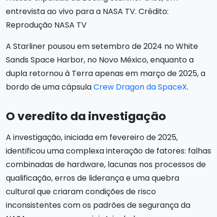
entrevista ao vivo para a NASA TV. Crédito:
Reprodução NASA TV
A Starliner pousou em setembro de 2024 no White
Sands Space Harbor, no Novo México, enquanto a
dupla retornou à Terra apenas em março de 2025, a
bordo de uma cápsula
Crew Dragon da SpaceX
.
O veredito da investigação
A investigação, iniciada em fevereiro de 2025,
identificou uma complexa interação de fatores: falhas
combinadas de hardware, lacunas nos processos de
qualificação, erros de liderança e uma quebra
cultural que criaram condições de risco
inconsistentes com os padrões de segurança da