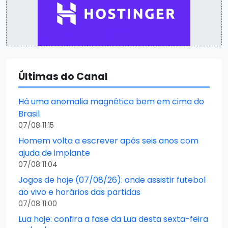
Últimas do Canal
Há uma anomalia magnética bem em cima do
Brasil
07/08 11:15
Homem volta a escrever após seis anos com
ajuda de implante
07/08 11:04
Jogos de hoje (07/08/26): onde assistir futebol
ao vivo e horários das partidas
07/08 11:00
Lua hoje: confira a fase da Lua desta sexta-feira