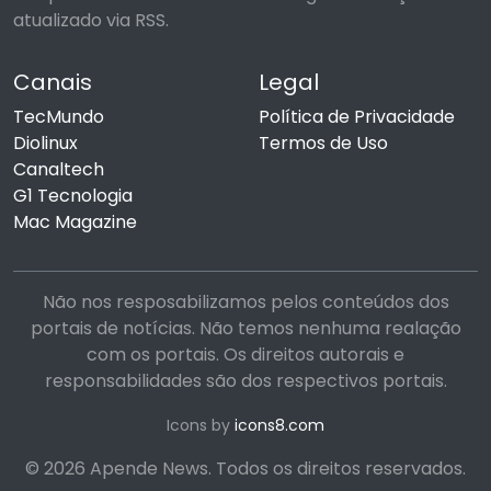
atualizado via RSS.
Canais
Legal
TecMundo
Política de Privacidade
Diolinux
Termos de Uso
Canaltech
G1 Tecnologia
Mac Magazine
Não nos resposabilizamos pelos conteúdos dos
portais de notícias. Não temos nenhuma realação
com os portais. Os direitos autorais e
responsabilidades são dos respectivos portais.
Icons by
icons8.com
© 2026 Apende News. Todos os direitos reservados.