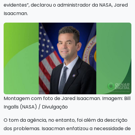
evidentes”, declarou o administrador da NASA, Jared
Isaacman.
Montagem com foto de Jared Isaacman. Imagem: Bill
Ingalls (NASA) / Divulgação
O tom da agência, no entanto, foi além da descrição
dos problemas. Isaacman enfatizou a necessidade de