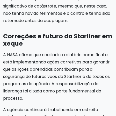
significativo de catástrofe, mesmo que, neste caso,
não tenha havido ferimentos e o controle tenha sido
retomado antes da acoplagem.
Correções e futuro da Starliner em
xeque
A NASA afirma que aceitará o relatório como final e
está implementando ações corretivas para garantir
que as lições aprendidas contribuam para a
segurança de futuros voos da Starliner e de todos os
programas da agência. A responsabilização da
liderança foi citada como parte fundamental do
processo.
A agência continuará trabalhando em estreita