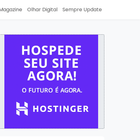
Magazine
Olhar Digital
Sempre Update