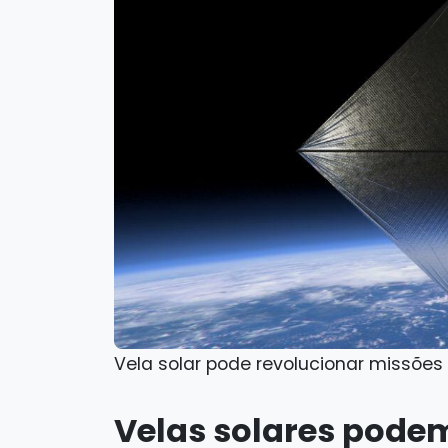
Vela solar pode revolucionar missões
Velas solares podem