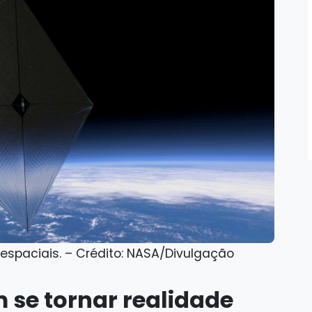
 espaciais. – Crédito: NASA/Divulgação
 se tornar realidade