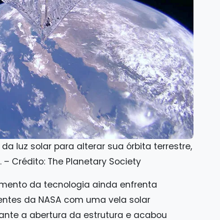
da luz solar para alterar sua órbita terrestre,
– Crédito: The Planetary Society
mento da tecnologia ainda enfrenta
centes da NASA com uma vela solar
nte a abertura da estrutura e acabou