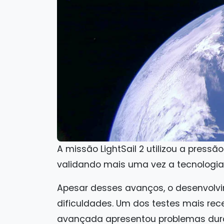
A missão LightSail 2 utilizou a pressão 
validando mais uma vez a tecnologia. 
Apesar desses avanços, o desenvolvi
dificuldades. Um dos testes mais re
avançada apresentou problemas dura