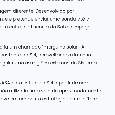
gem diferente. Desenvolvido por
n, ele pretende enviar uma sonda até a
eira entre a influência do Sol e o espaço
zaria um chamado “mergulho solar”. A
bastante do Sol, aproveitando a intensa
eguir rumo às regiões externas do Sistema
NASA para estudar o Sol a partir de uma
ssão utilizaria uma vela de aproximadamente
nave em um ponto estratégico entre a Terra