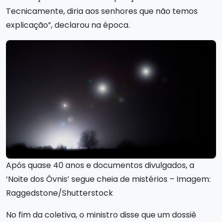
Tecnicamente, diria aos senhores que não temos
explicação”, declarou na época.
Após quase 40 anos e documentos divulgados, a
‘Noite dos Óvnis’ segue cheia de mistérios – Imagem:
Raggedstone/Shutterstock
No fim da coletiva, o ministro disse que um dossiê