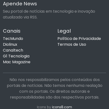
Apende News
Seu portal de notícias em tecnologia e inovação
atualizado via RSS.
Canais
Legal
TecMundo
Política de Privacidade
Diolinux
Termos de Uso
Canaltech
G1 Tecnologia
Mac Magazine
Não nos resposabilizamos pelos conteúdos dos
portais de notícias. Não temos nenhuma realação
com os portais. Os direitos autorais e
responsabilidades são dos respectivos portais.
Icons by
icons8.com