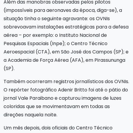
Além das manobras observadas pelos pilotos
(impossíveis para aeronaves da época, diga-se), a
situação tinha o seguinte agravante: os OVNIs
sobrevoavam instalações estratégicas para a defesa
aérea – por exemplo: o Instituto Nacional de
Pesquisas Espaciais (Inpe); o Centro Técnico
Aeroespacial (CTA), em São José dos Campos (SP); e
a Academia de Força Aérea (AFA), em Pirassununga
(SP).
Também ocorreram registros jornalísticos dos OVNIs.
O repórter fotográfico Adenir Britto foi até o pátio do
jornal Vale Paraibano e capturou imagens de luzes
coloridas que se movimentavam em todas as
direções naquela noite.
Um mês depois, dois oficiais do Centro Técnico