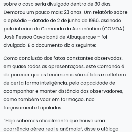
sobre o caso seria divulgado dentro de 30 dias.
Demorou um pouco mais: 23 anos. Um relatório sobre
o episódio – datado de 2 de junho de 1986, assinado
pelo interino do Comando da Aeronáutica (COMDA)
José Pessoa Cavalcanti de Albuquerque – foi
divulgado. E o documento diz o seguinte:
Como conclusão dos fatos constantes observados,
em quase todas as apresentações, este Comando é
de parecer que os fenômenos são sólidos e refletem
de certa forma inteligência, pela capacidade de
acompanhar e manter distância dos observadores,
como também voar em formação, não
forçosamente tripulados.
“Hoje sabemos oficialmente que houve uma
ocorrência aérea real e anômala”, disse o ufólogo