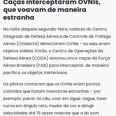
Caças interceptaram OVNIs,
que voavam de maneira
estranha
Na noite daquela segunda-feira, radares do Centro
Integrado de Defesa Aérea e de Controle de Tráfego
Aéreo (Cindacta) detectaram OVNIs – ou seja, eram
objetos sólidos. Então, o Centro de Operações da
Defesa Aérea (CODA) acionou cinco caças da Força
Aérea Brasileira (FAB) para interceptar, de maneira
pacífica, os objetos misteriosos.
Os pilotos contaram que os OVNIs eram pontos
coloridos que faziam manobras estranhas – por
exemplo: pairar no céu, voar em zigue-zague, fazer
curva em ângulo reto, mudar de cor e atingir
velocidades até 15 vezes maiores que a do som.