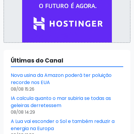
Últimas do Canal
Nova usina da Amazon poderá ter poluição
recorde nos EUA
08/08 15:26
IA calcula quanto o mar subiria se todas as
geleiras derretessem
08/08 14:29
A Lua vai esconder o Sol e também reduzir a
energia na Europa