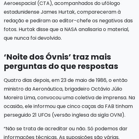
Aeroespacial (CTA), acompanhados do ufólogo
estadunidense James Hurtak, compareceram à
redação e pediram ao editor-chefe os negativos das
fotos. Hurtak disse que a NASA analisaria o material,
que nunca foi devolvido.
‘Noite dos Óvnis’ traz mais
perguntas do que respostas
Quatro dias depois, em 23 de maio de 1986, o então
ministro da Aeronáutica, brigadeiro Octávio Júlio
Moreira Lima, convocou uma coletiva de imprensa. Na
ocasião, ele informou que cinco caças da FAB tinham
perseguido 21 UFOs (versão inglesa da sigla OVNI).
“Não se trata de acreditar ou não. Só podemos dar
informações técnicas. As suposições são várias.