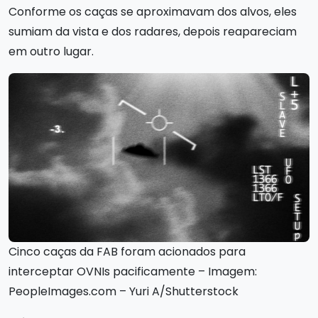
Conforme os caças se aproximavam dos alvos, eles
sumiam da vista e dos radares, depois reapareciam
em outro lugar.
Cinco caças da FAB foram acionados para
interceptar OVNIs pacificamente – Imagem:
PeopleImages.com – Yuri A/Shutterstock