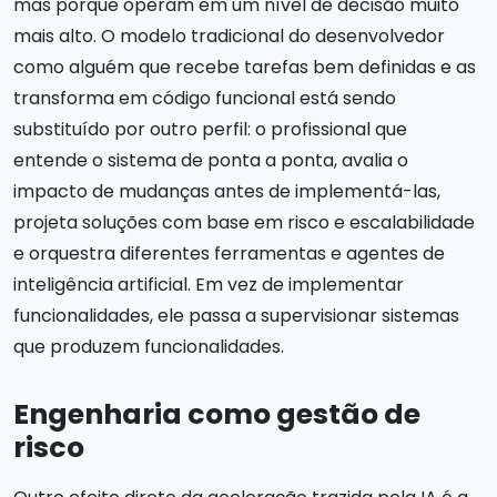
mas porque operam em um nível de decisão muito
mais alto. O modelo tradicional do desenvolvedor
como alguém que recebe tarefas bem definidas e as
transforma em código funcional está sendo
substituído por outro perfil: o profissional que
entende o sistema de ponta a ponta, avalia o
impacto de mudanças antes de implementá-las,
projeta soluções com base em risco e escalabilidade
e orquestra diferentes ferramentas e agentes de
inteligência artificial. Em vez de implementar
funcionalidades, ele passa a supervisionar sistemas
que produzem funcionalidades.
Engenharia como gestão de
risco