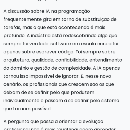
A discussão sobre IA na programação
frequentemente gira em torno de substituição de
tarefas, mas o que está acontecendo é mais
profundo. A indústria está redescobrindo algo que
sempre foi verdade: software em escala nunca foi
apenas sobre escrever código. Foi sempre sobre
arquitetura, qualidade, confiabilidade, entendimento
do domínio e gestão de complexidade. A IA apenas
tornou isso impossível de ignorar. E, nesse novo
cenário, os profissionais que crescem são os que
deixam de se definir pelo que produzem
individualmente e passam a se definir pelo sistema
que tornam possível.
A pergunta que passa a orientar a evolução
profissional não é mais “qual linguagem aprender