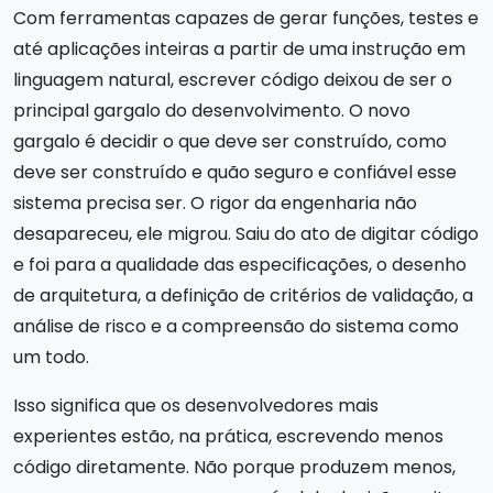
Com ferramentas capazes de gerar funções, testes e
até aplicações inteiras a partir de uma instrução em
linguagem natural, escrever código deixou de ser o
principal gargalo do desenvolvimento. O novo
gargalo é decidir o que deve ser construído, como
deve ser construído e quão seguro e confiável esse
sistema precisa ser. O rigor da engenharia não
desapareceu, ele migrou. Saiu do ato de digitar código
e foi para a qualidade das especificações, o desenho
de arquitetura, a definição de critérios de validação, a
análise de risco e a compreensão do sistema como
um todo.
Isso significa que os desenvolvedores mais
experientes estão, na prática, escrevendo menos
código diretamente. Não porque produzem menos,