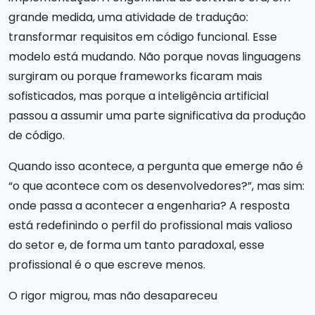
grande medida, uma atividade de tradução:
transformar requisitos em código funcional. Esse
modelo está mudando. Não porque novas linguagens
surgiram ou porque frameworks ficaram mais
sofisticados, mas porque a inteligência artificial
passou a assumir uma parte significativa da produção
de código.
Quando isso acontece, a pergunta que emerge não é
“o que acontece com os desenvolvedores?”, mas sim:
onde passa a acontecer a engenharia? A resposta
está redefinindo o perfil do profissional mais valioso
do setor e, de forma um tanto paradoxal, esse
profissional é o que escreve menos.
O rigor migrou, mas não desapareceu