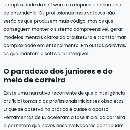
complexidade do software e a capacidade humana
de entendê-lo. Os profissionais mais valiosos não
serão os que produzem mais código, mas os que
conseguem manter o sistema compreensível, gerar
modelos mentais claros da arquitetura e transformar
complexidade em entendimento. Em outras palavras,
os que mantêm o software inteligível.
O paradoxo dos juniores e do
meio de carreira
Existe uma narrativa recorrente de que a inteligência
artificial tornaria os profissionais iniciantes obsoletos.
O que se observa na prática é quase o oposto.
Ferramentas de IA aceleram a fase inicial da carreira
e permitem que novos desenvolvedores contribuam