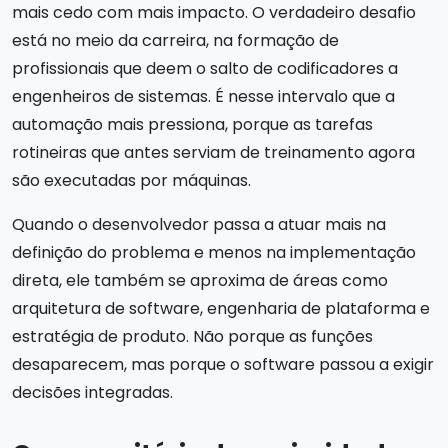
mais cedo com mais impacto. O verdadeiro desafio
está no meio da carreira, na formação de
profissionais que deem o salto de codificadores a
engenheiros de sistemas. É nesse intervalo que a
automação mais pressiona, porque as tarefas
rotineiras que antes serviam de treinamento agora
são executadas por máquinas.
Quando o desenvolvedor passa a atuar mais na
definição do problema e menos na implementação
direta, ele também se aproxima de áreas como
arquitetura de software, engenharia de plataforma e
estratégia de produto. Não porque as funções
desaparecem, mas porque o software passou a exigir
decisões integradas.