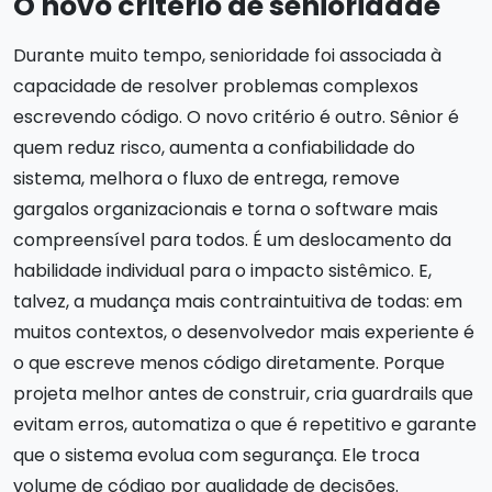
O novo critério de senioridade
Durante muito tempo, senioridade foi associada à
capacidade de resolver problemas complexos
escrevendo código. O novo critério é outro. Sênior é
quem reduz risco, aumenta a confiabilidade do
sistema, melhora o fluxo de entrega, remove
gargalos organizacionais e torna o software mais
compreensível para todos. É um deslocamento da
habilidade individual para o impacto sistêmico. E,
talvez, a mudança mais contraintuitiva de todas: em
muitos contextos, o desenvolvedor mais experiente é
o que escreve menos código diretamente. Porque
projeta melhor antes de construir, cria guardrails que
evitam erros, automatiza o que é repetitivo e garante
que o sistema evolua com segurança. Ele troca
volume de código por qualidade de decisões.