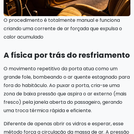
O procedimento é totalmente manual e funciona
criando uma corrente de ar forçada que expulsa o
calor acumulado
A física por trás do resfriamento
O movimento repetitivo da porta atua como um
grande fole, bombeando o ar quente estagnado para
fora do habitáculo. Ao puxar a porta, cria-se uma
zona de baixa pressão que aspira o ar externo (mais
fresco) pela janela aberta do passageiro, gerando
uma troca térmica rápida e eficiente.
Diferente de apenas abrir os vidros e esperar, esse
método força a circulação da massa de ar. A pressão