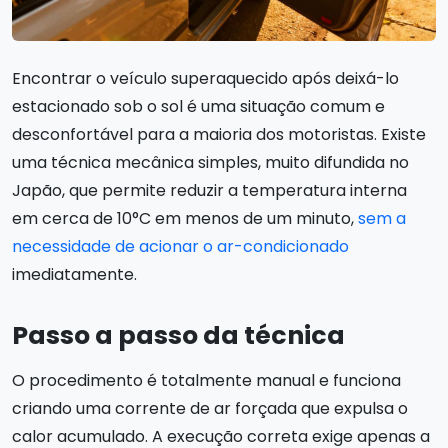
Encontrar o veículo superaquecido após deixá-lo
estacionado sob o sol é uma situação comum e
desconfortável para a maioria dos motoristas. Existe
uma técnica mecânica simples, muito difundida no
Japão, que permite reduzir a temperatura interna
em cerca de 10°C em menos de um minuto,
sem a
necessidade de acionar o ar-condicionado
imediatamente.
Passo a passo da técnica
O procedimento é totalmente manual e funciona
criando uma corrente de ar forçada que expulsa o
calor acumulado. A execução correta exige apenas a