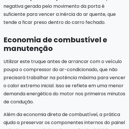
negativa gerada pelo movimento da porta é
suficiente para vencer a inércia do ar quente, que
tende a ficar preso dentro do carro fechado.
Economia de combustível e
manutenção
Utilizar este truque antes de arrancar com o veículo
poupa o compressor do ar-condicionado, que não
precisará trabalhar na potência máxima para vencer
o calor extremo inicial. Isso se reflete em uma menor
demanda energética do motor nos primeiros minutos
de condução.
Além da economia direta de combustível, a prática
ajuda a preservar os componentes internos do painel