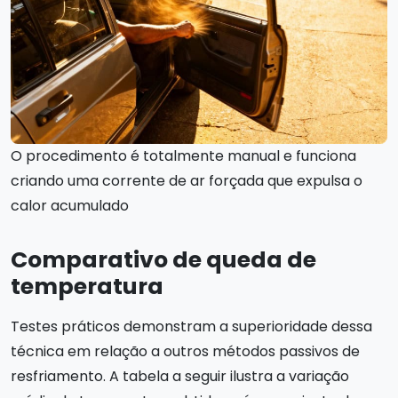
O procedimento é totalmente manual e funciona
criando uma corrente de ar forçada que expulsa o
calor acumulado
Comparativo de queda de
temperatura
Testes práticos demonstram a superioridade dessa
técnica em relação a outros métodos passivos de
resfriamento. A tabela a seguir ilustra a variação