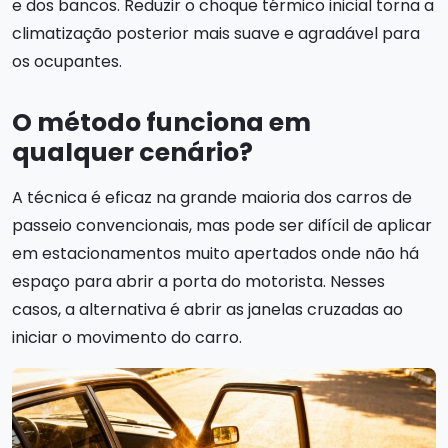
e dos bancos. Reduzir o choque térmico inicial torna a
climatização posterior mais suave e agradável para
os ocupantes.
O método funciona em
qualquer cenário?
A técnica é eficaz na grande maioria dos carros de
passeio convencionais, mas pode ser difícil de aplicar
em estacionamentos muito apertados onde não há
espaço para abrir a porta do motorista. Nesses
casos, a alternativa é abrir as janelas cruzadas ao
iniciar o movimento do carro.