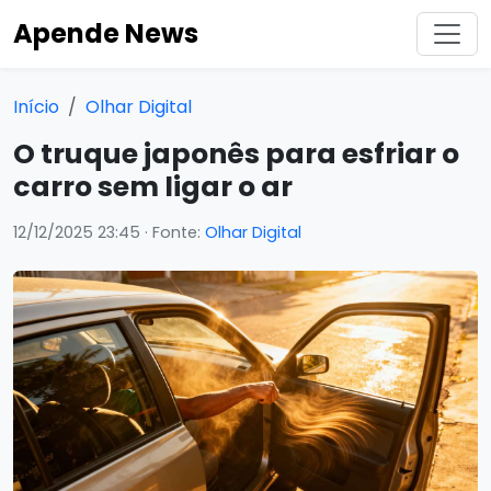
Apende News
Início
Olhar Digital
O truque japonês para esfriar o
carro sem ligar o ar
12/12/2025 23:45
· Fonte:
Olhar Digital