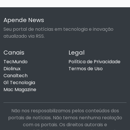
Apende News
Seu portal de notícias em tecnologia e inovação
atualizado via RSS.
Canais
Legal
TecMundo
Política de Privacidade
Diolinux
Termos de Uso
Canaltech
G1 Tecnologia
Mac Magazine
Não nos resposabilizamos pelos conteúdos dos
portais de notícias. Não temos nenhuma realação
com os portais. Os direitos autorais e