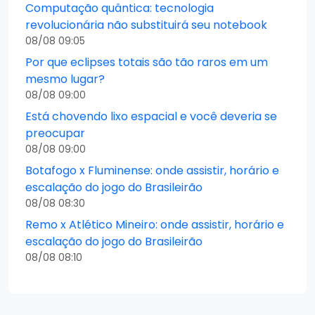
Computação quântica: tecnologia
revolucionária não substituirá seu notebook
08/08 09:05
Por que eclipses totais são tão raros em um
mesmo lugar?
08/08 09:00
Está chovendo lixo espacial e você deveria se
preocupar
08/08 09:00
Botafogo x Fluminense: onde assistir, horário e
escalação do jogo do Brasileirão
08/08 08:30
Remo x Atlético Mineiro: onde assistir, horário e
escalação do jogo do Brasileirão
08/08 08:10