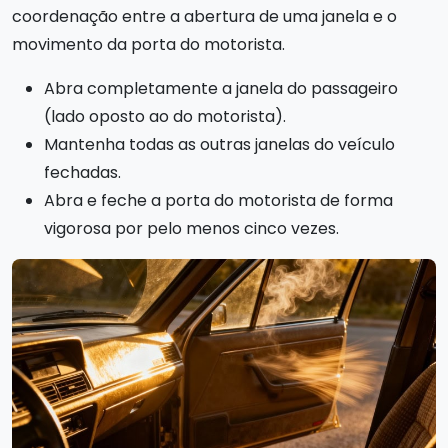
coordenação entre a abertura de uma janela e o
movimento da porta do motorista.
Abra completamente a janela do passageiro
(lado oposto ao do motorista).
Mantenha todas as outras janelas do veículo
fechadas.
Abra e feche a porta do motorista de forma
vigorosa por pelo menos cinco vezes.