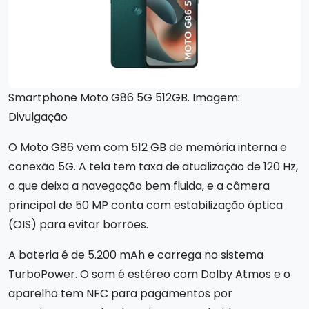
Smartphone Moto G86 5G 512GB. Imagem:
Divulgação
O Moto G86 vem com 512 GB de memória interna e
conexão 5G. A tela tem taxa de atualização de 120 Hz,
o que deixa a navegação bem fluida, e a câmera
principal de 50 MP conta com estabilização óptica
(OIS) para evitar borrões.
A bateria é de 5.200 mAh e carrega no sistema
TurboPower. O som é estéreo com Dolby Atmos e o
aparelho tem NFC para pagamentos por