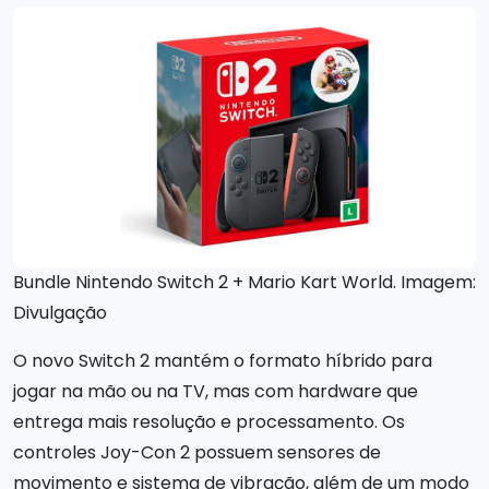
Bundle Nintendo Switch 2 + Mario Kart World. Imagem:
Divulgação
O novo Switch 2 mantém o formato híbrido para
jogar na mão ou na TV, mas com hardware que
entrega mais resolução e processamento. Os
controles Joy-Con 2 possuem sensores de
movimento e sistema de vibração, além de um modo