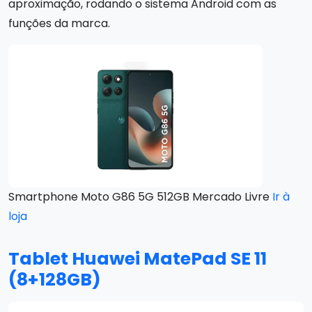
aproximação, rodando o sistema Android com as
funções da marca.
Smartphone Moto G86 5G 512GB Mercado Livre
Ir à
loja
Tablet Huawei MatePad SE 11
(8+128GB)