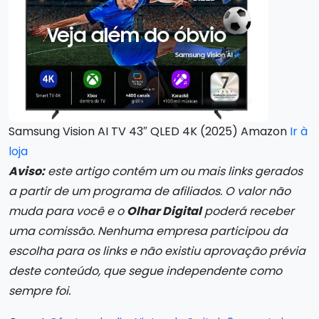
Samsung Vision AI TV 43″ QLED 4K (2025) Amazon
Ir à
loja
Aviso:
este artigo contém um ou mais links gerados
a partir de um programa de afiliados. O valor não
muda para você e o
Olhar Digital
poderá receber
uma comissão. Nenhuma empresa participou da
escolha para os links e não existiu aprovação prévia
deste conteúdo, que segue independente como
sempre foi.