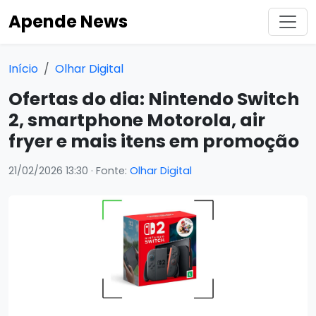
Apende News
Início
Olhar Digital
Ofertas do dia: Nintendo Switch
2, smartphone Motorola, air
fryer e mais itens em promoção
21/02/2026 13:30
· Fonte:
Olhar Digital