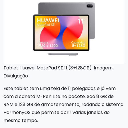
Tablet Huawei MatePad SE 11 (8+128GB). Imagem:
Divulgação
Este tablet tem uma tela de 11 polegadas e já vem
com a caneta M-Pen Lite no pacote. São 8 GB de
RAM e 128 GB de armazenamento, rodando o sistema
HarmonyOS que permite abrir várias janelas ao
mesmo tempo.