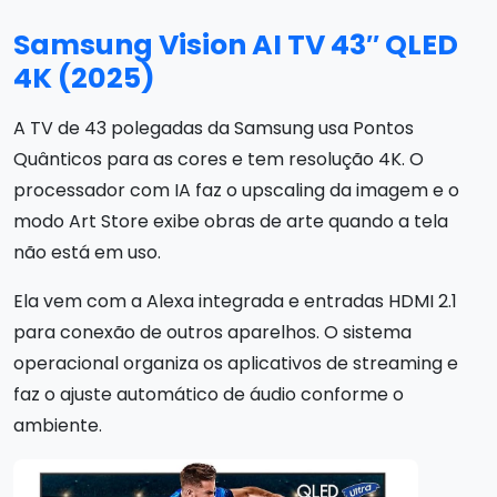
Samsung Vision AI TV 43″ QLED
4K (2025)
A TV de 43 polegadas da Samsung usa Pontos
Quânticos para as cores e tem resolução 4K. O
processador com IA faz o upscaling da imagem e o
modo Art Store exibe obras de arte quando a tela
não está em uso.
Ela vem com a Alexa integrada e entradas HDMI 2.1
para conexão de outros aparelhos. O sistema
operacional organiza os aplicativos de streaming e
faz o ajuste automático de áudio conforme o
ambiente.