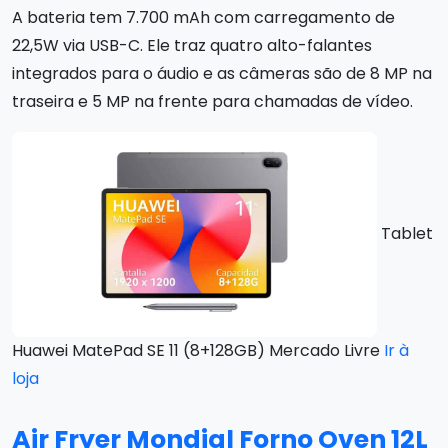
A bateria tem 7.700 mAh com carregamento de
22,5W via USB-C. Ele traz quatro alto-falantes
integrados para o áudio e as câmeras são de 8 MP na
traseira e 5 MP na frente para chamadas de vídeo.
Tablet
Huawei MatePad SE 11 (8+128GB) Mercado Livre
Ir à
loja
Air Fryer Mondial Forno Oven 12L