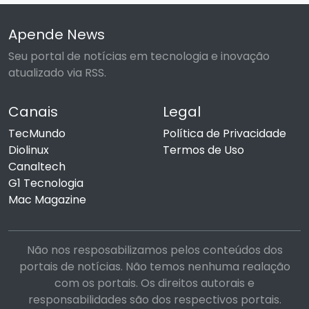
Apende News
Seu portal de notícias em tecnologia e inovação
atualizado via RSS.
Canais
Legal
TecMundo
Política de Privacidade
Diolinux
Termos de Uso
Canaltech
G1 Tecnologia
Mac Magazine
Não nos resposabilizamos pelos conteúdos dos
portais de notícias. Não temos nenhuma realação
com os portais. Os direitos autorais e
responsabilidades são dos respectivos portais.