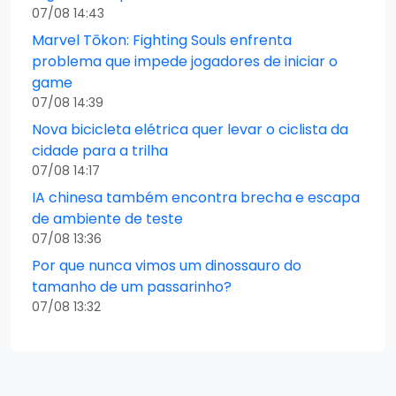
07/08 14:43
Marvel Tōkon: Fighting Souls enfrenta
problema que impede jogadores de iniciar o
game
07/08 14:39
Nova bicicleta elétrica quer levar o ciclista da
cidade para a trilha
07/08 14:17
IA chinesa também encontra brecha e escapa
de ambiente de teste
07/08 13:36
Por que nunca vimos um dinossauro do
tamanho de um passarinho?
07/08 13:32