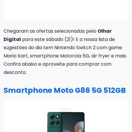
Chegaram as ofertas selecionadas pelo
Olhar
Digital
para este sábado (21)! E a nossa lista de
sugestões do dia tem Nintendo Switch 2 com game
Mario Kart, smartphone Motorola 5G, air fryer e mais.
Confira abaixo e aproveite para comprar com
desconto:
Smartphone Moto G86 5G 512GB