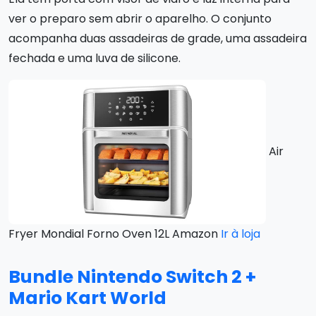
ver o preparo sem abrir o aparelho. O conjunto
acompanha duas assadeiras de grade, uma assadeira
fechada e uma luva de silicone.
Air
Fryer Mondial Forno Oven 12L Amazon
Ir à loja
Bundle Nintendo Switch 2 +
Mario Kart World