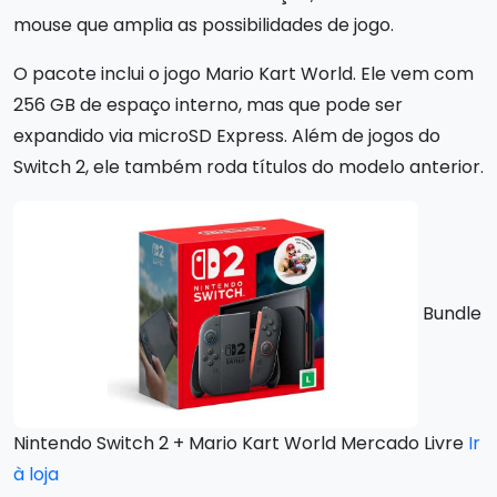
mouse que amplia as possibilidades de jogo.
O pacote inclui o jogo Mario Kart World. Ele vem com
256 GB de espaço interno, mas que pode ser
expandido via microSD Express. Além de jogos do
Switch 2, ele também roda títulos do modelo anterior.
Bundle
Nintendo Switch 2 + Mario Kart World Mercado Livre
Ir
à loja