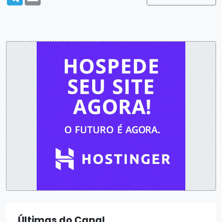
Últimas do Canal