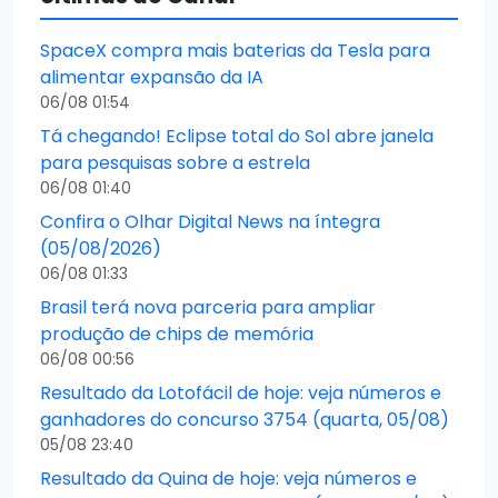
SpaceX compra mais baterias da Tesla para
alimentar expansão da IA
06/08 01:54
Tá chegando! Eclipse total do Sol abre janela
para pesquisas sobre a estrela
06/08 01:40
Confira o Olhar Digital News na íntegra
(05/08/2026)
06/08 01:33
Brasil terá nova parceria para ampliar
produção de chips de memória
06/08 00:56
Resultado da Lotofácil de hoje: veja números e
ganhadores do concurso 3754 (quarta, 05/08)
05/08 23:40
Resultado da Quina de hoje: veja números e