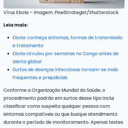
Vírus Ebola – Imagem: PixelStrategist/Shutterstock
Leia mais:
Ebola: conheça sintomas, formas de transmissão
e tratamento
Ebola circulou por semanas no Congo antes de
alerta global
Surtos de doenças infecciosas tornam-se mais
frequentes e prejudiciais
Conforme a Organização Mundial da Saúde, o
procedimento padrão em surtos desse tipo inclui
classificar como suspeita qualquer pessoa com
sintomas compatíveis ou que busque atendimento
durante o período de monitoramento. Apenas testes