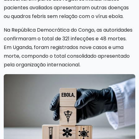
pacientes avaliados apresentaram outras doenças
ou quadros febris sem relação com o vírus ebola.
Na República Democrática do Congo, as autoridades
confirmaram o total de 321 infecções e 48 mortes.
Em Uganda, foram registrados nove casos e uma
morte, compondo o total consolidado apresentado
pela organização internacional.