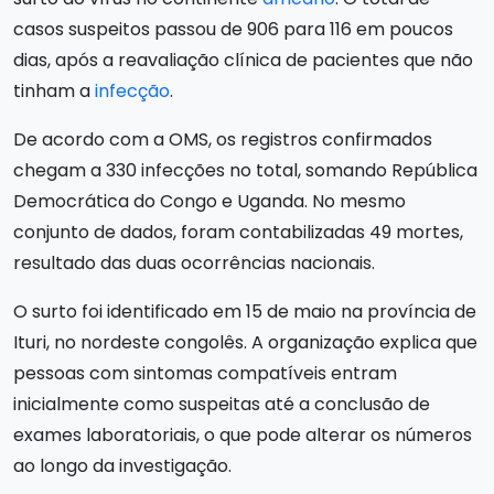
casos suspeitos passou de 906 para 116 em poucos
dias, após a reavaliação clínica de pacientes que não
tinham a
infecção
.
De acordo com a OMS, os registros confirmados
chegam a 330 infecções no total, somando República
Democrática do Congo e Uganda. No mesmo
conjunto de dados, foram contabilizadas 49 mortes,
resultado das duas ocorrências nacionais.
O surto foi identificado em 15 de maio na província de
Ituri, no nordeste congolês. A organização explica que
pessoas com sintomas compatíveis entram
inicialmente como suspeitas até a conclusão de
exames laboratoriais, o que pode alterar os números
ao longo da investigação.