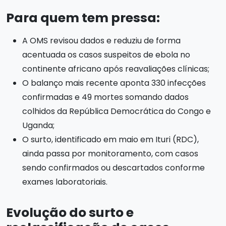
Para quem tem pressa:
A OMS revisou dados e reduziu de forma
acentuada os casos suspeitos de ebola no
continente africano após reavaliações clínicas;
O balanço mais recente aponta 330 infecções
confirmadas e 49 mortes somando dados
colhidos da República Democrática do Congo e
Uganda;
O surto, identificado em maio em Ituri (RDC),
ainda passa por monitoramento, com casos
sendo confirmados ou descartados conforme
exames laboratoriais.
Evolução do surto e