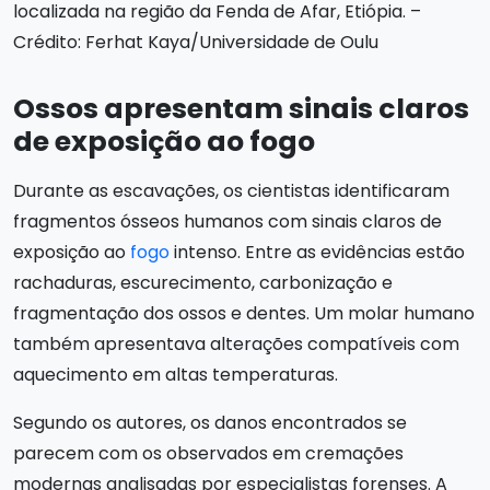
localizada na região da Fenda de Afar, Etiópia. –
Crédito: Ferhat Kaya/Universidade de Oulu
Ossos apresentam sinais claros
de exposição ao fogo
Durante as escavações, os cientistas identificaram
fragmentos ósseos humanos com sinais claros de
exposição ao
fogo
intenso. Entre as evidências estão
rachaduras, escurecimento, carbonização e
fragmentação dos ossos e dentes. Um molar humano
também apresentava alterações compatíveis com
aquecimento em altas temperaturas.
Segundo os autores, os danos encontrados se
parecem com os observados em cremações
modernas analisadas por especialistas forenses. A