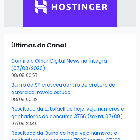
Últimas do Canal
Confira o Olhar Digital News na íntegra
(07/08/2026)
08/08 00:57
Bairro de SP cresceu dentro de cratera de
asteroide, revela estudo
08/08 00:39
Resultado da Lotofácil de hoje: veja números e
ganhadores do concurso 3756 (sexta, 07/08)
07/08 23:40
Resultado da Quina de hoje: veja números e