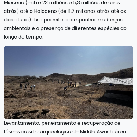
Mioceno (entre 23 milhões e 5,3 milhões de anos
atrás) até o Holoceno (de 11,7 mil anos atrás até os
dias atuais). Isso permite acompanhar mudanças
ambientais e a presença de diferentes espécies ao
longo do tempo.
Levantamento, peneiramento e recuperação de
fósseis no sítio arqueológico de Middle Awash, área