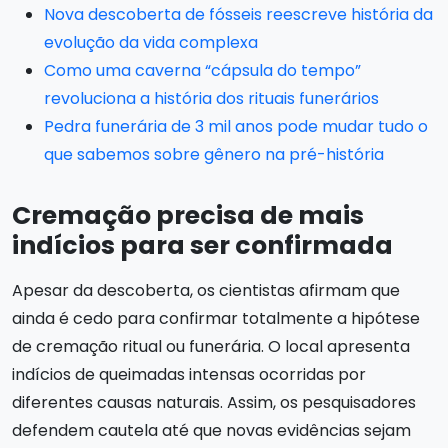
Nova descoberta de fósseis reescreve história da
evolução da vida complexa
Como uma caverna “cápsula do tempo”
revoluciona a história dos rituais funerários
Pedra funerária de 3 mil anos pode mudar tudo o
que sabemos sobre gênero na pré-história
Cremação precisa de mais
indícios para ser confirmada
Apesar da descoberta, os cientistas afirmam que
ainda é cedo para confirmar totalmente a hipótese
de cremação ritual ou funerária. O local apresenta
indícios de queimadas intensas ocorridas por
diferentes causas naturais. Assim, os pesquisadores
defendem cautela até que novas evidências sejam