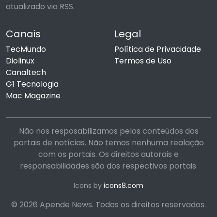
atualizado via RSS.
Canais
Legal
TecMundo
Política de Privacidade
Diolinux
Termos de Uso
Canaltech
G1 Tecnologia
Mac Magazine
Não nos resposabilizamos pelos conteúdos dos
portais de notícias. Não temos nenhuma realação
com os portais. Os direitos autorais e
responsabilidades são dos respectivos portais.
Icons by
icons8.com
© 2026 Apende News. Todos os direitos reservados.