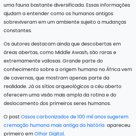
uma fauna bastante diversificada. Essas informações
ajudam a entender como os humanos antigos
sobreviveram em um ambiente sujeito a mudanças
constantes.
Os autores destacam ainda que descobertas em
áreas abertas, como Middle Awash, são raras e
extremamente valiosas. Grande parte do
conhecimento sobre a origem humana na África vem
de cavernas, que mostram apenas parte da
realidade. Já os sítios arqueológicos a céu aberto
oferecem uma visão mais ampla da rotina e do
deslocamento dos primeiros seres humanos.
O post
Ossos carbonizados de 100 mil anos sugerem
cremação humana mais antiga da história
apareceu
primeiro em
Olhar Digital
.