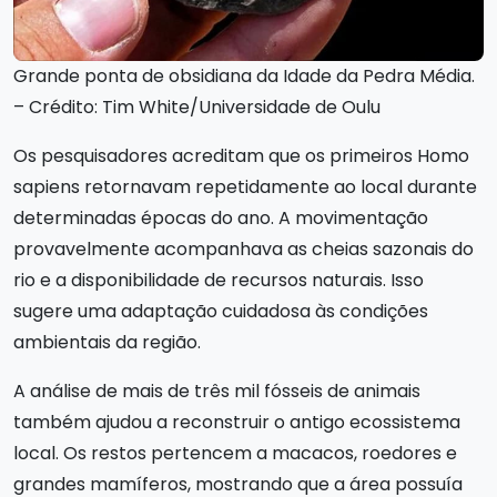
Grande ponta de obsidiana da Idade da Pedra Média.
– Crédito: Tim White/Universidade de Oulu
Os pesquisadores acreditam que os primeiros Homo
sapiens retornavam repetidamente ao local durante
determinadas épocas do ano. A movimentação
provavelmente acompanhava as cheias sazonais do
rio e a disponibilidade de recursos naturais. Isso
sugere uma adaptação cuidadosa às condições
ambientais da região.
A análise de mais de três mil fósseis de animais
também ajudou a reconstruir o antigo ecossistema
local. Os restos pertencem a macacos, roedores e
grandes mamíferos, mostrando que a área possuía