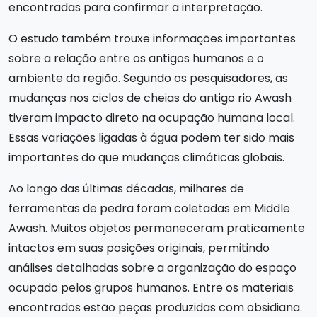
encontradas para confirmar a interpretação.
O estudo também trouxe informações importantes
sobre a relação entre os antigos humanos e o
ambiente da região. Segundo os pesquisadores, as
mudanças nos ciclos de cheias do antigo rio Awash
tiveram impacto direto na ocupação humana local.
Essas variações ligadas à água podem ter sido mais
importantes do que mudanças climáticas globais.
Ao longo das últimas décadas, milhares de
ferramentas de pedra foram coletadas em Middle
Awash. Muitos objetos permaneceram praticamente
intactos em suas posições originais, permitindo
análises detalhadas sobre a organização do espaço
ocupado pelos grupos humanos. Entre os materiais
encontrados estão peças produzidas com obsidiana.