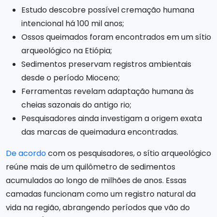
Estudo descobre possível cremação humana
intencional há 100 mil anos;
Ossos queimados foram encontrados em um sítio
arqueológico na Etiópia;
Sedimentos preservam registros ambientais
desde o período Mioceno;
Ferramentas revelam adaptação humana às
cheias sazonais do antigo rio;
Pesquisadores ainda investigam a origem exata
das marcas de queimadura encontradas.
De acordo
com os pesquisadores, o sítio arqueológico
reúne mais de um quilômetro de sedimentos
acumulados ao longo de milhões de anos. Essas
camadas funcionam como um registro natural da
vida na região, abrangendo períodos que vão do