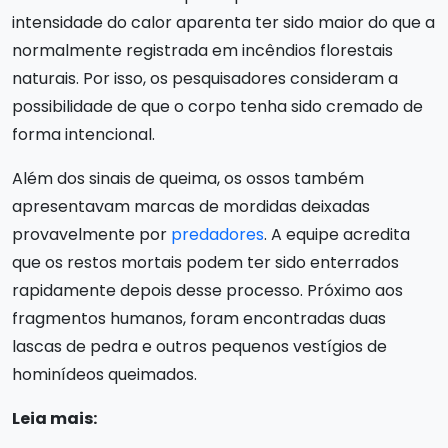
intensidade do calor aparenta ter sido maior do que a
normalmente registrada em incêndios florestais
naturais. Por isso, os pesquisadores consideram a
possibilidade de que o corpo tenha sido cremado de
forma intencional.
Além dos sinais de queima, os ossos também
apresentavam marcas de mordidas deixadas
provavelmente por
predadores
. A equipe acredita
que os restos mortais podem ter sido enterrados
rapidamente depois desse processo. Próximo aos
fragmentos humanos, foram encontradas duas
lascas de pedra e outros pequenos vestígios de
hominídeos queimados.
Leia mais: