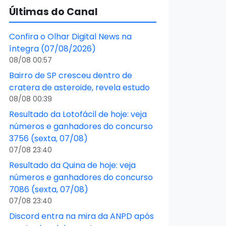
Últimas do Canal
Confira o Olhar Digital News na
íntegra (07/08/2026)
08/08 00:57
Bairro de SP cresceu dentro de
cratera de asteroide, revela estudo
08/08 00:39
Resultado da Lotofácil de hoje: veja
números e ganhadores do concurso
3756 (sexta, 07/08)
07/08 23:40
Resultado da Quina de hoje: veja
números e ganhadores do concurso
7086 (sexta, 07/08)
07/08 23:40
Discord entra na mira da ANPD após