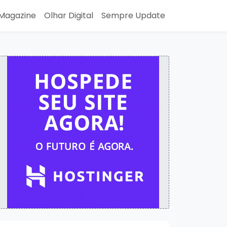
Magazine
Olhar Digital
Sempre Update