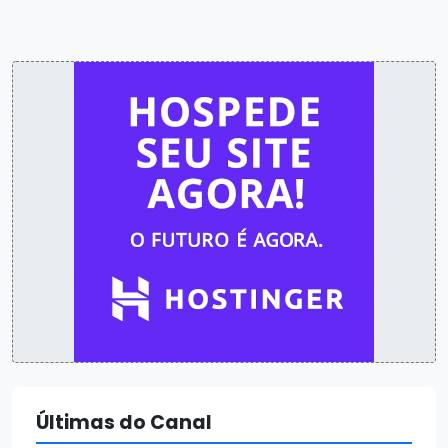
Últimas do Canal