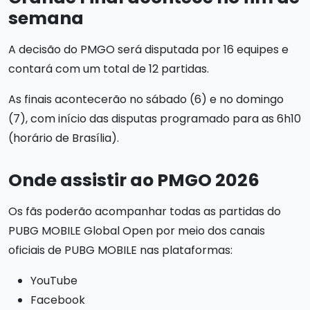
semana
A decisão do PMGO será disputada por 16 equipes e
contará com um total de 12 partidas.
As finais acontecerão no sábado (6) e no domingo
(7), com início das disputas programado para as 6h10
(horário de Brasília).
Onde assistir ao PMGO 2026
Os fãs poderão acompanhar todas as partidas do
PUBG MOBILE Global Open por meio dos canais
oficiais de PUBG MOBILE nas plataformas:
YouTube
Facebook