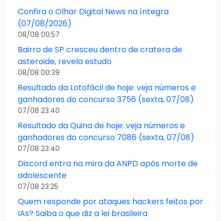
Confira o Olhar Digital News na íntegra
(07/08/2026)
08/08 00:57
Bairro de SP cresceu dentro de cratera de
asteroide, revela estudo
08/08 00:39
Resultado da Lotofácil de hoje: veja números e
ganhadores do concurso 3756 (sexta, 07/08)
07/08 23:40
Resultado da Quina de hoje: veja números e
ganhadores do concurso 7086 (sexta, 07/08)
07/08 23:40
Discord entra na mira da ANPD após morte de
adolescente
07/08 23:25
Quem responde por ataques hackers feitos por
IAs? Saiba o que diz a lei brasileira