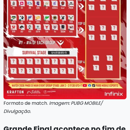
Formato de match.
Imagem: PUBG MOBILE/
Divulgação.
Grande Final acontece no fim de