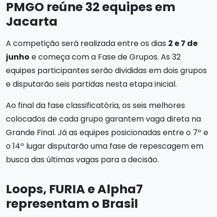
PMGO reúne 32 equipes em
Jacarta
A competição será realizada entre os dias
2 e 7 de
junho
e começa com a Fase de Grupos. As 32
equipes participantes serão divididas em dois grupos
e disputarão seis partidas nesta etapa inicial.
Ao final da fase classificatória, os seis melhores
colocados de cada grupo garantem vaga direta na
Grande Final. Já as equipes posicionadas entre o 7º e
o 14º lugar disputarão uma fase de repescagem em
busca das últimas vagas para a decisão.
Loops, FURIA e Alpha7
representam o Brasil