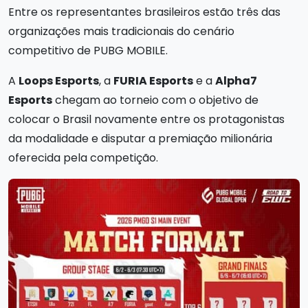
Entre os representantes brasileiros estão três das
organizações mais tradicionais do cenário
competitivo de PUBG MOBILE.
A
Loops Esports
, a
FURIA Esports
e a
Alpha7
Esports
chegam ao torneio com o objetivo de
colocar o Brasil novamente entre os protagonistas
da modalidade e disputar a premiação milionária
oferecida pela competição.