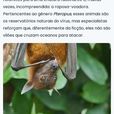
vezes, incompreendida: a raposa-voadora.
Pertencentes ao gênero
Pteropus
, esses animais são
os reservatórios naturais do vírus, mas especialistas
reforçam que, diferentemente da ficção, eles não são
vilões que cruzam oceanos para atacar.