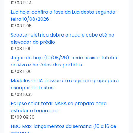
10/08 11:34
Lua hoje: confira a fase da Lua desta segunda-
feira 10/08/2026
10/08 11:05
Scooter elétrica dobra a roda e cabe até no
elevador do prédio
10/08 11:00
Jogos de hoje (10/08/26): onde assistir futebol
ao vivo e horários das partidas
10/08 11:00
Modelos de IA passaram a agir em grupo para
escapar de testes
10/08 10:35
Eclipse solar total: NASA se prepara para
estudar o fenômeno
10/08 09:30
HBO Max: lançamentos da semana (10 a 16 de