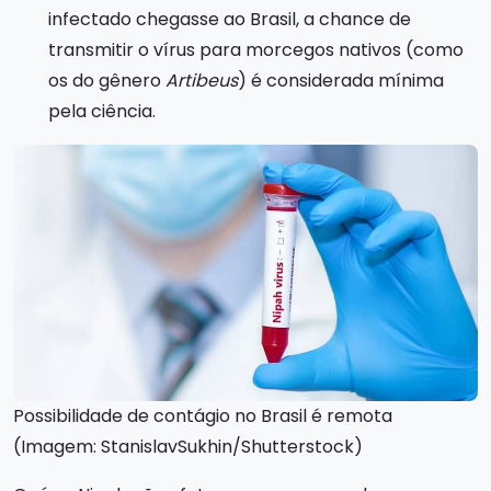
infectado chegasse ao Brasil, a chance de
transmitir o vírus para morcegos nativos (como
os do gênero
Artibeus
) é considerada mínima
pela ciência.
Possibilidade de contágio no Brasil é remota
(Imagem: StanislavSukhin/Shutterstock)