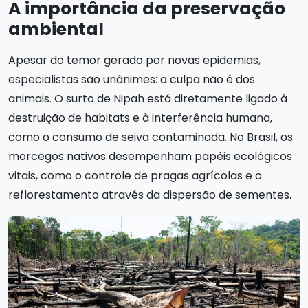
A importância da preservação
ambiental
Apesar do temor gerado por novas epidemias,
especialistas são unânimes: a culpa não é dos
animais. O surto de Nipah está diretamente ligado à
destruição de habitats e à interferência humana,
como o consumo de seiva contaminada. No Brasil, os
morcegos nativos desempenham papéis ecológicos
vitais, como o controle de pragas agrícolas e o
reflorestamento através da dispersão de sementes.