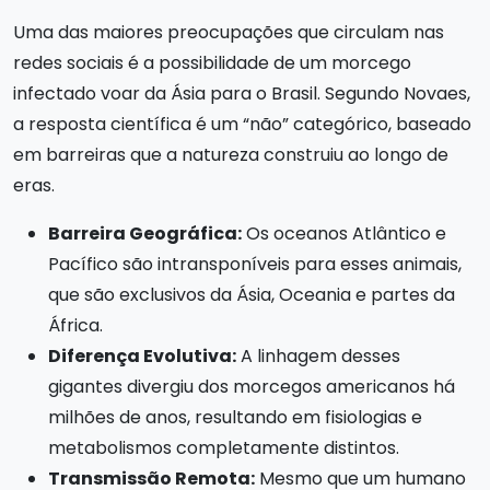
Uma das maiores preocupações que circulam nas
redes sociais é a possibilidade de um morcego
infectado voar da Ásia para o Brasil. Segundo Novaes,
a resposta científica é um “não” categórico, baseado
em barreiras que a natureza construiu ao longo de
eras.
Barreira Geográfica:
Os oceanos Atlântico e
Pacífico são intransponíveis para esses animais,
que são exclusivos da Ásia, Oceania e partes da
África.
Diferença Evolutiva:
A linhagem desses
gigantes divergiu dos morcegos americanos há
milhões de anos, resultando em fisiologias e
metabolismos completamente distintos.
Transmissão Remota:
Mesmo que um humano