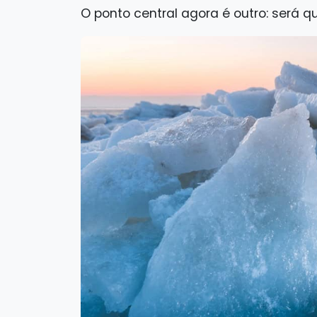
O ponto central agora é outro: será q