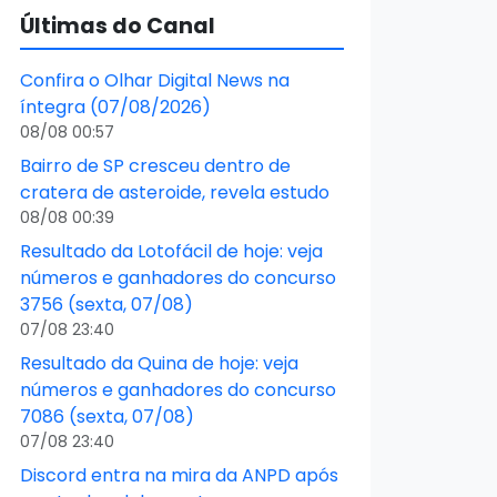
Últimas do Canal
Confira o Olhar Digital News na
íntegra (07/08/2026)
08/08 00:57
Bairro de SP cresceu dentro de
cratera de asteroide, revela estudo
08/08 00:39
Resultado da Lotofácil de hoje: veja
números e ganhadores do concurso
3756 (sexta, 07/08)
07/08 23:40
Resultado da Quina de hoje: veja
números e ganhadores do concurso
7086 (sexta, 07/08)
07/08 23:40
Discord entra na mira da ANPD após