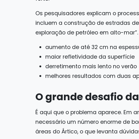
Os pesquisadores explicam o processo
incluem a construção de estradas de
exploração de petróleo em alto-mar”.
aumento de até 32 cm na espess
maior refletividade da superfície
derretimento mais lento no verão
melhores resultados com duas ap
O grande desafio da
É aqui que o problema aparece. Em an
necessário um número enorme de bo
áreas do Ártico, o que levanta dúvidas