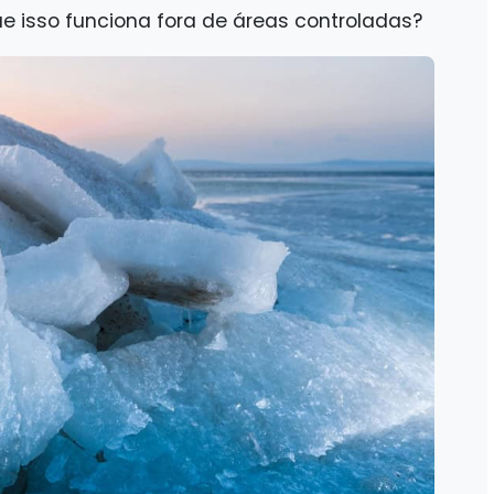
ue isso funciona fora de áreas controladas?