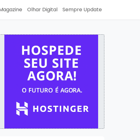
Magazine
Olhar Digital
Sempre Update