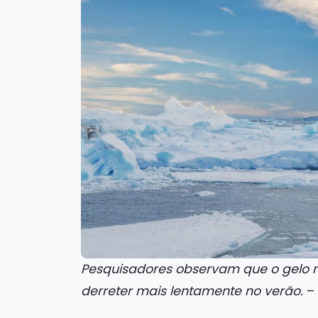
Pesquisadores observam que o gelo ma
derreter mais lentamente no verão.
– 