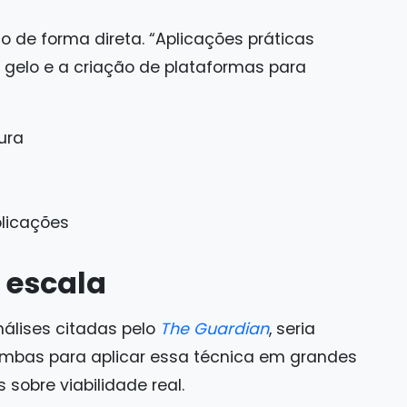
 de forma direta. “Aplicações práticas
 gelo e a criação de plataformas para
ura
licações
 escala
álises citadas pelo
The Guardian
, seria
mbas para aplicar essa técnica em grandes
 sobre viabilidade real.