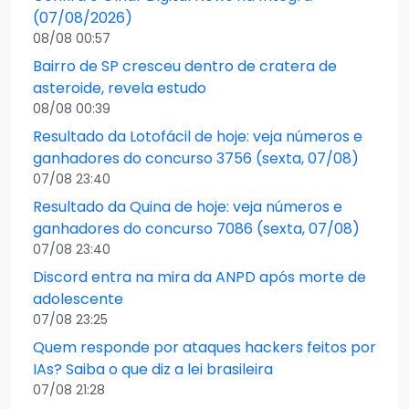
(07/08/2026)
08/08 00:57
Bairro de SP cresceu dentro de cratera de
asteroide, revela estudo
08/08 00:39
Resultado da Lotofácil de hoje: veja números e
ganhadores do concurso 3756 (sexta, 07/08)
07/08 23:40
Resultado da Quina de hoje: veja números e
ganhadores do concurso 7086 (sexta, 07/08)
07/08 23:40
Discord entra na mira da ANPD após morte de
adolescente
07/08 23:25
Quem responde por ataques hackers feitos por
IAs? Saiba o que diz a lei brasileira
07/08 21:28