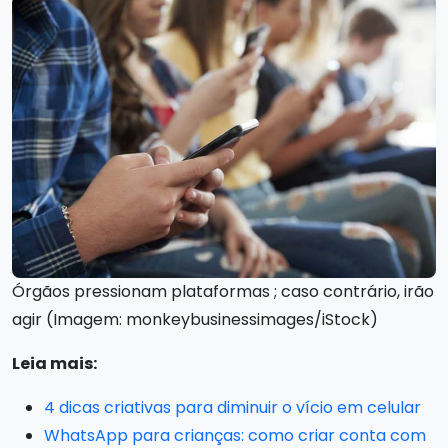
Órgãos pressionam plataformas ; caso contrário, irão
agir (Imagem: monkeybusinessimages/iStock)
Leia mais:
4 dicas criativas para diminuir o vício em celular
WhatsApp para crianças: como criar conta com