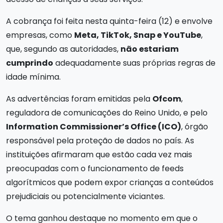
A cobrança foi feita nesta quinta-feira (12) e envolve
empresas, como
Meta, TikTok, Snap e YouTube
,
que, segundo as autoridades,
não estariam
cumprindo
adequadamente suas próprias regras de
idade mínima.
As advertências foram emitidas pela
Ofcom
,
reguladora de comunicações do Reino Unido, e pelo
Information Commissioner’s Office (ICO)
, órgão
responsável pela proteção de dados no país. As
instituições afirmaram que estão cada vez mais
preocupadas com o funcionamento de feeds
algorítmicos que podem expor crianças a conteúdos
prejudiciais ou potencialmente viciantes.
O tema ganhou destaque no momento em que o