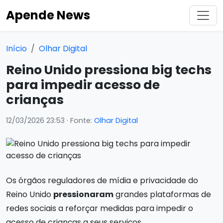
Apende News
Início
Olhar Digital
Reino Unido pressiona big techs
para impedir acesso de
crianças
12/03/2026 23:53
· Fonte:
Olhar Digital
Os órgãos reguladores de mídia e privacidade do
Reino Unido
pressionaram
grandes plataformas de
redes sociais a reforçar medidas para impedir o
acesso de crianças a seus serviços.