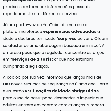
precisassem fornecer informações pessoais
repetidamente em diferentes serviços.
Já um porta-voz do YouTube afirmou que a
plataforma oferece
experiências adequadas
à
idade e declarou ter ficado “
surpreso
ao ver a Ofcom
se afastar de uma abordagem baseada em risco”. A
empresa pediu que o regulador concentre esforços
em “
serviços de alto risco
” que não estariam
cumprindo a legislação.
A Roblox, por sua vez, informou que lançou mais de
140
novos recursos de segurança no último ano. Entre
eles, estão
verificações de idade obrigatórias
para o uso do bate-papo, destinadas a impedir que
adultos entrem em contato com crianças. “Embora