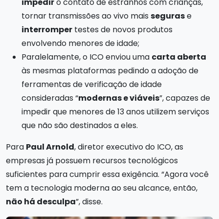
impedir
o contato de estranhos com crianças,
tornar transmissões ao vivo mais
seguras
e
interromper
testes de novos produtos
envolvendo menores de idade;
Paralelamente, o ICO enviou uma
carta aberta
às mesmas plataformas pedindo a adoção de
ferramentas de verificação de idade
consideradas “
modernas e viáveis
”, capazes de
impedir que menores de 13 anos utilizem serviços
que não são destinados a eles.
Para
Paul Arnold
, diretor executivo do ICO, as
empresas já possuem recursos tecnológicos
suficientes para cumprir essa exigência. “Agora você
tem a tecnologia moderna ao seu alcance, então,
não há desculpa
”, disse.