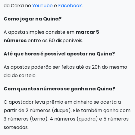
da Caixa no
YouTube
e
Facebook
.
Como jogar na Quina?
A aposta simples consiste em
marcar 5
números
entre os 80 disponíveis.
Até que horas é possível apostar na Quina?
As apostas poderão ser feitas até as 20h do mesmo
dia do sorteio.
Com quantos números se ganha na Quina?
O apostador leva prêmio em dinheiro se acerta a
partir de 2 números (duque). Ele também ganha com
3 números (terno), 4 números (quadra) e 5 números
sorteados.