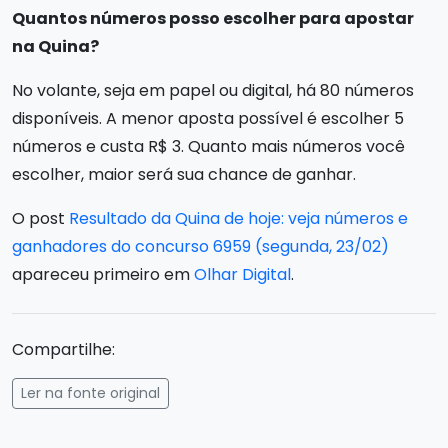
Quantos números posso escolher para apostar
na Quina?
No volante, seja em papel ou digital, há 80 números
disponíveis. A menor aposta possível é escolher 5
números e custa R$ 3. Quanto mais números você
escolher, maior será sua chance de ganhar.
O post
Resultado da Quina de hoje: veja números e
ganhadores do concurso 6959 (segunda, 23/02)
apareceu primeiro em
Olhar Digital
.
Compartilhe:
Ler na fonte original