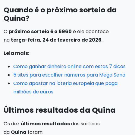
Quando é o próximo sorteio da
Quina?
O
próximo sorteio é o 6960
e ele acontece
na
terça-feira, 24 de fevereiro de 2026
.
Leia mais:
Como ganhar dinheiro online com estas 7 dicas
5 sites para escolher números para Mega Sena
Como apostar na loteria europeia que paga
milhões de euros
Últimos resultados da Quina
Os dez
últimos resultados
dos sorteios
da
Quina
foram: