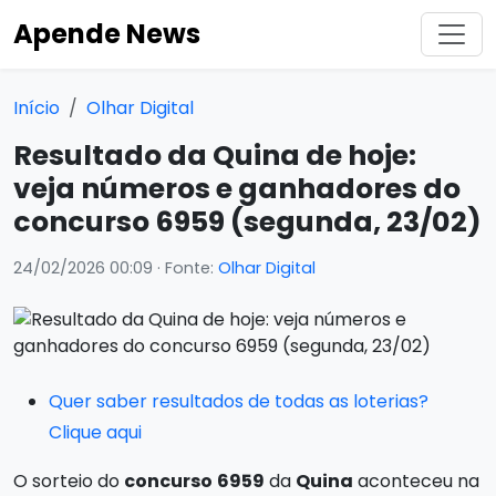
Apende News
Início
Olhar Digital
Resultado da Quina de hoje:
veja números e ganhadores do
concurso 6959 (segunda, 23/02)
24/02/2026 00:09
· Fonte:
Olhar Digital
Quer saber resultados de todas as loterias?
Clique aqui
O sorteio do
concurso
6959
da
Quina
aconteceu na