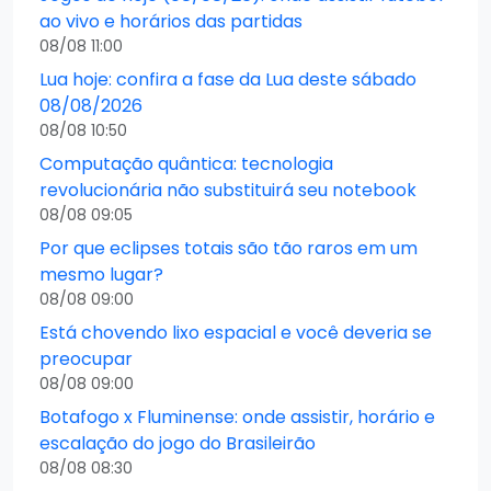
ao vivo e horários das partidas
08/08 11:00
Lua hoje: confira a fase da Lua deste sábado
08/08/2026
08/08 10:50
Computação quântica: tecnologia
revolucionária não substituirá seu notebook
08/08 09:05
Por que eclipses totais são tão raros em um
mesmo lugar?
08/08 09:00
Está chovendo lixo espacial e você deveria se
preocupar
08/08 09:00
Botafogo x Fluminense: onde assistir, horário e
escalação do jogo do Brasileirão
08/08 08:30