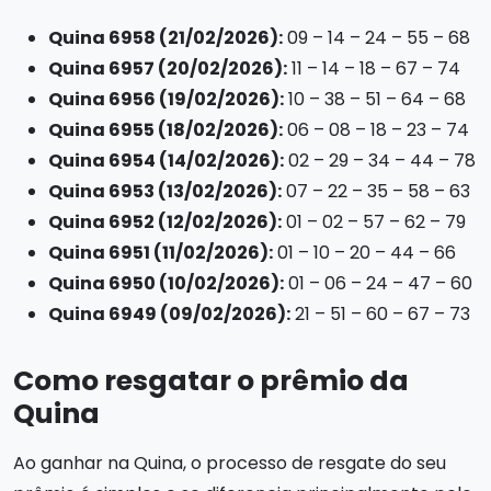
Quina 6958 (21/02/2026):
09 – 14 – 24 – 55 – 68
Quina 6957 (20/02/2026):
11 – 14 – 18 – 67 – 74
Quina 6956 (19/02/2026):
10 – 38 – 51 – 64 – 68
Quina 6955 (18/02/2026):
06 – 08 – 18 – 23 – 74
Quina 6954 (14/02/2026):
02 – 29 – 34 – 44 – 78
Quina 6953 (13/02/2026):
07 – 22 – 35 – 58 – 63
Quina 6952 (12/02/2026):
01 – 02 – 57 – 62 – 79
Quina 6951 (11/02/2026):
01 – 10 – 20 – 44 – 66
Quina 6950 (10/02/2026):
01 – 06 – 24 – 47 – 60
Quina 6949 (09/02/2026):
21 – 51 – 60 – 67 – 73
Como resgatar o prêmio da
Quina
Ao ganhar na Quina, o processo de resgate do seu