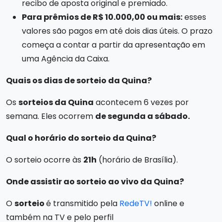
recibo de aposta original e premiado.
Para prêmios de R$ 10.000,00 ou mais:
esses
valores são pagos em até dois dias úteis. O prazo
começa a contar a partir da apresentação em
uma Agência da Caixa.
Quais os dias de sorteio da Quina?
Os
sorteios da Quina
acontecem 6 vezes por
semana. Eles ocorrem
de segunda a sábado.
Qual o horário do sorteio da Quina?
O sorteio ocorre às
21h
(horário de Brasília).
Onde assistir ao sorteio ao vivo da Quina?
O
sorteio
é transmitido pela
RedeTV!
online e
também na TV e pelo perfil