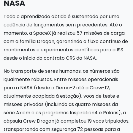
NASA
Todo o aprendizado obtido é sustentado por uma
cadência de lançamentos sem precedentes. Até o
momento, a SpaceX já realizou 57 missões de carga
com a família Dragon, garantindo o fluxo contínuo de
mantimentos e experimentos científicos para a ISS
desde o início do contrato CRS da NASA.
No transporte de seres humanos, os números são
igualmente robustos. Entre missões operacionais
para a NASA (desde a Demo-2 até a Crew-12,
atualmente acoplada à estação), voos de teste e
missões privadas (incluindo as quatro missões da
série Axiom e os programas Inspiration4 e Polaris), a
cápsula Crew Dragon já completou 19 voos tripulados,
transportando com segurança 72 pessoas para a