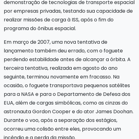
demonstração de tecnologias de transporte espacial
por empresas privadas, testando sua capacidade de
realizar missões de carga à ISS, após o fim do
programa do ônibus espacial.
Em março de 2007, uma nova tentativa de
lançamento também deu errado, com o foguete
perdendo estabilidade antes de alcançar a órbita. A
terceira tentativa, realizada em agosto do ano
seguinte, terminou novamente em fracasso. Na
ocasião, o foguete transportava pequenos satélites
para a NASA e para o Departamento de Defesa dos
EUA, além de cargas simbólicas, como as cinzas do
astronauta Gordon Cooper e do ator James Doohan.
Durante o voo, após a separação dos estágios,
ocorreu uma colisão entre eles, provocando um
incêndio e a perda da missão.