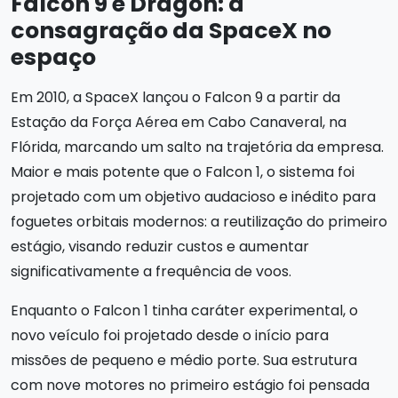
Falcon 9 e Dragon: a
consagração da SpaceX no
espaço
Em 2010, a SpaceX lançou o Falcon 9 a partir da
Estação da Força Aérea em Cabo Canaveral, na
Flórida, marcando um salto na trajetória da empresa.
Maior e mais potente que o Falcon 1, o sistema foi
projetado com um objetivo audacioso e inédito para
foguetes orbitais modernos: a reutilização do primeiro
estágio, visando reduzir custos e aumentar
significativamente a frequência de voos.
Enquanto o Falcon 1 tinha caráter experimental, o
novo veículo foi projetado desde o início para
missões de pequeno e médio porte. Sua estrutura
com nove motores no primeiro estágio foi pensada