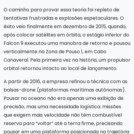
O caminho para provar essa teoria foi repleto de
tentativas frustradas e explosões espetaculares. O
êxito veio finalmente em dezembro de 2015, quando,
após colocar satélites em órbita, o estágio inferior do
Falcon 9 executou uma manobra de retorno e pousou
verticalmente na Zona de Pouso 1, em Cabo
Canaveral. Pela primeira vez na história, um propulsor
orbital retornou intacto ao local de lançamento.
A partir de 2016, a empresa refinou a técnica com as
balsas-drone (plataformas marítimas autônomas).
Pousar no oceano não era apenas uma exibição de
precisão, mas uma necessidade logística: missões
que exigem mais velocidade não têm combustível
reserva para “voltar” até a terra firme, precisando
pousar em uma plataforma posicionada na trajetória