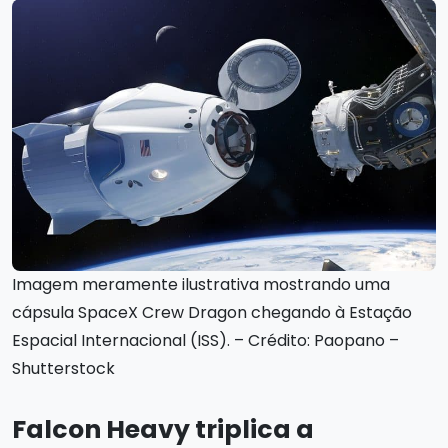
Imagem meramente ilustrativa mostrando uma
cápsula SpaceX Crew Dragon chegando à Estação
Espacial Internacional (ISS). – Crédito: Paopano –
Shutterstock
Falcon Heavy triplica a