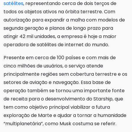
satélites
, representando cerca de dois terços de
todos os objetos ativos na órbita terrestre. Com
autorização para expandir a malha com modelos de
segunda geração e planos de longo prazo para
atingir 42 mil unidades, a empresa é hoje a maior
operadora de satélites de internet do mundo.
Presente em cerca de 100 países e com mais de
cinco milhões de usuários, o serviço atende
principalmente regiões sem cobertura terrestre e os
setores de aviação e navegação. Essa base de
operação também se tornou uma importante fonte
de receita para o desenvolvimento do Starship, que
tem como objetivo principal viabilizar a futura
exploração de Marte e ajudar a tornar a humanidade
“multiplanetária”, como Musk costuma se referir.