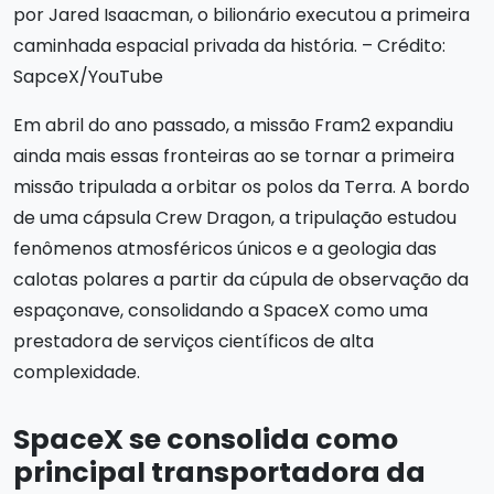
por Jared Isaacman, o bilionário executou a primeira
caminhada espacial privada da história. – Crédito:
SapceX/YouTube
Em abril do ano passado, a missão Fram2 expandiu
ainda mais essas fronteiras ao se tornar a primeira
missão tripulada a orbitar os polos da Terra. A bordo
de uma cápsula Crew Dragon, a tripulação estudou
fenômenos atmosféricos únicos e a geologia das
calotas polares a partir da cúpula de observação da
espaçonave, consolidando a SpaceX como uma
prestadora de serviços científicos de alta
complexidade.
SpaceX se consolida como
principal transportadora da