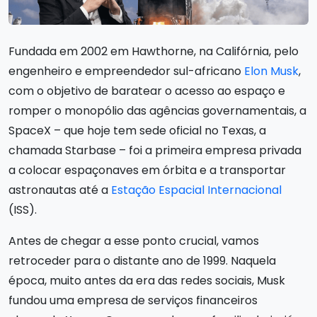
Fundada em 2002 em Hawthorne, na Califórnia, pelo
engenheiro e empreendedor sul-africano
Elon Musk
,
com o objetivo de baratear o acesso ao espaço e
romper o monopólio das agências governamentais, a
SpaceX – que hoje tem sede oficial no Texas, a
chamada Starbase – foi a primeira empresa privada
a colocar espaçonaves em órbita e a transportar
astronautas até a
Estação Espacial Internacional
(ISS).
Antes de chegar a esse ponto crucial, vamos
retroceder para o distante ano de 1999. Naquela
época, muito antes da era das redes sociais, Musk
fundou uma empresa de serviços financeiros