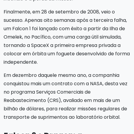
Finalmente, em 28 de setembro de 2008, veio o
sucesso. Apenas oito semanas após a terceira falha,
um Falcon 1 foi lançado com êxito a partir da Ilha de
Omelek, no Pacífico, com uma carga útil simulada,
tornando a SpaceX a primeira empresa privada a
colocar em órbita um foguete desenvolvido de forma
independente.
Em dezembro daquele mesmo ano, a companhia
conquistou mais um contrato com a NASA, desta vez
no programa Serviços Comerciais de
Reabastecimento (CRS), avaliado em mais de um
bilhão de dólares, para realizar missões regulares de
transporte de suprimentos ao laboratório orbital.