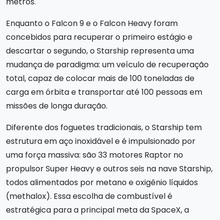
metros.
Enquanto o Falcon 9 e o Falcon Heavy foram
concebidos para recuperar o primeiro estágio e
descartar o segundo, o Starship representa uma
mudança de paradigma: um veículo de recuperação
total, capaz de colocar mais de 100 toneladas de
carga em órbita e transportar até 100 pessoas em
missões de longa duração.
Diferente dos foguetes tradicionais, o Starship tem
estrutura em aço inoxidável e é impulsionado por
uma força massiva: são 33 motores Raptor no
propulsor Super Heavy e outros seis na nave Starship,
todos alimentados por metano e oxigênio líquidos
(methalox). Essa escolha de combustível é
estratégica para a principal meta da SpaceX, a