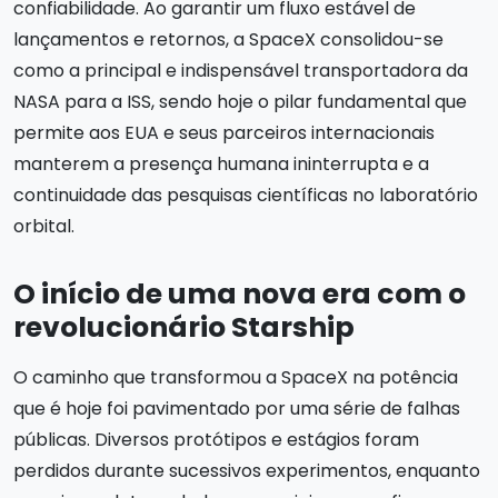
confiabilidade. Ao garantir um fluxo estável de
lançamentos e retornos, a SpaceX consolidou-se
como a principal e indispensável transportadora da
NASA para a ISS, sendo hoje o pilar fundamental que
permite aos EUA e seus parceiros internacionais
manterem a presença humana ininterrupta e a
continuidade das pesquisas científicas no laboratório
orbital.
O início de uma nova era com o
revolucionário Starship
O caminho que transformou a SpaceX na potência
que é hoje foi pavimentado por uma série de falhas
públicas. Diversos protótipos e estágios foram
perdidos durante sucessivos experimentos, enquanto