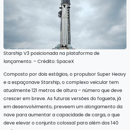
Starship V3 posicionada na plataforma de
lançamento. – Crédito: SpaceX
Composto por dois estágios, o propulsor Super Heavy
e a espaçonave Starship, o complexo veicular tem
atualmente 121 metros de altura – número que deve
crescer em breve. As futuras versões do foguete, já
em desenvolvimento, preveem um alongamento da
nave para aumentar a capacidade de carga, o que
deve elevar o conjunto colossal para além dos 140