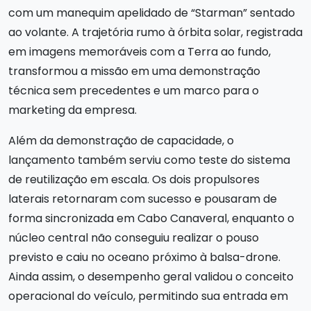
com um manequim apelidado de “Starman” sentado
ao volante. A trajetória rumo à órbita solar, registrada
em imagens memoráveis com a Terra ao fundo,
transformou a missão em uma demonstração
técnica sem precedentes e um marco para o
marketing da empresa.
Além da demonstração de capacidade, o
lançamento também serviu como teste do sistema
de reutilização em escala. Os dois propulsores
laterais retornaram com sucesso e pousaram de
forma sincronizada em Cabo Canaveral, enquanto o
núcleo central não conseguiu realizar o pouso
previsto e caiu no oceano próximo à balsa-drone.
Ainda assim, o desempenho geral validou o conceito
operacional do veículo, permitindo sua entrada em