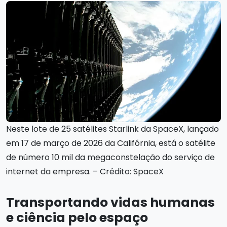
Neste lote de 25 satélites Starlink da SpaceX, lançado
em 17 de março de 2026 da Califórnia, está o satélite
de número 10 mil da megaconstelação do serviço de
internet da empresa. – Crédito: SpaceX
Transportando vidas humanas
e ciência pelo espaço