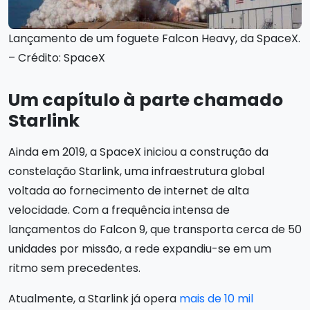
Lançamento de um foguete Falcon Heavy, da SpaceX.
– Crédito: SpaceX
Um capítulo à parte chamado
Starlink
Ainda em 2019, a SpaceX iniciou a construção da
constelação Starlink, uma infraestrutura global
voltada ao fornecimento de internet de alta
velocidade. Com a frequência intensa de
lançamentos do Falcon 9, que transporta cerca de 50
unidades por missão, a rede expandiu-se em um
ritmo sem precedentes.
Atualmente, a Starlink já opera
mais de 10 mil