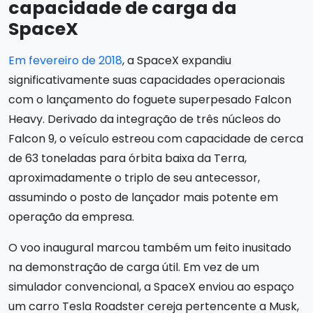
capacidade de carga da
SpaceX
Em fevereiro de 2018
, a SpaceX expandiu
significativamente suas capacidades operacionais
com o lançamento do foguete superpesado Falcon
Heavy. Derivado da integração de três núcleos do
Falcon 9, o veículo estreou com capacidade de cerca
de 63 toneladas para órbita baixa da Terra,
aproximadamente o triplo de seu antecessor,
assumindo o posto de lançador mais potente em
operação da empresa.
O voo inaugural marcou também um feito inusitado
na demonstração de carga útil. Em vez de um
simulador convencional, a SpaceX enviou ao espaço
um carro Tesla Roadster cereja pertencente a Musk,