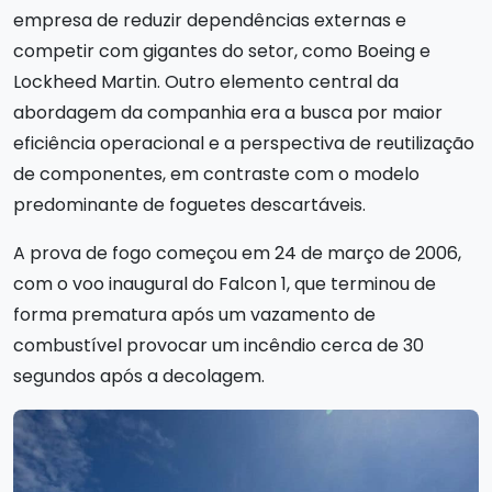
empresa de reduzir dependências externas e
competir com gigantes do setor, como Boeing e
Lockheed Martin. Outro elemento central da
abordagem da companhia era a busca por maior
eficiência operacional e a perspectiva de reutilização
de componentes, em contraste com o modelo
predominante de foguetes descartáveis.
A prova de fogo começou em 24 de março de 2006,
com o voo inaugural do Falcon 1, que terminou de
forma prematura após um vazamento de
combustível provocar um incêndio cerca de 30
segundos após a decolagem.