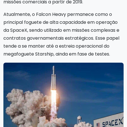
missões comerciais a partir de 2019.
Atualmente, o Falcon Heavy permanece como o
principal foguete de alta capacidade em operação
da SpaceX, sendo utilizado em missões complexas e
contratos governamentais estratégicos. Esse papel
tende a se manter até a estreia operacional do
megafoguete Starship, ainda em fase de testes.