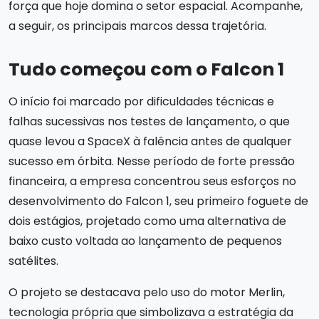
força que hoje domina o setor espacial. Acompanhe,
a seguir, os principais marcos dessa trajetória.
Tudo começou com o Falcon 1
O início foi marcado por dificuldades técnicas e
falhas sucessivas nos testes de lançamento, o que
quase levou a SpaceX à falência antes de qualquer
sucesso em órbita. Nesse período de forte pressão
financeira, a empresa concentrou seus esforços no
desenvolvimento do Falcon 1, seu primeiro foguete de
dois estágios, projetado como uma alternativa de
baixo custo voltada ao lançamento de pequenos
satélites.
O projeto se destacava pelo uso do motor Merlin,
tecnologia própria que simbolizava a estratégia da