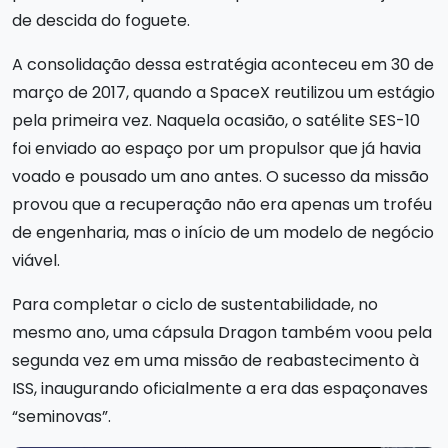
de descida do foguete.
A consolidação dessa estratégia aconteceu em 30 de
março de 2017, quando a SpaceX reutilizou um estágio
pela primeira vez. Naquela ocasião, o satélite SES-10
foi enviado ao espaço por um propulsor que já havia
voado e pousado um ano antes. O sucesso da missão
provou que a recuperação não era apenas um troféu
de engenharia, mas o início de um modelo de negócio
viável.
Para completar o ciclo de sustentabilidade, no
mesmo ano, uma cápsula Dragon também voou pela
segunda vez em uma missão de reabastecimento à
ISS, inaugurando oficialmente a era das espaçonaves
“seminovas”.