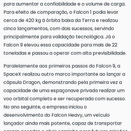
para aumentar a confiabilidade e o volume de carga.
Para efeito de comparação, o Falcon 1 podia levar
cerca de 420 kg à órbita baixa da Terra e realizou
cinco lançamentos, com dois sucessos, servindo
principalmente para validação tecnológica. Já o
Falcon 9 elevou essa capacidade para mais de 22
toneladas e passou a operar com alta previsibilidade.
Paralelamente aos primeiros passos do Falcon 9, a
SpaceX realizou outro marco importante ao lançar a
cápsula Dragon, demonstrando pela primeira vez a
capacidade de uma espaçonave privada realizar um
voo orbital completo e ser recuperada com sucesso.
No ano seguinte, a empresa iniciou o
desenvolvimento do Falcon Heavy, um veículo
lançador ainda mais potente, capaz de transportar