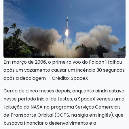
Em março de 2006, o primeiro voo do Falcon 1 falhou
após um vazamento causar um incêndio 30 segundos
após a decolagem. – Crédito: SpaceX
Cerca de cinco meses depois, enquanto ainda estava
nesse período inicial de testes, a SpaceX venceu uma
licitação da NASA no programa Serviços Comerciais
de Transporte Orbital (COTS, na sigla em inglês), que
buscava financiar o desenvolvimento e a