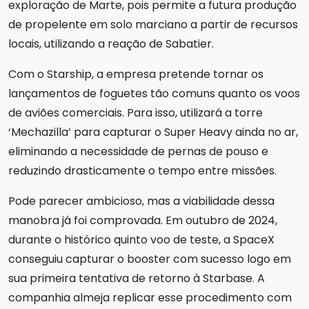
exploração de Marte, pois permite a futura produção
de propelente em solo marciano a partir de recursos
locais, utilizando a reação de Sabatier.
Com o Starship, a empresa pretende tornar os
lançamentos de foguetes tão comuns quanto os voos
de aviões comerciais. Para isso, utilizará a torre
‘Mechazilla’ para capturar o Super Heavy ainda no ar,
eliminando a necessidade de pernas de pouso e
reduzindo drasticamente o tempo entre missões.
Pode parecer ambicioso, mas a viabilidade dessa
manobra já foi comprovada. Em outubro de 2024,
durante o histórico quinto voo de teste, a SpaceX
conseguiu capturar o booster com sucesso logo em
sua primeira tentativa de retorno à Starbase. A
companhia almeja replicar esse procedimento com