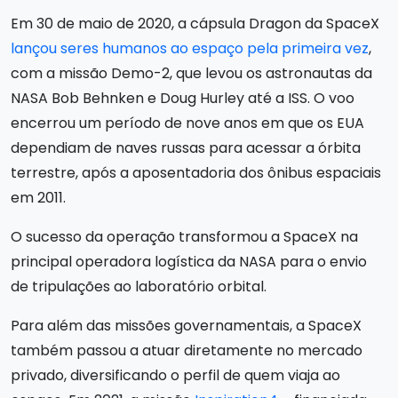
Em 30 de maio de 2020, a cápsula Dragon da SpaceX
lançou seres humanos ao espaço pela primeira vez
,
com a missão Demo-2, que levou os astronautas da
NASA Bob Behnken e Doug Hurley até a ISS. O voo
encerrou um período de nove anos em que os EUA
dependiam de naves russas para acessar a órbita
terrestre, após a aposentadoria dos ônibus espaciais
em 2011.
O sucesso da operação transformou a SpaceX na
principal operadora logística da NASA para o envio
de tripulações ao laboratório orbital.
Para além das missões governamentais, a SpaceX
também passou a atuar diretamente no mercado
privado, diversificando o perfil de quem viaja ao