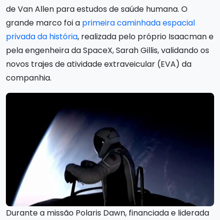
de Van Allen para estudos de saúde humana. O
grande marco foi a
primeira caminhada espacial
privada da história
, realizada pelo próprio Isaacman e
pela engenheira da SpaceX, Sarah Gillis, validando os
novos trajes de atividade extraveicular (EVA) da
companhia.
Durante a missão Polaris Dawn, financiada e liderada