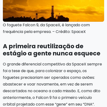
O foguete Falcon 9, da SpaceX, é lançado com
frequência pela empresa. – Crédito: SpaceX
A primeira reutilização de
estágio a gente nunca esquece
O grande diferencial competitivo da SpaceX sempre
foi a tese de que, para colonizar o espaço, os
foguetes precisariam ser operados como aviões:
abastecer e voar novamente, em vez de serem
descartados no oceano a cada missão. E, como dito
anteriormente, o Falcon 9 foi o primeiro veículo
orbital projetado com esse “gene” em seu “DNA”.