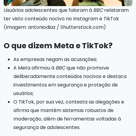
Usuários adolescentes que falaram à
BBC
relataram
ter visto conteúdo nocivo no Instagram e TikTok
(Imagem: antoniodiaz / Shutterstock.com)
O que dizem Meta e TikTok?
As empresas negam as acusações;
A Meta afirmou à
BBC
que não promove
deliberadamente conteúdos nocivos e destaca
investimentos em segurança e proteção de
usuários;
O TikTok, por sua vez, contesta as alegações e
afirma que mantém sistemas robustos de
moderação, além de ferramentas voltadas à
segurança de adolescentes.