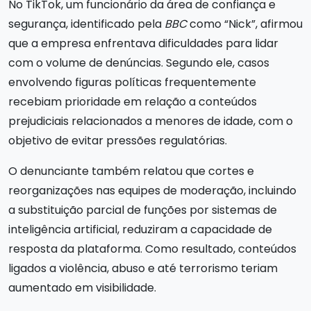
No TikTok, um funcionário da área de confiança e
segurança, identificado pela
BBC
como “Nick”, afirmou
que a empresa enfrentava dificuldades para lidar
com o volume de denúncias. Segundo ele, casos
envolvendo figuras políticas frequentemente
recebiam prioridade em relação a conteúdos
prejudiciais relacionados a menores de idade, com o
objetivo de evitar pressões regulatórias.
O denunciante também relatou que cortes e
reorganizações nas equipes de moderação, incluindo
a substituição parcial de funções por sistemas de
inteligência artificial, reduziram a capacidade de
resposta da plataforma. Como resultado, conteúdos
ligados a violência, abuso e até terrorismo teriam
aumentado em visibilidade.