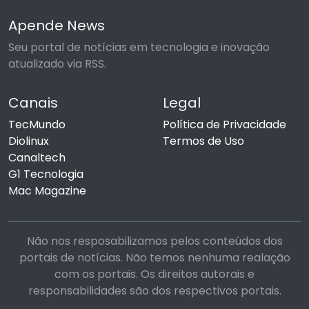
Apende News
Seu portal de notícias em tecnologia e inovação
atualizado via RSS.
Canais
Legal
TecMundo
Política de Privacidade
Diolinux
Termos de Uso
Canaltech
G1 Tecnologia
Mac Magazine
Não nos resposabilizamos pelos conteúdos dos
portais de notícias. Não temos nenhuma realação
com os portais. Os direitos autorais e
responsabilidades são dos respectivos portais.