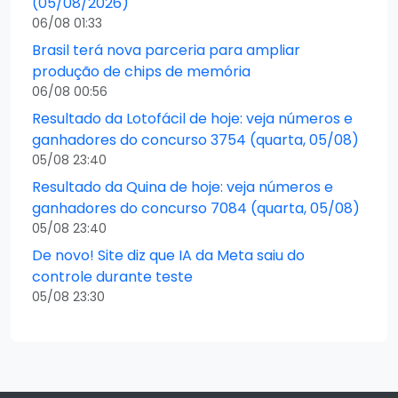
(05/08/2026)
06/08 01:33
Brasil terá nova parceria para ampliar
produção de chips de memória
06/08 00:56
Resultado da Lotofácil de hoje: veja números e
ganhadores do concurso 3754 (quarta, 05/08)
05/08 23:40
Resultado da Quina de hoje: veja números e
ganhadores do concurso 7084 (quarta, 05/08)
05/08 23:40
De novo! Site diz que IA da Meta saiu do
controle durante teste
05/08 23:30