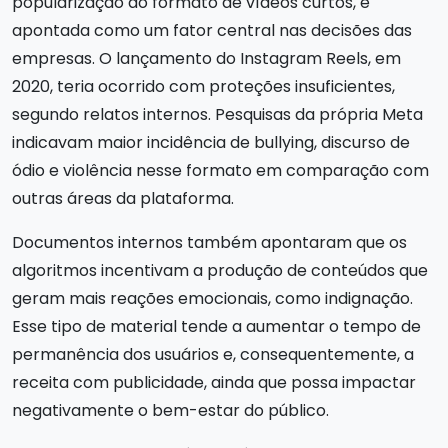
popularização do formato de vídeos curtos, é
apontada como um fator central nas decisões das
empresas. O lançamento do Instagram Reels, em
2020, teria ocorrido com proteções insuficientes,
segundo relatos internos. Pesquisas da própria Meta
indicavam maior incidência de bullying, discurso de
ódio e violência nesse formato em comparação com
outras áreas da plataforma.
Documentos internos também apontaram que os
algoritmos incentivam a produção de conteúdos que
geram mais reações emocionais, como indignação.
Esse tipo de material tende a aumentar o tempo de
permanência dos usuários e, consequentemente, a
receita com publicidade, ainda que possa impactar
negativamente o bem-estar do público.