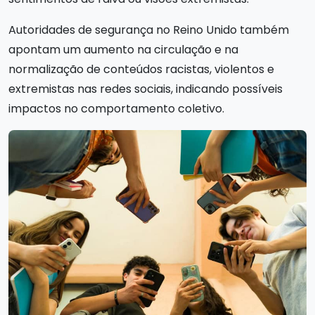
Autoridades de segurança no Reino Unido também
apontam um aumento na circulação e na
normalização de conteúdos racistas, violentos e
extremistas nas redes sociais, indicando possíveis
impactos no comportamento coletivo.