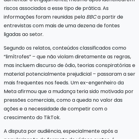
riscos associados a esse tipo de prática. As
informações foram reunidas pela
BBC
a partir de
entrevistas com mais de uma dezena de fontes
ligadas ao setor.
Segundo os relatos, conteúdos classificados como
“limítrofes” – que não violam diretamente as regras,
mas incluem discurso de ódio, teorias conspiratórias e
material potencialmente prejudicial – passaram a ser
mais frequentes nos feeds. Um ex-engenheiro da
Meta afirmou que a mudança teria sido motivada por
pressões comerciais, como a queda no valor das
ações e a necessidade de competir com o
crescimento do TikTok.
A disputa por audiência, especialmente após a