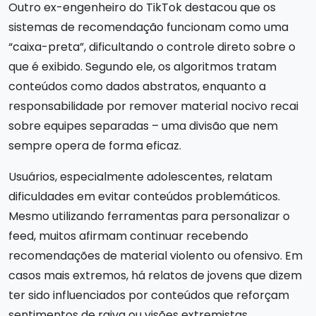
Outro ex-engenheiro do TikTok destacou que os
sistemas de recomendação funcionam como uma
“caixa-preta”, dificultando o controle direto sobre o
que é exibido. Segundo ele, os algoritmos tratam
conteúdos como dados abstratos, enquanto a
responsabilidade por remover material nocivo recai
sobre equipes separadas – uma divisão que nem
sempre opera de forma eficaz.
Usuários, especialmente adolescentes, relatam
dificuldades em evitar conteúdos problemáticos.
Mesmo utilizando ferramentas para personalizar o
feed, muitos afirmam continuar recebendo
recomendações de material violento ou ofensivo. Em
casos mais extremos, há relatos de jovens que dizem
ter sido influenciados por conteúdos que reforçam
sentimentos de raiva ou visões extremistas.