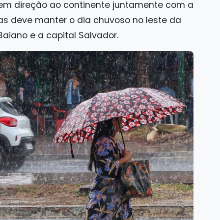
em direção ao continente juntamente com a
s deve manter o dia chuvoso no leste da
Baiano e a capital Salvador.