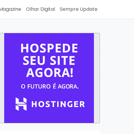
Magazine
Olhar Digital
Sempre Update