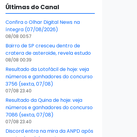
Últimas do Canal
Confira o Olhar Digital News na
íntegra (07/08/2026)
08/08 00:57
Bairro de SP cresceu dentro de
cratera de asteroide, revela estudo
08/08 00:39
Resultado da Lotofácil de hoje: veja
números e ganhadores do concurso
3756 (sexta, 07/08)
07/08 23:40
Resultado da Quina de hoje: veja
números e ganhadores do concurso
7086 (sexta, 07/08)
07/08 23:40
Discord entra na mira da ANPD após