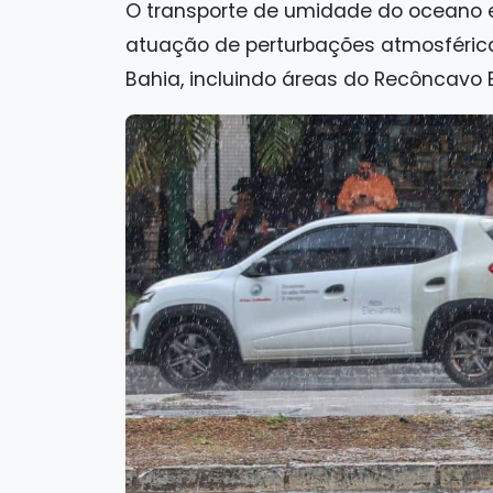
O transporte de umidade do oceano 
atuação de perturbações atmosférica
Bahia, incluindo áreas do Recôncavo 