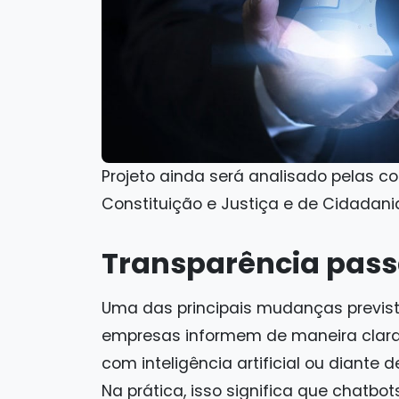
Projeto ainda será analisado pelas 
Constituição e Justiça e de Cidadan
Transparência pass
Uma das principais mudanças prevista
empresas informem de maneira clara
com inteligência artificial ou diante
Na prática, isso significa que chatbot