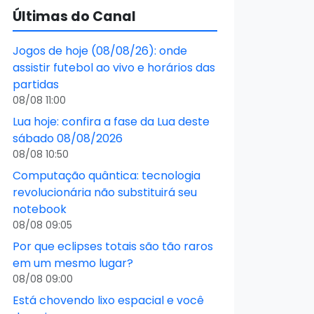
Últimas do Canal
Jogos de hoje (08/08/26): onde
assistir futebol ao vivo e horários das
partidas
08/08 11:00
Lua hoje: confira a fase da Lua deste
sábado 08/08/2026
08/08 10:50
Computação quântica: tecnologia
revolucionária não substituirá seu
notebook
08/08 09:05
Por que eclipses totais são tão raros
em um mesmo lugar?
08/08 09:00
Está chovendo lixo espacial e você