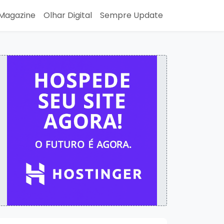
Magazine
Olhar Digital
Sempre Update