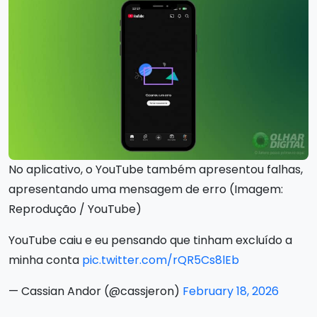
No aplicativo, o YouTube também apresentou falhas,
apresentando uma mensagem de erro (Imagem:
Reprodução / YouTube)
YouTube caiu e eu pensando que tinham excluído a
minha conta
pic.twitter.com/rQR5Cs8lEb
— Cassian Andor (@cassjeron)
February 18, 2026