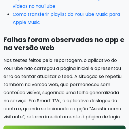
vídeos no YouTube
Como transferir playlist do YouTube Music para
Apple Music
Falhas foram observadas no app e
na versão web
Nos testes feitos pela reportagem, o aplicativo do
YouTube não carregou a página inicial e apresentou
erro ao tentar atualizar o feed. A situação se repetiu
também na versão web, que permaneceu sem
conteúdo visível, sugerindo uma falha generalizada
no serviço. Em Smart TVs, o aplicativo deslogou da
conta e, quando selecionada a opção “Assistir como
visitante”, retorna imediatamente à página de login.