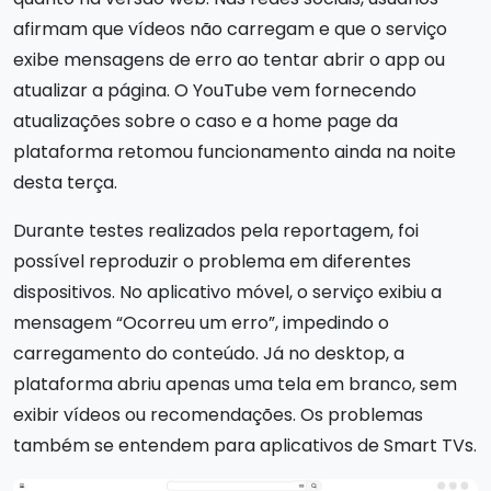
afirmam que vídeos não carregam e que o serviço
exibe mensagens de erro ao tentar abrir o app ou
atualizar a página. O YouTube vem fornecendo
atualizações sobre o caso e a home page da
plataforma retomou funcionamento ainda na noite
desta terça.
Durante testes realizados pela reportagem, foi
possível reproduzir o problema em diferentes
dispositivos. No aplicativo móvel, o serviço exibiu a
mensagem “Ocorreu um erro”, impedindo o
carregamento do conteúdo. Já no desktop, a
plataforma abriu apenas uma tela em branco, sem
exibir vídeos ou recomendações. Os problemas
também se entendem para aplicativos de Smart TVs.