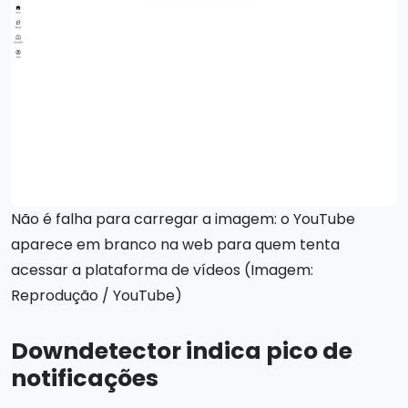
Não é falha para carregar a imagem: o YouTube
aparece em branco na web para quem tenta
acessar a plataforma de vídeos (Imagem:
Reprodução / YouTube)
Downdetector indica pico de
notificações