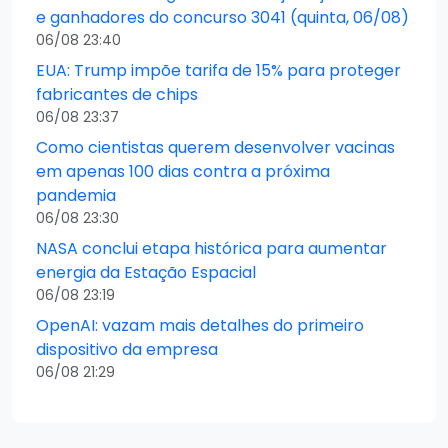
e ganhadores do concurso 3041 (quinta, 06/08)
06/08 23:40
EUA: Trump impõe tarifa de 15% para proteger
fabricantes de chips
06/08 23:37
Como cientistas querem desenvolver vacinas
em apenas 100 dias contra a próxima
pandemia
06/08 23:30
NASA conclui etapa histórica para aumentar
energia da Estação Espacial
06/08 23:19
OpenAI: vazam mais detalhes do primeiro
dispositivo da empresa
06/08 21:29