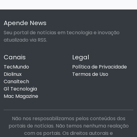
Apende News
Seu portal de notícias em tecnologia e inovação
atualizado via RSS.
Canais
Legal
TecMundo
Política de Privacidade
Diolinux
Termos de Uso
Canaltech
G1 Tecnologia
Mac Magazine
Não nos resposabilizamos pelos conteúdos dos
portais de notícias. Não temos nenhuma realação
com os portais. Os direitos autorais e