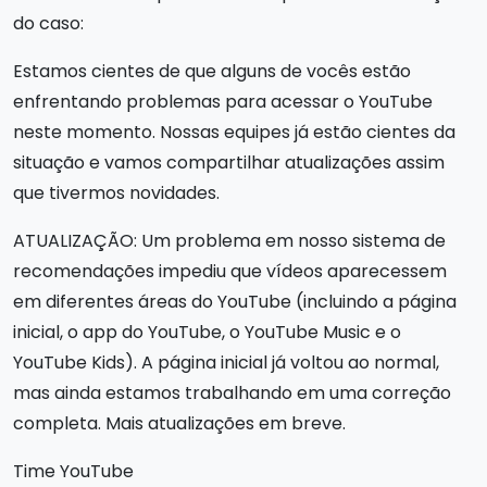
do caso:
Estamos cientes de que alguns de vocês estão
enfrentando problemas para acessar o YouTube
neste momento. Nossas equipes já estão cientes da
situação e vamos compartilhar atualizações assim
que tivermos novidades.
ATUALIZAÇÃO: Um problema em nosso sistema de
recomendações impediu que vídeos aparecessem
em diferentes áreas do YouTube (incluindo a página
inicial, o app do YouTube, o YouTube Music e o
YouTube Kids). A página inicial já voltou ao normal,
mas ainda estamos trabalhando em uma correção
completa. Mais atualizações em breve.
Time YouTube