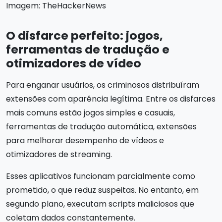
Imagem: TheHackerNews
O disfarce perfeito: jogos,
ferramentas de tradução e
otimizadores de vídeo
Para enganar usuários, os criminosos distribuíram
extensões com aparência legítima. Entre os disfarces
mais comuns estão jogos simples e casuais,
ferramentas de tradução automática, extensões
para melhorar desempenho de vídeos e
otimizadores de streaming.
Esses aplicativos funcionam parcialmente como
prometido, o que reduz suspeitas. No entanto, em
segundo plano, executam scripts maliciosos que
coletam dados constantemente.