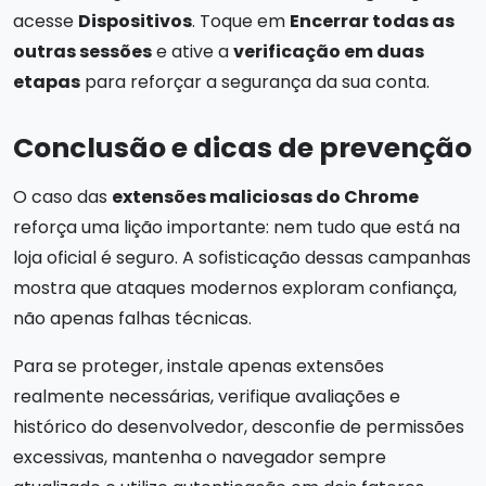
acesse
Dispositivos
. Toque em
Encerrar todas as
outras sessões
e ative a
verificação em duas
etapas
para reforçar a segurança da sua conta.
Conclusão e dicas de prevenção
O caso das
extensões maliciosas do Chrome
reforça uma lição importante: nem tudo que está na
loja oficial é seguro. A sofisticação dessas campanhas
mostra que ataques modernos exploram confiança,
não apenas falhas técnicas.
Para se proteger, instale apenas extensões
realmente necessárias, verifique avaliações e
histórico do desenvolvedor, desconfie de permissões
excessivas, mantenha o navegador sempre