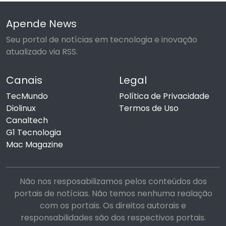
Apende News
Seu portal de notícias em tecnologia e inovação
atualizado via RSS.
Canais
Legal
TecMundo
Política de Privacidade
Diolinux
Termos de Uso
Canaltech
G1 Tecnologia
Mac Magazine
Não nos resposabilizamos pelos conteúdos dos
portais de notícias. Não temos nenhuma realação
com os portais. Os direitos autorais e
responsabilidades são dos respectivos portais.