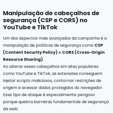
Manipulação de cabeçalhos de
segurança (CSP e CORS) no
YouTube e TikTok
Um dos aspectos mais avançados da campanha é a
manipulação de políticas de segurança como
CSP
(Content Security Policy)
e
CORS (Cross-Origin
Resource Sharing)
.
Ao alterar esses cabeçalhos em sites populares
como YouTube e TikTok, as extensões conseguem
injetar scripts maliciosos, contornar restrições de
origem e acessar dados protegidos do navegador.
Esse tipo de ataque é especialmente perigoso
porque quebra barreiras fundamentais de segurança
da web.