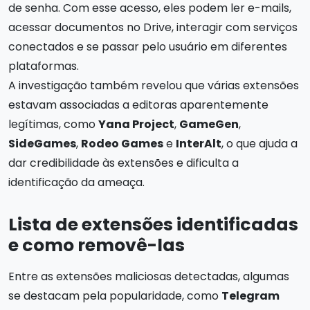
de senha. Com esse acesso, eles podem ler e-mails,
acessar documentos no Drive, interagir com serviços
conectados e se passar pelo usuário em diferentes
plataformas.
A investigação também revelou que várias extensões
estavam associadas a editoras aparentemente
legítimas, como
Yana Project
,
GameGen
,
SideGames
,
Rodeo Games
e
InterAlt
, o que ajuda a
dar credibilidade às extensões e dificulta a
identificação da ameaça.
Lista de extensões identificadas
e como removê-las
Entre as extensões maliciosas detectadas, algumas
se destacam pela popularidade, como
Telegram