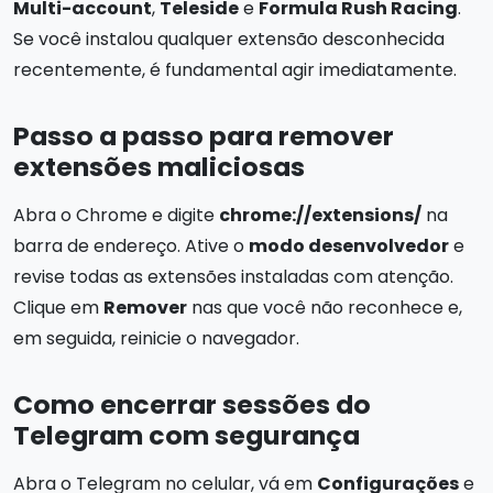
Multi-account
,
Teleside
e
Formula Rush Racing
.
Se você instalou qualquer extensão desconhecida
recentemente, é fundamental agir imediatamente.
Passo a passo para remover
extensões maliciosas
Abra o Chrome e digite
chrome://extensions/
na
barra de endereço. Ative o
modo desenvolvedor
e
revise todas as extensões instaladas com atenção.
Clique em
Remover
nas que você não reconhece e,
em seguida, reinicie o navegador.
Como encerrar sessões do
Telegram com segurança
Abra o Telegram no celular, vá em
Configurações
e