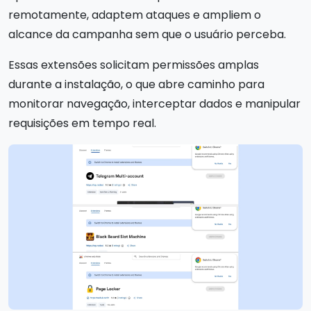
remotamente, adaptem ataques e ampliem o
alcance da campanha sem que o usuário perceba.
Essas extensões solicitam permissões amplas
durante a instalação, o que abre caminho para
monitorar navegação, interceptar dados e manipular
requisições em tempo real.