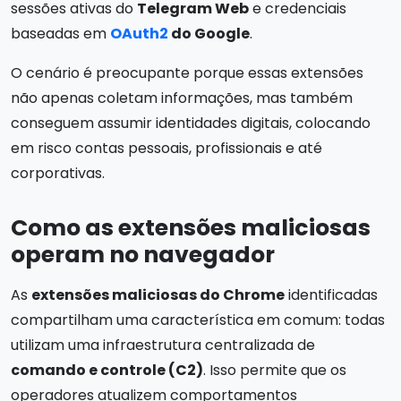
sessões ativas do
Telegram Web
e credenciais
baseadas em
OAuth2
do Google
.
O cenário é preocupante porque essas extensões
não apenas coletam informações, mas também
conseguem assumir identidades digitais, colocando
em risco contas pessoais, profissionais e até
corporativas.
Como as extensões maliciosas
operam no navegador
As
extensões maliciosas do Chrome
identificadas
compartilham uma característica em comum: todas
utilizam uma infraestrutura centralizada de
comando e controle (C2)
. Isso permite que os
operadores atualizem comportamentos