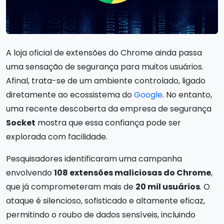
A loja oficial de extensões do Chrome ainda passa
uma sensação de segurança para muitos usuários.
Afinal, trata-se de um ambiente controlado, ligado
diretamente ao ecossistema do
Google
. No entanto,
uma recente descoberta da empresa de segurança
Socket
mostra que essa confiança pode ser
explorada com facilidade.
Pesquisadores identificaram uma campanha
envolvendo
108 extensões maliciosas do Chrome
,
que já comprometeram mais de
20 mil usuários
. O
ataque é silencioso, sofisticado e altamente eficaz,
permitindo o roubo de dados sensíveis, incluindo