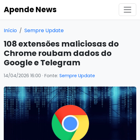
Apende News
Início
Sempre Update
108 extensões maliciosas do
Chrome roubam dados do
Google e Telegram
14/04/2026 16:00
· Fonte:
Sempre Update