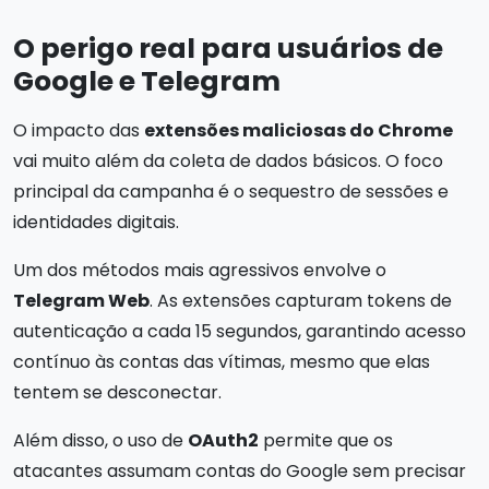
O perigo real para usuários de
Google e Telegram
O impacto das
extensões maliciosas do Chrome
vai muito além da coleta de dados básicos. O foco
principal da campanha é o sequestro de sessões e
identidades digitais.
Um dos métodos mais agressivos envolve o
Telegram Web
. As extensões capturam tokens de
autenticação a cada 15 segundos, garantindo acesso
contínuo às contas das vítimas, mesmo que elas
tentem se desconectar.
Além disso, o uso de
OAuth2
permite que os
atacantes assumam contas do Google sem precisar