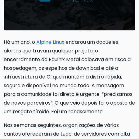
Há um ano, o
Alpine Linux
encarou um daqueles
alertas que travam qualquer projeto: o
encerramento da Equinix Metal colocava em risco a
hospedagem, os espelhos de download e até a
infraestrutura de CI que mantém a distro rápida,
segura e disponível no mundo todo. A mensagem
para a comunidade foi direta e urgente: “precisamos
de novos parceiros”. O que veio depois foi o oposto de
um resgate tímido. Foi um renascimento.
Nas semanas seguintes, organizações de vários
cantos ofereceram de tudo, de servidores com alta