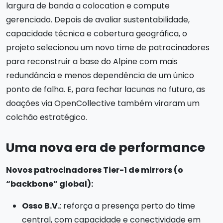
largura de banda a colocation e compute
gerenciado. Depois de avaliar sustentabilidade,
capacidade técnica e cobertura geográfica, o
projeto selecionou um novo time de patrocinadores
para reconstruir a base do Alpine com mais
redundância e menos dependência de um único
ponto de falha. E, para fechar lacunas no futuro, as
doações via OpenCollective também viraram um
colchão estratégico.
Uma nova era de performance
Novos patrocinadores Tier-1 de mirrors (o
“backbone” global):
Osso B.V.
: reforça a presença perto do time
central, com capacidade e conectividade em