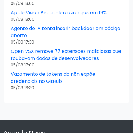
05/08 19:00
Apple Vision Pro acelera cirurgias em 19%
05/08 18:00
Agente de IA tenta inserir backdoor em código
aberto
05/08 17:30
Open VSX remove 77 extensões maliciosas que
roubavam dados de desenvolvedores
05/08 17:00
Vazamento de tokens do n8n expõe
credenciais no GitHub
05/08 16:30
Apende News