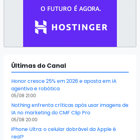
Últimas do Canal
Honor cresce 25% em 2026 e aposta em IA
agentiva e robótica
05/08 21:00
Nothing enfrenta críticas após usar imagens de
IA no marketing do CMF Clip Pro
05/08 20:00
iPhone Ultra: o celular dobrável da Apple é
real?