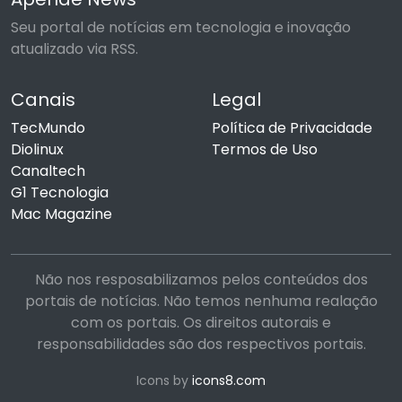
Seu portal de notícias em tecnologia e inovação
atualizado via RSS.
Canais
Legal
TecMundo
Política de Privacidade
Diolinux
Termos de Uso
Canaltech
G1 Tecnologia
Mac Magazine
Não nos resposabilizamos pelos conteúdos dos
portais de notícias. Não temos nenhuma realação
com os portais. Os direitos autorais e
responsabilidades são dos respectivos portais.
Icons by
icons8.com