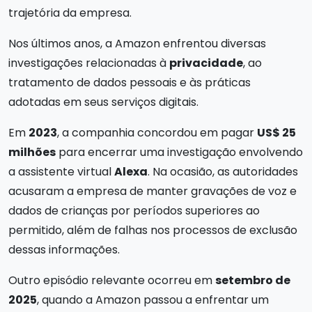
trajetória da empresa.
Nos últimos anos, a Amazon enfrentou diversas
investigações relacionadas à
privacidade
, ao
tratamento de dados pessoais e às práticas
adotadas em seus serviços digitais.
Em
2023
, a companhia concordou em pagar
US$ 25
milhões
para encerrar uma investigação envolvendo
a assistente virtual
Alexa
. Na ocasião, as autoridades
acusaram a empresa de manter gravações de voz e
dados de crianças por períodos superiores ao
permitido, além de falhas nos processos de exclusão
dessas informações.
Outro episódio relevante ocorreu em
setembro de
2025
, quando a Amazon passou a enfrentar um