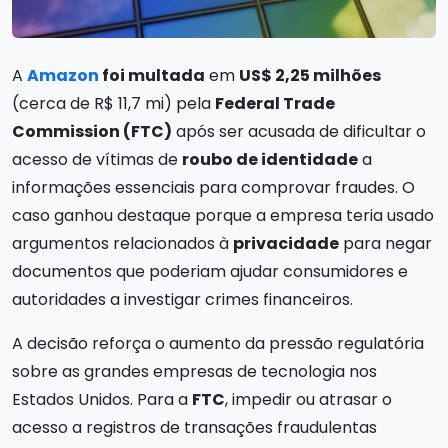
A
Amazon
foi multada
em
US$ 2,25 milhões
(cerca de R$ 11,7 mi) pela
Federal Trade
Commission (FTC)
após ser acusada de dificultar o
acesso de vítimas de
roubo de identidade
a
informações essenciais para comprovar fraudes. O
caso ganhou destaque porque a empresa teria usado
argumentos relacionados à
privacidade
para negar
documentos que poderiam ajudar consumidores e
autoridades a investigar crimes financeiros.
A decisão reforça o aumento da pressão regulatória
sobre as grandes empresas de tecnologia nos
Estados Unidos. Para a
FTC
, impedir ou atrasar o
acesso a registros de transações fraudulentas