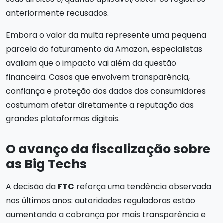
anteriormente recusados.
Embora o valor da multa represente uma pequena
parcela do faturamento da Amazon, especialistas
avaliam que o impacto vai além da questão
financeira. Casos que envolvem transparência,
confiança e proteção dos dados dos consumidores
costumam afetar diretamente a reputação das
grandes plataformas digitais.
O avanço da fiscalização sobre
as Big Techs
A decisão da
FTC
reforça uma tendência observada
nos últimos anos: autoridades reguladoras estão
aumentando a cobrança por mais transparência e