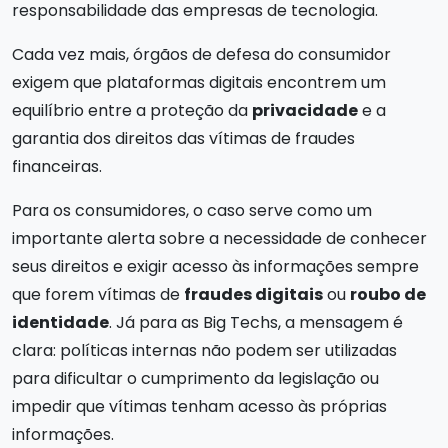
responsabilidade das empresas de tecnologia.
Cada vez mais, órgãos de defesa do consumidor
exigem que plataformas digitais encontrem um
equilíbrio entre a proteção da
privacidade
e a
garantia dos direitos das vítimas de fraudes
financeiras.
Para os consumidores, o caso serve como um
importante alerta sobre a necessidade de conhecer
seus direitos e exigir acesso às informações sempre
que forem vítimas de
fraudes digitais
ou
roubo de
identidade
. Já para as Big Techs, a mensagem é
clara: políticas internas não podem ser utilizadas
para dificultar o cumprimento da legislação ou
impedir que vítimas tenham acesso às próprias
informações.