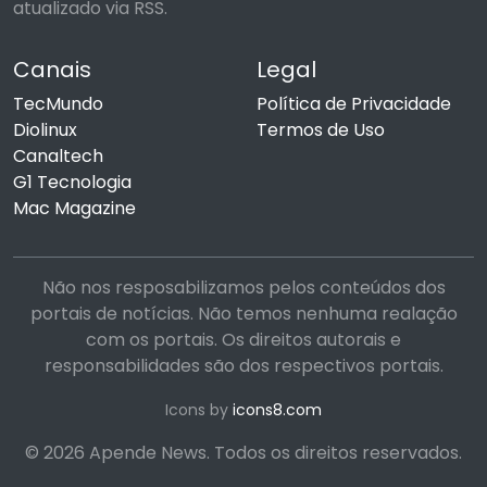
atualizado via RSS.
Canais
Legal
TecMundo
Política de Privacidade
Diolinux
Termos de Uso
Canaltech
G1 Tecnologia
Mac Magazine
Não nos resposabilizamos pelos conteúdos dos
portais de notícias. Não temos nenhuma realação
com os portais. Os direitos autorais e
responsabilidades são dos respectivos portais.
Icons by
icons8.com
© 2026 Apende News. Todos os direitos reservados.