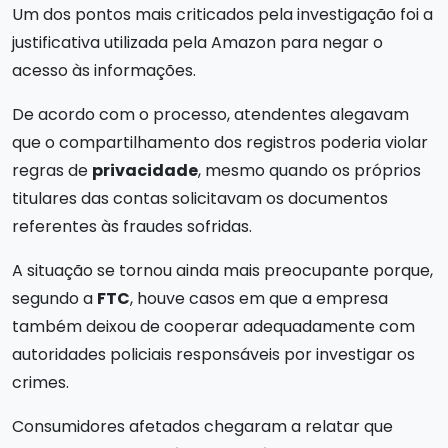
Um dos pontos mais criticados pela investigação foi a
justificativa utilizada pela Amazon para negar o
acesso às informações.
De acordo com o processo, atendentes alegavam
que o compartilhamento dos registros poderia violar
regras de
privacidade
, mesmo quando os próprios
titulares das contas solicitavam os documentos
referentes às fraudes sofridas.
A situação se tornou ainda mais preocupante porque,
segundo a
FTC
, houve casos em que a empresa
também deixou de cooperar adequadamente com
autoridades policiais responsáveis por investigar os
crimes.
Consumidores afetados chegaram a relatar que