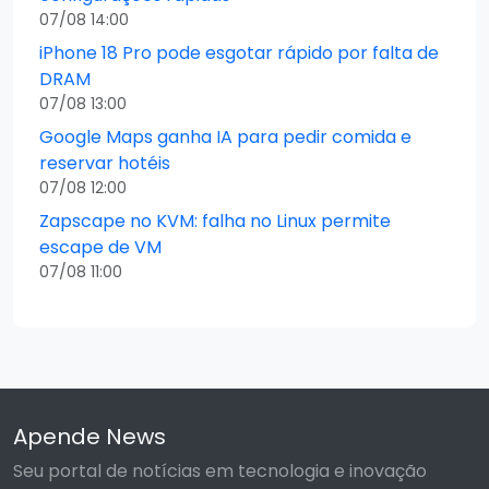
07/08 14:00
iPhone 18 Pro pode esgotar rápido por falta de
DRAM
07/08 13:00
Google Maps ganha IA para pedir comida e
reservar hotéis
07/08 12:00
Zapscape no KVM: falha no Linux permite
escape de VM
07/08 11:00
Apende News
Seu portal de notícias em tecnologia e inovação