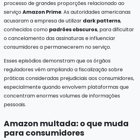
processo de grandes proporções relacionado ao
serviço
Amazon Prime
. As autoridades americanas
acusaram a empresa de utilizar
dark patterns
,
conhecidos como
padrões obscuros
, para dificultar
o cancelamento das assinaturas e influenciar
consumidores a permanecerem no serviço.
Esses episódios demonstram que os órgãos
reguladores vêm ampliando a fiscalização sobre
práticas consideradas prejudiciais aos consumidores,
especialmente quando envolvem plataformas que
concentram enormes volumes de informações
pessoais.
Amazon multada: o que muda
para consumidores