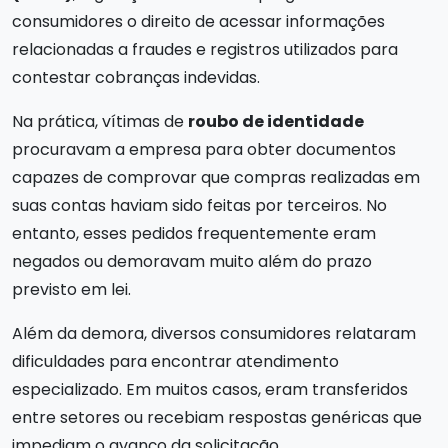
consumidores o direito de acessar informações
relacionadas a fraudes e registros utilizados para
contestar cobranças indevidas.
Na prática, vítimas de
roubo de identidade
procuravam a empresa para obter documentos
capazes de comprovar que compras realizadas em
suas contas haviam sido feitas por terceiros. No
entanto, esses pedidos frequentemente eram
negados ou demoravam muito além do prazo
previsto em lei.
Além da demora, diversos consumidores relataram
dificuldades para encontrar atendimento
especializado. Em muitos casos, eram transferidos
entre setores ou recebiam respostas genéricas que
impediam o avanço da solicitação.