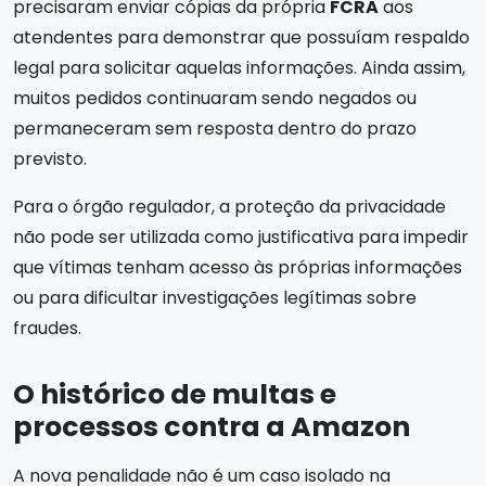
precisaram enviar cópias da própria
FCRA
aos
atendentes para demonstrar que possuíam respaldo
legal para solicitar aquelas informações. Ainda assim,
muitos pedidos continuaram sendo negados ou
permaneceram sem resposta dentro do prazo
previsto.
Para o órgão regulador, a proteção da privacidade
não pode ser utilizada como justificativa para impedir
que vítimas tenham acesso às próprias informações
ou para dificultar investigações legítimas sobre
fraudes.
O histórico de multas e
processos contra a Amazon
A nova penalidade não é um caso isolado na