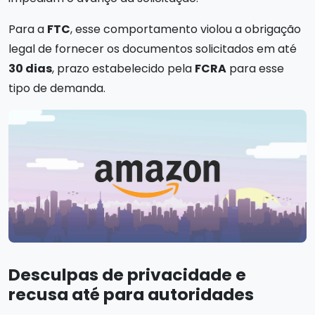
Para a
FTC
, esse comportamento violou a obrigação
legal de fornecer os documentos solicitados em até
30 dias
, prazo estabelecido pela
FCRA
para esse
tipo de demanda.
Desculpas de privacidade e
recusa até para autoridades