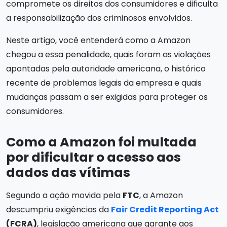
compromete os direitos dos consumidores e dificulta
a responsabilização dos criminosos envolvidos.
Neste artigo, você entenderá como a Amazon
chegou a essa penalidade, quais foram as violações
apontadas pela autoridade americana, o histórico
recente de problemas legais da empresa e quais
mudanças passam a ser exigidas para proteger os
consumidores.
Como a Amazon foi multada
por dificultar o acesso aos
dados das vítimas
Segundo a ação movida pela
FTC
, a Amazon
descumpriu exigências da
Fair Credit Reporting Act
(FCRA)
, legislação americana que garante aos