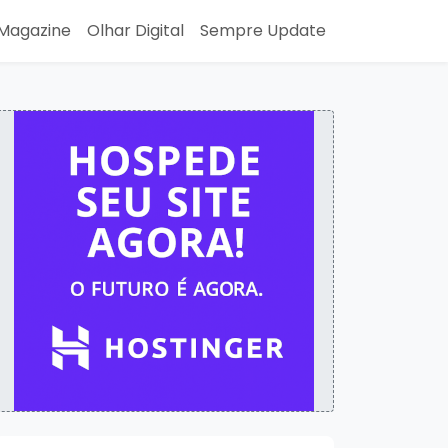
Magazine
Olhar Digital
Sempre Update