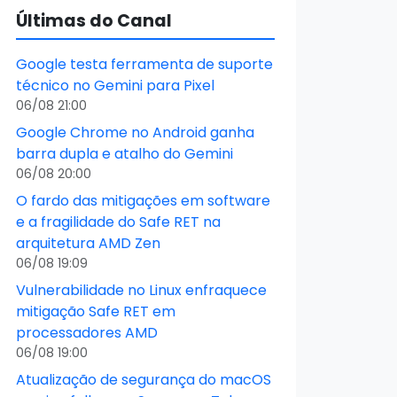
Últimas do Canal
Google testa ferramenta de suporte
técnico no Gemini para Pixel
06/08 21:00
Google Chrome no Android ganha
barra dupla e atalho do Gemini
06/08 20:00
O fardo das mitigações em software
e a fragilidade do Safe RET na
arquitetura AMD Zen
06/08 19:09
Vulnerabilidade no Linux enfraquece
mitigação Safe RET em
processadores AMD
06/08 19:00
Atualização de segurança do macOS