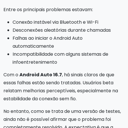
Entre os principais problemas estavam:
Conexão instável via Bluetooth e Wi-Fi
Desconexões aleatórias durante chamadas
Falhas ao iniciar o Android Auto
automaticamente
Incompatibilidade com alguns sistemas de
infoentretenimento
Com o
Android Auto 16.7
, há sinais claros de que
essas falhas estão sendo tratadas. Usuários beta
relatam melhorias perceptíveis, especialmente na
estabilidade da conexão sem fio.
No entanto, como se trata de uma versão de testes,
ainda não é possível afirmar que o problema foi
completamente resolvido. A expectativa é que a