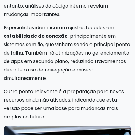
entanto, análises do código interno revelam
mudanças importantes.
Especialistas identificaram ajustes focados em
estabilidade de conexão
, principalmente em
sistemas sem fio, que vinham sendo o principal ponto
de falha. Também há otimizações no gerenciamento
de apps em segundo plano, reduzindo travamentos
durante o uso de navegação e música
simultaneamente.
Outro ponto relevante é a preparação para novos
recursos ainda não ativados, indicando que esta
versão pode ser uma base para mudanças mais
amplas no futuro.