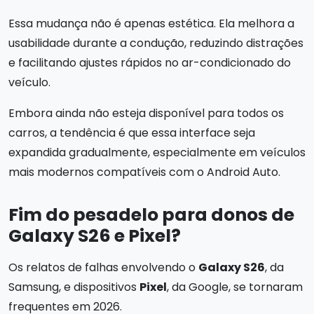
Essa mudança não é apenas estética. Ela melhora a
usabilidade durante a condução, reduzindo distrações
e facilitando ajustes rápidos no ar-condicionado do
veículo.
Embora ainda não esteja disponível para todos os
carros, a tendência é que essa interface seja
expandida gradualmente, especialmente em veículos
mais modernos compatíveis com o Android Auto.
Fim do pesadelo para donos de
Galaxy S26 e Pixel?
Os relatos de falhas envolvendo o
Galaxy S26
, da
Samsung, e dispositivos
Pixel
, da Google, se tornaram
frequentes em 2026.