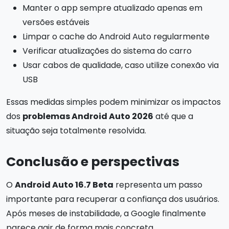
Manter o app sempre atualizado apenas em
versões estáveis
Limpar o cache do Android Auto regularmente
Verificar atualizações do sistema do carro
Usar cabos de qualidade, caso utilize conexão via
USB
Essas medidas simples podem minimizar os impactos
dos
problemas Android Auto 2026
até que a
situação seja totalmente resolvida.
Conclusão e perspectivas
O
Android Auto 16.7 Beta
representa um passo
importante para recuperar a confiança dos usuários.
Após meses de instabilidade, a Google finalmente
parece agir de forma mais concreta.