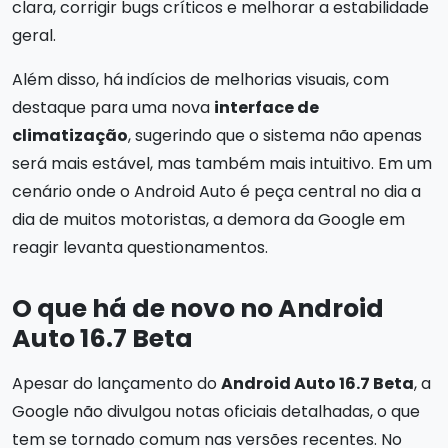
clara, corrigir bugs críticos e melhorar a estabilidade
geral.
Além disso, há indícios de melhorias visuais, com
destaque para uma nova
interface de
climatização
, sugerindo que o sistema não apenas
será mais estável, mas também mais intuitivo. Em um
cenário onde o Android Auto é peça central no dia a
dia de muitos motoristas, a demora da Google em
reagir levanta questionamentos.
O que há de novo no Android
Auto 16.7 Beta
Apesar do lançamento do
Android Auto 16.7 Beta
, a
Google não divulgou notas oficiais detalhadas, o que
tem se tornado comum nas versões recentes. No