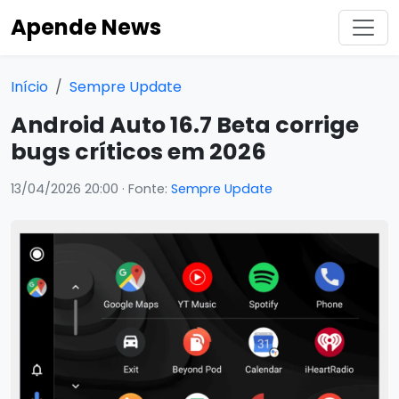
Apende News
Início
Sempre Update
Android Auto 16.7 Beta corrige
bugs críticos em 2026
13/04/2026 20:00
· Fonte:
Sempre Update