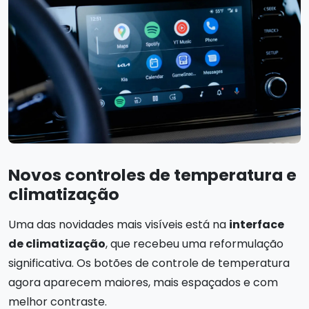
Novos controles de temperatura e
climatização
Uma das novidades mais visíveis está na
interface
de climatização
, que recebeu uma reformulação
significativa. Os botões de controle de temperatura
agora aparecem maiores, mais espaçados e com
melhor contraste.