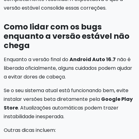
versão estável consolide essas correções.
Como lidar com os bugs
enquanto a versão estável não
chega
Enquanto a versão final do
Android Auto 16.7
não é
liberada oficialmente, alguns cuidados podem ajudar
a evitar dores de cabeça.
Se o seu sistema atual está funcionando bem, evite
instalar versões beta diretamente pela
Google Play
Store
. Atualizações automáticas podem trazer
instabilidade inesperada.
Outras dicas incluem: