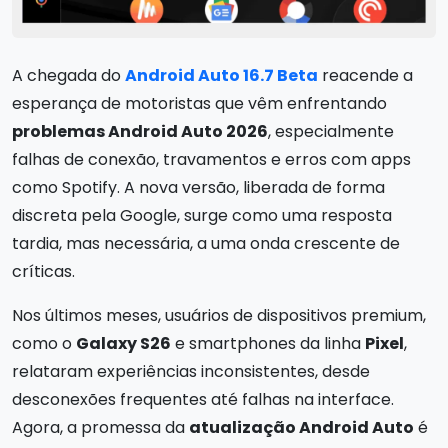
A chegada do
Android Auto 16.7 Beta
reacende a
esperança de motoristas que vêm enfrentando
problemas Android Auto 2026
, especialmente
falhas de conexão, travamentos e erros com apps
como Spotify. A nova versão, liberada de forma
discreta pela Google, surge como uma resposta
tardia, mas necessária, a uma onda crescente de
críticas.
Nos últimos meses, usuários de dispositivos premium,
como o
Galaxy S26
e smartphones da linha
Pixel
,
relataram experiências inconsistentes, desde
desconexões frequentes até falhas na interface.
Agora, a promessa da
atualização Android Auto
é