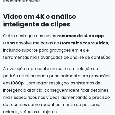
Imagem: 9to5Mac
Vídeo em 4K e análise
inteligente de clipes
Outro destaque dos novos
recursos de IA no app
Casa
envolve melhorias no
HomeKit Secure Video
,
incluindo suporte para gravações em
4K
e
ferramentas mais avançadas de análise de conteúdo.
A evolução representa um salto em relação ao
padrão atual baseado principalmente em gravações
em
1080p
. Com maior resolução, os sistemas de
inteligência artificial conseguem identificar detalhes
mais específicos nos vídeos, aumentando a precisão
de recursos como reconhecimento de pessoas,
animais, veículos e objetos.