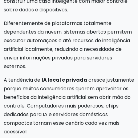
construir uma casa inteligente com maior controle
sobre dados e dispositivos.
Diferentemente de plataformas totalmente
dependentes da nuvem, sistemas abertos permitem
executar automações e até recursos de inteligência
artificial localmente, reduzindo a necessidade de
enviar informações privadas para servidores
externos.
A tendência de
IA local e privada
cresce justamente
porque muitos consumidores querem aproveitar os
benefícios da inteligência artificial sem abrir mão do
controle. Computadores mais poderosos, chips
dedicados para IA e servidores domésticos
compactos tornam esse cenário cada vez mais
acessível.