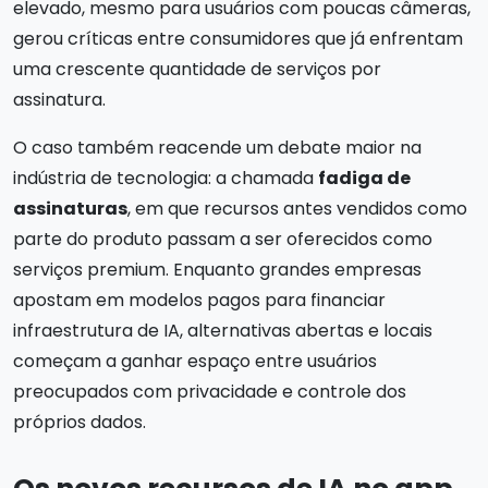
elevado, mesmo para usuários com poucas câmeras,
gerou críticas entre consumidores que já enfrentam
uma crescente quantidade de serviços por
assinatura.
O caso também reacende um debate maior na
indústria de tecnologia: a chamada
fadiga de
assinaturas
, em que recursos antes vendidos como
parte do produto passam a ser oferecidos como
serviços premium. Enquanto grandes empresas
apostam em modelos pagos para financiar
infraestrutura de IA, alternativas abertas e locais
começam a ganhar espaço entre usuários
preocupados com privacidade e controle dos
próprios dados.