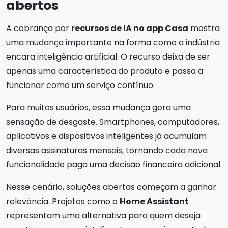
abertos
A cobrança por
recursos de IA no app Casa
mostra
uma mudança importante na forma como a indústria
encara inteligência artificial. O recurso deixa de ser
apenas uma característica do produto e passa a
funcionar como um serviço contínuo.
Para muitos usuários, essa mudança gera uma
sensação de desgaste. Smartphones, computadores,
aplicativos e dispositivos inteligentes já acumulam
diversas assinaturas mensais, tornando cada nova
funcionalidade paga uma decisão financeira adicional.
Nesse cenário, soluções abertas começam a ganhar
relevância. Projetos como o
Home Assistant
representam uma alternativa para quem deseja