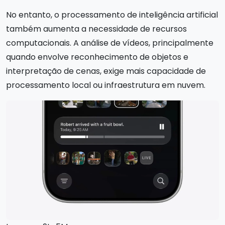
No entanto, o processamento de inteligência artificial
também aumenta a necessidade de recursos
computacionais. A análise de vídeos, principalmente
quando envolve reconhecimento de objetos e
interpretação de cenas, exige mais capacidade de
processamento local ou infraestrutura em nuvem.