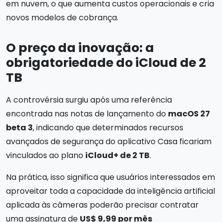
em nuvem, o que aumenta custos operacionais e cria
novos modelos de cobrança.
O preço da inovação: a
obrigatoriedade do iCloud de 2
TB
A controvérsia surgiu após uma referência
encontrada nas notas de lançamento do
macOS 27
beta 3
, indicando que determinados recursos
avançados de segurança do aplicativo Casa ficariam
vinculados ao plano
iCloud+ de 2 TB
.
Na prática, isso significa que usuários interessados em
aproveitar toda a capacidade da inteligência artificial
aplicada às câmeras poderão precisar contratar
uma assinatura de
US$ 9,99 por mês