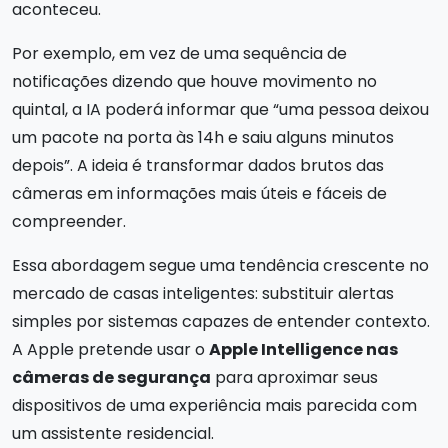
aconteceu.
Por exemplo, em vez de uma sequência de
notificações dizendo que houve movimento no
quintal, a IA poderá informar que “uma pessoa deixou
um pacote na porta às 14h e saiu alguns minutos
depois”. A ideia é transformar dados brutos das
câmeras em informações mais úteis e fáceis de
compreender.
Essa abordagem segue uma tendência crescente no
mercado de casas inteligentes: substituir alertas
simples por sistemas capazes de entender contexto.
A Apple pretende usar o
Apple Intelligence nas
câmeras de segurança
para aproximar seus
dispositivos de uma experiência mais parecida com
um assistente residencial.