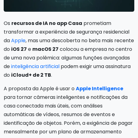
Os
recursos de IA no app Casa
prometiam
transformar a experiência de segurança residencial
da
Apple
, mas uma descoberta no beta mais recente
do
iOS 27
e
macOS 27
colocou a empresa no centro
de uma nova polêmica: algumas funções avançadas
de
inteligência artificial
podem exigir uma assinatura
do
iCloud+ de 2 TB
.
A proposta da Apple é usar o
Apple Intelligence
para tornar câmeras inteligentes e notificações da
casa conectada mais úteis, com análises
automáticas de vídeos, resumos de eventos e
identificação de objetos. Porém, a exigência de pagar
mensalmente por um plano de armazenamento