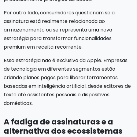
Por outro lado, consumidores questionam se a
assinatura está realmente relacionada ao
armazenamento ou se representa uma nova
estratégia para transformar funcionalidades
premium em receita recorrente.
Essa estratégia não é exclusiva da Apple. Empresas
de tecnologia em diferentes segmentos estão
criando planos pagos para liberar ferramentas
baseadas em inteligência artificial, desde editores de
texto até assistentes pessoais e dispositivos
domésticos.
A fadiga de assinaturas e a
alternativa dos ecossistemas