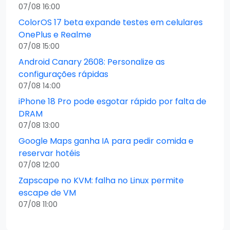
07/08 16:00
ColorOS 17 beta expande testes em celulares
OnePlus e Realme
07/08 15:00
Android Canary 2608: Personalize as
configurações rápidas
07/08 14:00
iPhone 18 Pro pode esgotar rápido por falta de
DRAM
07/08 13:00
Google Maps ganha IA para pedir comida e
reservar hotéis
07/08 12:00
Zapscape no KVM: falha no Linux permite
escape de VM
07/08 11:00