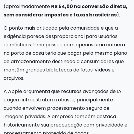
(aproximadamente
R$ 54,00 na conversão direta,
sem considerar impostos e taxas brasileiras
).
O ponto mais criticado pela comunidade é que a
exigência parece desproporcional para usuários
domésticos. Uma pessoa com apenas uma câmera
na porta de casa teria que pagar pelo mesmo plano
de armazenamento destinado a consumidores que
mantêm grandes bibliotecas de fotos, vídeos e
arquivos.
A Apple argumenta que recursos avançados de IA
exigem infraestrutura robusta, principalmente
quando envolvem processamento seguro de
imagens privadas. A empresa também destaca
historicamente sua preocupação com privacidade e
processamento protegido de dados.