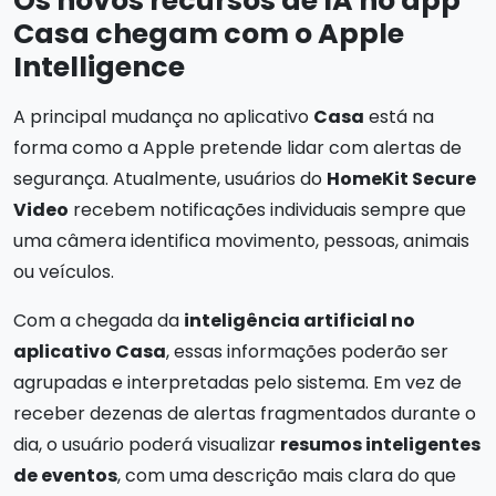
Os novos recursos de IA no app
Casa chegam com o Apple
Intelligence
A principal mudança no aplicativo
Casa
está na
forma como a Apple pretende lidar com alertas de
segurança. Atualmente, usuários do
HomeKit Secure
Video
recebem notificações individuais sempre que
uma câmera identifica movimento, pessoas, animais
ou veículos.
Com a chegada da
inteligência artificial no
aplicativo Casa
, essas informações poderão ser
agrupadas e interpretadas pelo sistema. Em vez de
receber dezenas de alertas fragmentados durante o
dia, o usuário poderá visualizar
resumos inteligentes
de eventos
, com uma descrição mais clara do que