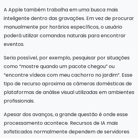
A Apple também trabalha em uma busca mais
inteligente dentro das gravações. Em vez de procurar
manualmente por horários específicos, o usuário
poderá utilizar comandos naturais para encontrar
eventos.
Seria possível, por exemplo, pesquisar por situações
como “mostre quando um pacote chegou” ou
“encontre vídeos com meu cachorro no jardim”. Esse
tipo de recurso aproxima as câmeras domésticas de
plataformas de análise visual utilizadas em ambientes
profissionais.
Apesar dos avanços, a grande questão é onde esse
processamento acontece. Recursos de IA mais
sofisticados normalmente dependem de servidores