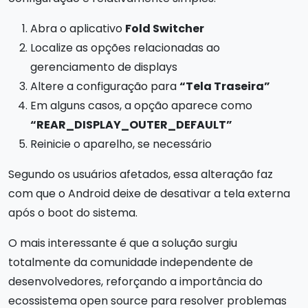
Abra o aplicativo
Fold Switcher
Localize as opções relacionadas ao
gerenciamento de displays
Altere a configuração para
“Tela Traseira”
Em alguns casos, a opção aparece como
“REAR_DISPLAY_OUTER_DEFAULT”
Reinicie o aparelho, se necessário
Segundo os usuários afetados, essa alteração faz
com que o Android deixe de desativar a tela externa
após o boot do sistema.
O mais interessante é que a solução surgiu
totalmente da comunidade independente de
desenvolvedores, reforçando a importância do
ecossistema open source para resolver problemas