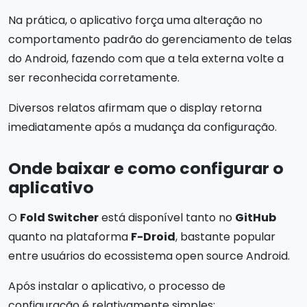
Na prática, o aplicativo força uma alteração no
comportamento padrão do gerenciamento de telas
do Android, fazendo com que a tela externa volte a
ser reconhecida corretamente.
Diversos relatos afirmam que o display retorna
imediatamente após a mudança da configuração.
Onde baixar e como configurar o
aplicativo
O
Fold Switcher
está disponível tanto no
GitHub
quanto na plataforma
F-Droid
, bastante popular
entre usuários do ecossistema open source Android.
Após instalar o aplicativo, o processo de
configuração é relativamente simples: