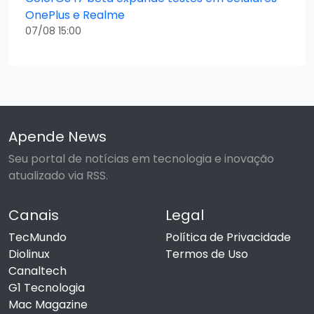
OnePlus e Realme
07/08 15:00
Apende News
Seu portal de notícias em tecnologia e inovação
atualizado via RSS.
Canais
Legal
TecMundo
Política de Privacidade
Diolinux
Termos de Uso
Canaltech
G1 Tecnologia
Mac Magazine