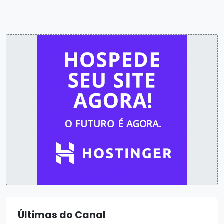
Últimas do Canal