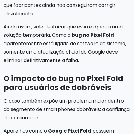
que fabricantes ainda não conseguiram corrigir
oficialmente.
Ainda assim, vale destacar que essa é apenas uma
solução temporária. Como o
bug no Pixel Fold
aparentemente está ligado ao software do sistema,
somente uma atualização oficial do Google deve
eliminar definitivamente a falha.
O impacto do bug no Pixel Fold
para usuários de dobráveis
O caso também expõe um problema maior dentro
do segmento de smartphones dobráveis: a confiança
do consumidor.
Aparelhos como o
Google Pixel Fold
possuem