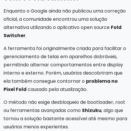
Enquanto o Google ainda não publicou uma correção
oficial, a comunidade encontrou uma solução
alternativa utilizando o aplicativo open source
Fold
Switcher
.
A ferramenta foi originalmente criada para facilitar o
gerenciamento de telas em aparelhos dobráveis,
permitindo alternar comportamentos entre display
interno e externo. Porém, usuários descobriram que
ela também consegue contornar o
problema no
Pixel Fold
causado pela atualização.
O método não exige desbloqueio de bootloader, root
ou ferramentas avançadas como
Shizuku
, algo que
tornou a solução bastante acessível até mesmo para
usuários menos experientes.