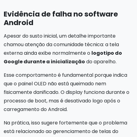
Evidência de falha no software
Android
Apesar do susto inicial, um detalhe importante
chamou atenção da comunidade técnica: a tela
externa ainda exibe normalmente o
logotipo do
Google durante a inicialização
do aparelho.
Esse comportamento é fundamental porque indica
que o painel OLED não está queimado nem
fisicamente danificado. O display funciona durante o
processo de boot, mas é desativado logo após o
carregamento do Android.
Na prática, isso sugere fortemente que o problema
está relacionado ao gerenciamento de telas do