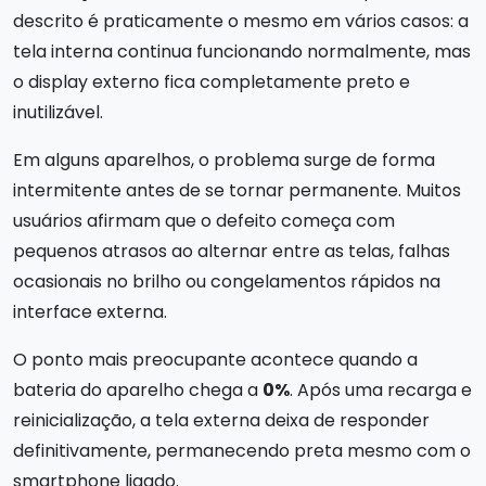
descrito é praticamente o mesmo em vários casos: a
tela interna continua funcionando normalmente, mas
o display externo fica completamente preto e
inutilizável.
Em alguns aparelhos, o problema surge de forma
intermitente antes de se tornar permanente. Muitos
usuários afirmam que o defeito começa com
pequenos atrasos ao alternar entre as telas, falhas
ocasionais no brilho ou congelamentos rápidos na
interface externa.
O ponto mais preocupante acontece quando a
bateria do aparelho chega a
0%
. Após uma recarga e
reinicialização, a tela externa deixa de responder
definitivamente, permanecendo preta mesmo com o
smartphone ligado.