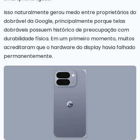
Isso naturalmente gerou medo entre proprietários do
dobrável da Google, principalmente porque telas
dobráveis possuem histórico de preocupação com
durabilidade física. Em um primeiro momento, muitos
acreditaram que o hardware do display havia falhado
permanentemente.