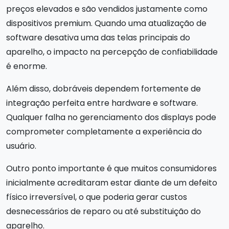
preços elevados e são vendidos justamente como
dispositivos premium. Quando uma atualização de
software desativa uma das telas principais do
aparelho, o impacto na percepção de confiabilidade
é enorme.
Além disso, dobráveis dependem fortemente de
integração perfeita entre hardware e software.
Qualquer falha no gerenciamento dos displays pode
comprometer completamente a experiência do
usuário.
Outro ponto importante é que muitos consumidores
inicialmente acreditaram estar diante de um defeito
físico irreversível, o que poderia gerar custos
desnecessários de reparo ou até substituição do
aparelho.