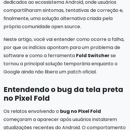
dedicados ao ecossistema Android, onde usuários
compartilharam sintomas, tentativas de correção e,
finalmente, uma solução alternativa criada pela
própria comunidade open source.
Neste artigo, você vai entender como ocorre a falha,
por que os indícios apontam para um problema de
software e como a ferramenta
Fold Switcher
se
tornou a principal solução temporária enquanto o
Google ainda não libera um patch oficial.
Entendendo o bug da tela preta
no Pixel Fold
Os relatos envolvendo o
bug no Pixel Fold
começaram a aparecer após usuários instalarem
atualizações recentes do Android. O comportamento