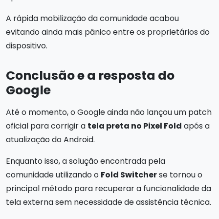
A rápida mobilização da comunidade acabou
evitando ainda mais pânico entre os proprietários do
dispositivo.
Conclusão e a resposta do
Google
Até o momento, o Google ainda não lançou um patch
oficial para corrigir a
tela preta no Pixel Fold
após a
atualização do Android.
Enquanto isso, a solução encontrada pela
comunidade utilizando o
Fold Switcher
se tornou o
principal método para recuperar a funcionalidade da
tela externa sem necessidade de assistência técnica.