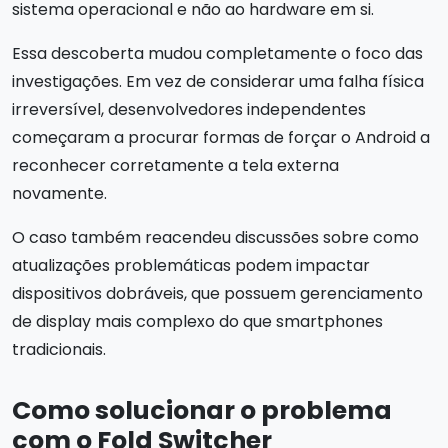
sistema operacional e não ao hardware em si.
Essa descoberta mudou completamente o foco das
investigações. Em vez de considerar uma falha física
irreversível, desenvolvedores independentes
começaram a procurar formas de forçar o Android a
reconhecer corretamente a tela externa
novamente.
O caso também reacendeu discussões sobre como
atualizações problemáticas podem impactar
dispositivos dobráveis, que possuem gerenciamento
de display mais complexo do que smartphones
tradicionais.
Como solucionar o problema
com o Fold Switcher