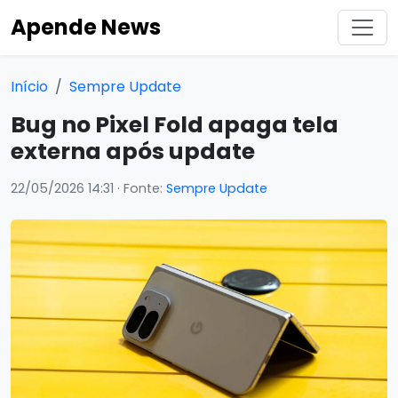
Apende News
Início
Sempre Update
Bug no Pixel Fold apaga tela
externa após update
22/05/2026 14:31
· Fonte:
Sempre Update