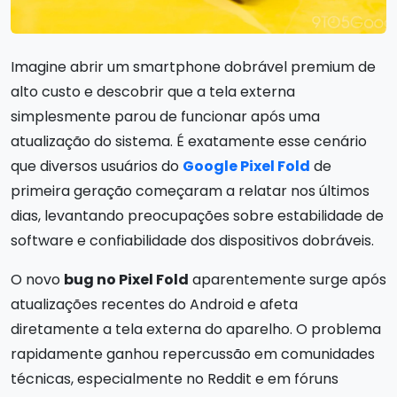
Imagine abrir um smartphone dobrável premium de
alto custo e descobrir que a tela externa
simplesmente parou de funcionar após uma
atualização do sistema. É exatamente esse cenário
que diversos usuários do
Google Pixel Fold
de
primeira geração começaram a relatar nos últimos
dias, levantando preocupações sobre estabilidade de
software e confiabilidade dos dispositivos dobráveis.
O novo
bug no Pixel Fold
aparentemente surge após
atualizações recentes do Android e afeta
diretamente a tela externa do aparelho. O problema
rapidamente ganhou repercussão em comunidades
técnicas, especialmente no Reddit e em fóruns