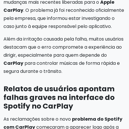
mudanças mais recentes liberadas para o
Apple
CarPlay
. O problema já foi reconhecido oficialmente
pela empresa, que informou estar investigando o
caso junto à equipe responsável pelo aplicativo.
Além da irritação causada pela falha, muitos usuários
destacam que o erro compromete a experiência ao
dirigir, especialmente para quem depende do
CarPlay
para controlar músicas de forma rápida e
segura durante o trânsito.
Relatos de usuários apontam
falhas graves na interface do
Spotify no CarPlay
As reclamações sobre o novo
problema do Spotify
com CarPlay
começaram a aparecer logo após a