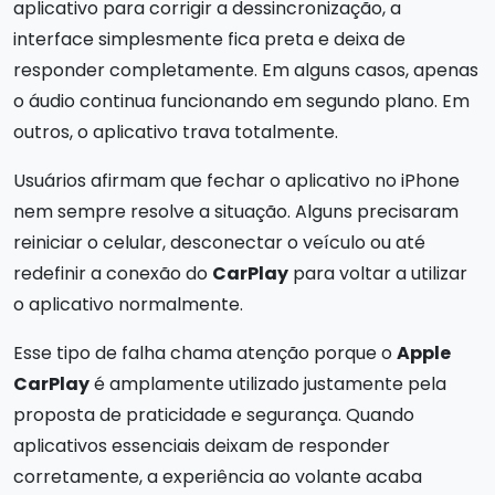
aplicativo para corrigir a dessincronização, a
interface simplesmente fica preta e deixa de
responder completamente. Em alguns casos, apenas
o áudio continua funcionando em segundo plano. Em
outros, o aplicativo trava totalmente.
Usuários afirmam que fechar o aplicativo no iPhone
nem sempre resolve a situação. Alguns precisaram
reiniciar o celular, desconectar o veículo ou até
redefinir a conexão do
CarPlay
para voltar a utilizar
o aplicativo normalmente.
Esse tipo de falha chama atenção porque o
Apple
CarPlay
é amplamente utilizado justamente pela
proposta de praticidade e segurança. Quando
aplicativos essenciais deixam de responder
corretamente, a experiência ao volante acaba