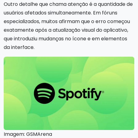
Outro detalhe que chama atenção é a quantidade de
usuários afetados simultaneamente. Em fóruns
especializados, muitos afirmam que o erro começou
exatamente após a atualização visual do aplicativo,
que introduziu mudanças no ícone e em elementos
da interface.
Imagem: GSMArena