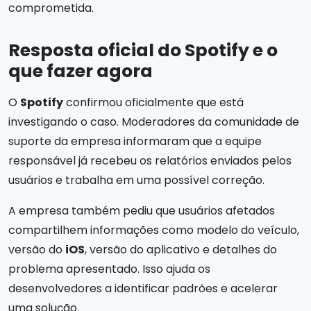
comprometida.
Resposta oficial do Spotify e o
que fazer agora
O
Spotify
confirmou oficialmente que está
investigando o caso. Moderadores da comunidade de
suporte da empresa informaram que a equipe
responsável já recebeu os relatórios enviados pelos
usuários e trabalha em uma possível correção.
A empresa também pediu que usuários afetados
compartilhem informações como modelo do veículo,
versão do
iOS
, versão do aplicativo e detalhes do
problema apresentado. Isso ajuda os
desenvolvedores a identificar padrões e acelerar
uma solução.