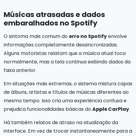
Músicas atrasadas e dados
embaralhados no Spotify
O sintoma mais comum do
erro no Spotify
envolve
informações completamente dessincronizadas.
Alguns motoristas relatam que a música atual toca
normalmente, mas a tela continua exibindo dados da
faixa anterior.
Em situações mais extremas, o sistema mistura capas
de álbuns, artistas e títulos de músicas diferentes ao
mesmo tempo. Isso cria uma experiência confusa e
prejudica funcionalidades básicas do
Apple CarPlay
.
Há também relatos de atraso na atualização da
interface. Em vez de trocar instantaneamente para a