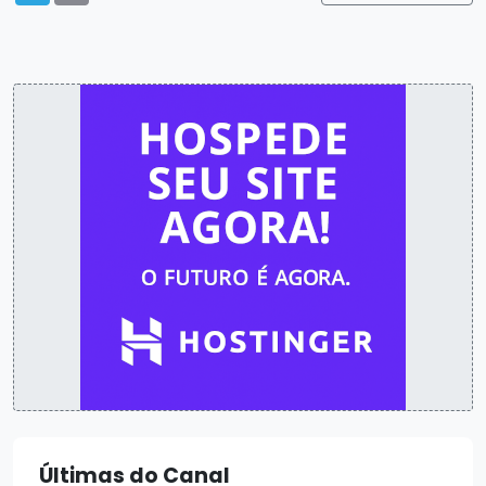
Últimas do Canal