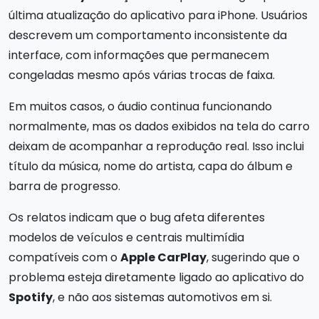
última atualização do aplicativo para iPhone. Usuários
descrevem um comportamento inconsistente da
interface, com informações que permanecem
congeladas mesmo após várias trocas de faixa.
Em muitos casos, o áudio continua funcionando
normalmente, mas os dados exibidos na tela do carro
deixam de acompanhar a reprodução real. Isso inclui
título da música, nome do artista, capa do álbum e
barra de progresso.
Os relatos indicam que o bug afeta diferentes
modelos de veículos e centrais multimídia
compatíveis com o
Apple CarPlay
, sugerindo que o
problema esteja diretamente ligado ao aplicativo do
Spotify
, e não aos sistemas automotivos em si.