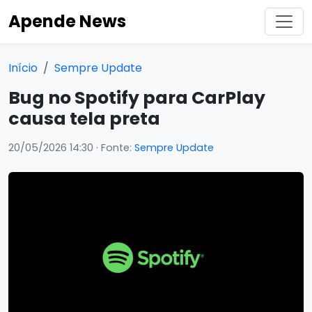
Apende News
Início
Sempre Update
Bug no Spotify para CarPlay
causa tela preta
20/05/2026 14:30
· Fonte:
Sempre Update