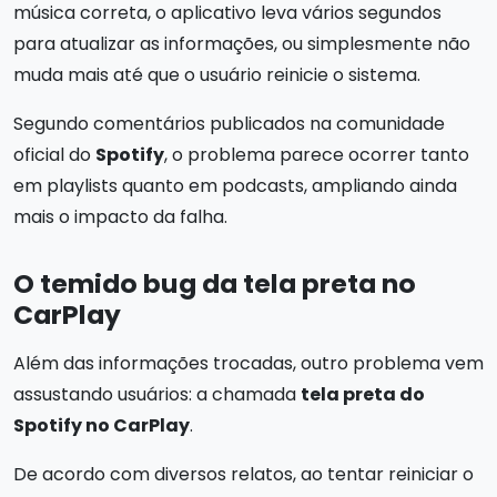
música correta, o aplicativo leva vários segundos
para atualizar as informações, ou simplesmente não
muda mais até que o usuário reinicie o sistema.
Segundo comentários publicados na comunidade
oficial do
Spotify
, o problema parece ocorrer tanto
em playlists quanto em podcasts, ampliando ainda
mais o impacto da falha.
O temido bug da tela preta no
CarPlay
Além das informações trocadas, outro problema vem
assustando usuários: a chamada
tela preta do
Spotify no CarPlay
.
De acordo com diversos relatos, ao tentar reiniciar o