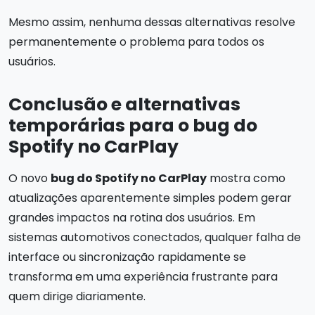
Mesmo assim, nenhuma dessas alternativas resolve
permanentemente o problema para todos os
usuários.
Conclusão e alternativas
temporárias para o bug do
Spotify no CarPlay
O novo
bug do Spotify no CarPlay
mostra como
atualizações aparentemente simples podem gerar
grandes impactos na rotina dos usuários. Em
sistemas automotivos conectados, qualquer falha de
interface ou sincronização rapidamente se
transforma em uma experiência frustrante para
quem dirige diariamente.