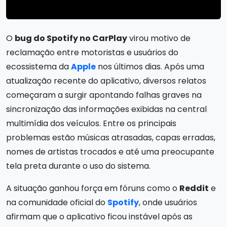
O
bug do Spotify no CarPlay
virou motivo de
reclamação entre motoristas e usuários do
ecossistema da
Apple
nos últimos dias. Após uma
atualização recente do aplicativo, diversos relatos
começaram a surgir apontando falhas graves na
sincronização das informações exibidas na central
multimídia dos veículos. Entre os principais
problemas estão músicas atrasadas, capas erradas,
nomes de artistas trocados e até uma preocupante
tela preta durante o uso do sistema.
A situação ganhou força em fóruns como o
Reddit
e
na comunidade oficial do
Spotify
, onde usuários
afirmam que o aplicativo ficou instável após as