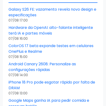
Galaxy S26 FE: vazamento revela novo design e
especificações
07/08 17:00
Hardware da OpenAI: alto-falante inteligente
terá IA e partes móveis
07/08 16:00
ColorOS 17 beta expande testes em celulares
OnePlus e Realme
07/08 15:00
Android Canary 2608: Personalize as
configurações rápidas
07/08 14:00
iPhone 18 Pro pode esgotar rápido por falta de
DRAM
07/08 13:00
Google Maps ganha IA para pedir comida e