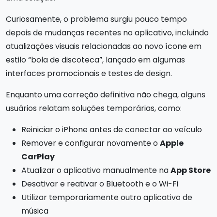
Curiosamente, o problema surgiu pouco tempo
depois de mudanças recentes no aplicativo, incluindo
atualizações visuais relacionadas ao novo ícone em
estilo “bola de discoteca”, lançado em algumas
interfaces promocionais e testes de design.
Enquanto uma correção definitiva não chega, alguns
usuários relatam soluções temporárias, como:
Reiniciar o iPhone antes de conectar ao veículo
Remover e configurar novamente o
Apple
CarPlay
Atualizar o aplicativo manualmente na
App Store
Desativar e reativar o Bluetooth e o Wi-Fi
Utilizar temporariamente outro aplicativo de
música