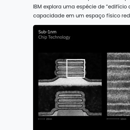
IBM explora uma espécie de “edifício 
capacidade em um espaço físico red