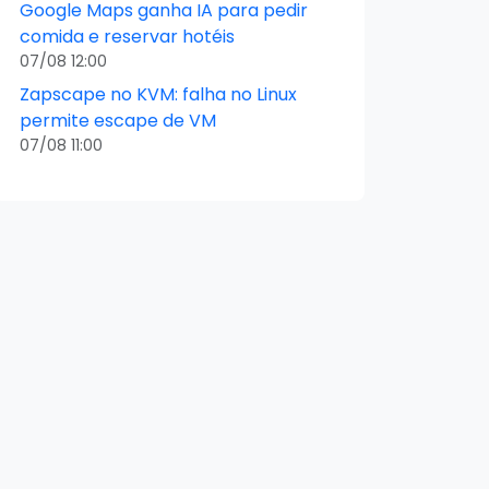
Google Maps ganha IA para pedir
comida e reservar hotéis
07/08 12:00
Zapscape no KVM: falha no Linux
permite escape de VM
07/08 11:00