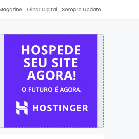
Magazine
Olhar Digital
Sempre Update