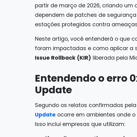
partir de março de 2026, criando um 
dependem de patches de segurança 
estações protegidos contra ameaças
Neste artigo, você entenderá o que 
foram impactadas e como aplicar a
Issue Rollback (KIR)
liberada pela Mic
Entendendo o erro 
Update
Segundo os relatos confirmados pela 
Update
ocorre em ambientes onde o t
Isso inclui empresas que utilizam: