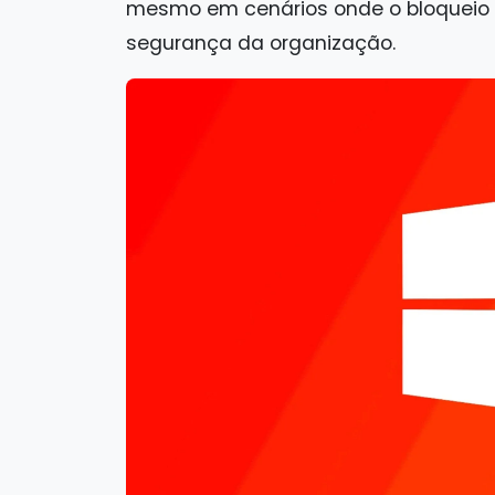
mesmo em cenários onde o bloqueio é 
segurança da organização.