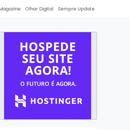
Magazine
Olhar Digital
Sempre Update