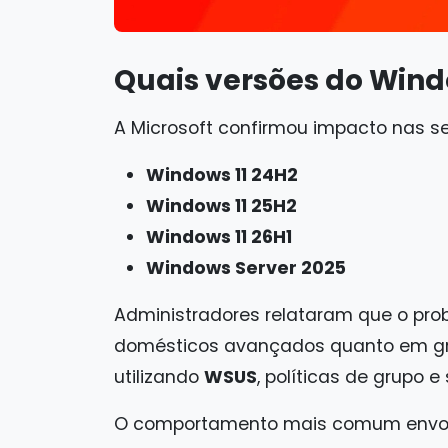
Quais versões do Win
A Microsoft confirmou impacto nas se
Windows 11 24H2
Windows 11 25H2
Windows 11 26H1
Windows Server 2025
Administradores relataram que o pr
domésticos avançados quanto em gra
utilizando
WSUS
, políticas de grupo e
O comportamento mais comum envolv