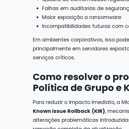
Falhas em auditorias de seguran
Maior exposição a ransomware
Incompatibilidades futuras com 
Em ambientes corporativos, isso pode 
principalmente em servidores expost
serviços críticos.
Como resolver o pr
Política de Grupo e 
Para reduzir o impacto imediato, a M
Known Issue Rollback (KIR)
, mecanis
alterações problemáticas introduzida