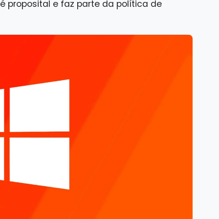
proposital e faz parte da política de