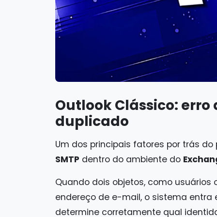
Outlook Clássico: erro
duplicado
Um dos principais fatores por trás d
SMTP
dentro do ambiente do
Exchan
Quando dois objetos, como usuários
endereço de e-mail, o sistema entra 
determine corretamente qual identid