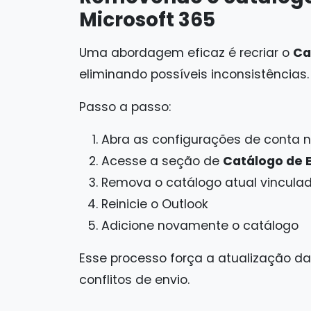
Microsoft 365
Uma abordagem eficaz é recriar o
Ca
eliminando possíveis inconsistências.
Passo a passo:
Abra as configurações de conta n
Acesse a seção de
Catálogo de 
Remova o catálogo atual vincula
Reinicie o Outlook
Adicione novamente o catálogo
Esse processo força a atualização da
conflitos de envio.