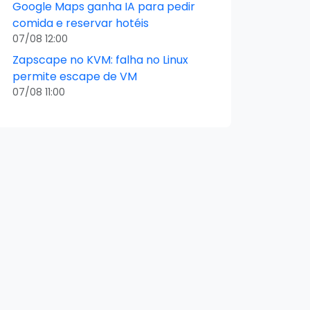
Google Maps ganha IA para pedir
comida e reservar hotéis
07/08 12:00
Zapscape no KVM: falha no Linux
permite escape de VM
07/08 11:00