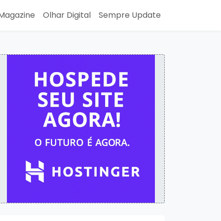
Magazine
Olhar Digital
Sempre Update