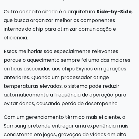
Outro conceito citado é a arquitetura
Side-by-Side
,
que busca organizar melhor os componentes
internos do chip para otimizar comunicação e
eficiência.
Essas melhorias são especialmente relevantes
porque o aquecimento sempre foi uma das maiores
críticas associadas aos chips Exynos em gerações
anteriores. Quando um processador atinge
temperaturas elevadas, o sistema pode reduzir
automaticamente a frequência de operação para
evitar danos, causando perda de desempenho.
Com um gerenciamento térmico mais eficiente, a
Samsung pretende entregar uma experiência mais
consistente em jogos, gravação de vídeos em alta