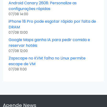
Android Canary 2608: Personalize as
configurações rápidas
07/08 14:00
iPhone 18 Pro pode esgotar rápido por falta de
DRAM
07/08 13:00
Google Maps ganha IA para pedir comida e
reservar hotéis
07/08 12:00
Zapscape no KVM: falha no Linux permite
escape de VM
07/08 11:00
Apende News