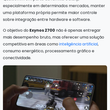
especialmente em determinados mercados, manter
uma plataforma própria permite maior controle
sobre integração entre hardware e software.
O objetivo do
Exynos 2700
não é apenas entregar
mais desempenho bruto, mas oferecer uma solução
competitiva em áreas como
inteligência artificial
,
consumo energético, processamento gráfico e
conectividade.