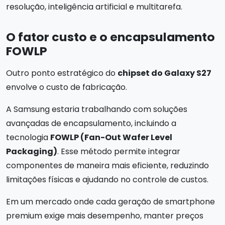
resolução, inteligência artificial e multitarefa.
O fator custo e o encapsulamento
FOWLP
Outro ponto estratégico do
chipset do Galaxy S27
envolve o custo de fabricação.
A Samsung estaria trabalhando com soluções
avançadas de encapsulamento, incluindo a
tecnologia
FOWLP (Fan-Out Wafer Level
Packaging)
. Esse método permite integrar
componentes de maneira mais eficiente, reduzindo
limitações físicas e ajudando no controle de custos.
Em um mercado onde cada geração de smartphone
premium exige mais desempenho, manter preços