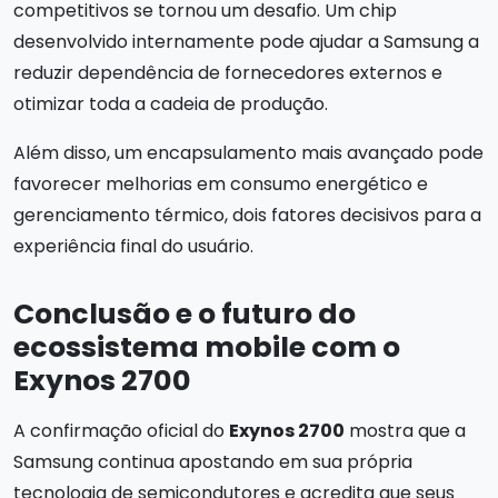
competitivos se tornou um desafio. Um chip
desenvolvido internamente pode ajudar a Samsung a
reduzir dependência de fornecedores externos e
otimizar toda a cadeia de produção.
Além disso, um encapsulamento mais avançado pode
favorecer melhorias em consumo energético e
gerenciamento térmico, dois fatores decisivos para a
experiência final do usuário.
Conclusão e o futuro do
ecossistema mobile com o
Exynos 2700
A confirmação oficial do
Exynos 2700
mostra que a
Samsung continua apostando em sua própria
tecnologia de semicondutores e acredita que seus