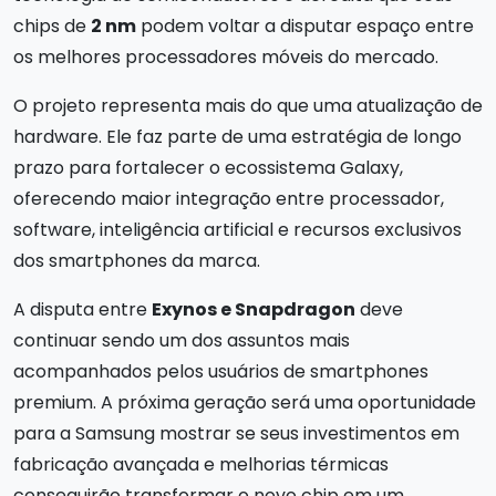
chips de
2 nm
podem voltar a disputar espaço entre
os melhores processadores móveis do mercado.
O projeto representa mais do que uma atualização de
hardware. Ele faz parte de uma estratégia de longo
prazo para fortalecer o ecossistema Galaxy,
oferecendo maior integração entre processador,
software, inteligência artificial e recursos exclusivos
dos smartphones da marca.
A disputa entre
Exynos e Snapdragon
deve
continuar sendo um dos assuntos mais
acompanhados pelos usuários de smartphones
premium. A próxima geração será uma oportunidade
para a Samsung mostrar se seus investimentos em
fabricação avançada e melhorias térmicas
conseguirão transformar o novo chip em um