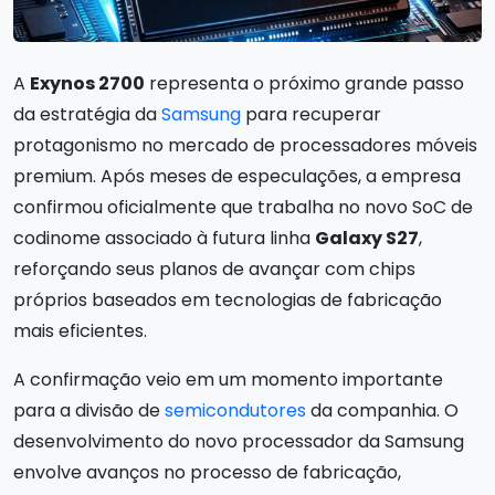
A
Exynos 2700
representa o próximo grande passo
da estratégia da
Samsung
para recuperar
protagonismo no mercado de processadores móveis
premium. Após meses de especulações, a empresa
confirmou oficialmente que trabalha no novo SoC de
codinome associado à futura linha
Galaxy S27
,
reforçando seus planos de avançar com chips
próprios baseados em tecnologias de fabricação
mais eficientes.
A confirmação veio em um momento importante
para a divisão de
semicondutores
da companhia. O
desenvolvimento do novo processador da Samsung
envolve avanços no processo de fabricação,