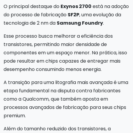
O principal destaque do
Exynos 2700
está na adoção
do processo de fabricação
SF2P
, uma evolução da
tecnologia de 2 nm da
Samsung Foundry
.
Esse processo busca melhorar a eficiência dos
transistores, permitindo maior densidade de
componentes em um espaço menor. Na prática, isso
pode resultar em chips capazes de entregar mais
desempenho consumindo menos energia.
A transição para uma litografia mais avançada é uma
etapa fundamental na disputa contra fabricantes
como a Qualcomm, que também aposta em
processos avançados de fabricação para seus chips
premium.
Além do tamanho reduzido dos transistores, a