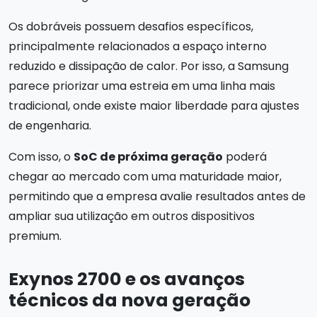
Os dobráveis possuem desafios específicos,
principalmente relacionados a espaço interno
reduzido e dissipação de calor. Por isso, a Samsung
parece priorizar uma estreia em uma linha mais
tradicional, onde existe maior liberdade para ajustes
de engenharia.
Com isso, o
SoC de próxima geração
poderá
chegar ao mercado com uma maturidade maior,
permitindo que a empresa avalie resultados antes de
ampliar sua utilização em outros dispositivos
premium.
Exynos 2700 e os avanços
técnicos da nova geração