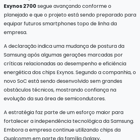
Exynos 2700
segue avançando conforme o
planejado e que o projeto está sendo preparado para
equipar futuros smartphones topo de linha da
empresa.
A declaração indica uma mudança de postura da
Samsung após algumas gerações marcadas por
críticas relacionadas ao desempenho e eficiência
energética dos chips Exynos. Segundo a companhia, o
novo SoC está sendo desenvolvido sem grandes
obstáculos técnicos, mostrando confiança na
evolução da sua área de semicondutores.
A estratégia faz parte de um esforço maior para
fortalecer a independência tecnológica da Samsung.
Embora a empresa continue utilizando chips da
Qualcomm em parte da família Galaxy,