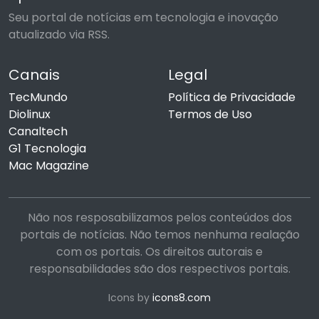
Seu portal de notícias em tecnologia e inovação
atualizado via RSS.
Canais
Legal
TecMundo
Política de Privacidade
Diolinux
Termos de Uso
Canaltech
G1 Tecnologia
Mac Magazine
Não nos resposabilizamos pelos conteúdos dos
portais de notícias. Não temos nenhuma realação
com os portais. Os direitos autorais e
responsabilidades são dos respectivos portais.
Icons by
icons8.com