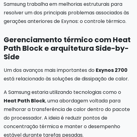
Samsung trabalha em melhorias estruturais para
resolver um dos principais problemas associados às
gerações anteriores de Exynos: o controle térmico.
Gerenciamento térmico com Heat
Path Block e arquitetura Side-by-
Side
Um dos avanços mais importantes do
Exynos 2700
está relacionado às soluções de dissipação de calor.
A Samsung estaria utilizando tecnologias como o
Heat Path Block
, uma abordagem voltada para
melhorar a transferência de calor dentro do pacote
do processador. A ideia é reduzir pontos de
concentração térmica e manter o desempenho
estável durante tarefas pesadas.