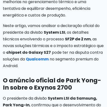
melhorias no gerenciamento térmico e uma
tentativa de equilibrar desempenho, eficiência
energética e custos de produção.
Neste artigo, vamos analisar a declaração oficial do
presidente da divisão
System LSI
, os detalhes
técnicos envolvendo o processo
SF2P de 2 nm
, as
novas soluções térmicas e o impacto estratégico que
o
chipset do Galaxy S27
pode ter na disputa contra
soluções da
Qualcomm
no segmento premium do
Android.
O anúncio oficial de Park Yong-
In sobre o Exynos 2700
O presidente da divisão
System LSI da Samsung,
Park Yong-In
, confirmou que o desenvolvimento do