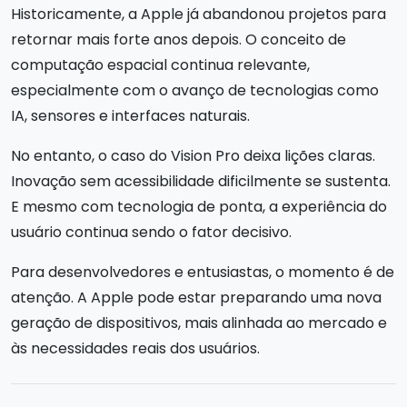
Historicamente, a Apple já abandonou projetos para
retornar mais forte anos depois. O conceito de
computação espacial continua relevante,
especialmente com o avanço de tecnologias como
IA, sensores e interfaces naturais.
No entanto, o caso do Vision Pro deixa lições claras.
Inovação sem acessibilidade dificilmente se sustenta.
E mesmo com tecnologia de ponta, a experiência do
usuário continua sendo o fator decisivo.
Para desenvolvedores e entusiastas, o momento é de
atenção. A Apple pode estar preparando uma nova
geração de dispositivos, mais alinhada ao mercado e
às necessidades reais dos usuários.