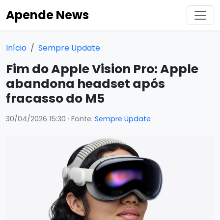
Apende News
Início
Sempre Update
Fim do Apple Vision Pro: Apple
abandona headset após
fracasso do M5
30/04/2026 15:30
· Fonte:
Sempre Update