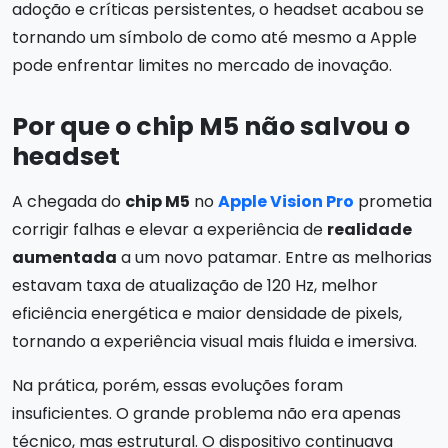
adoção e críticas persistentes, o headset acabou se
tornando um símbolo de como até mesmo a Apple
pode enfrentar limites no mercado de inovação.
Por que o chip M5 não salvou o
headset
A chegada do
chip M5
no
Apple Vision Pro
prometia
corrigir falhas e elevar a experiência de
realidade
aumentada
a um novo patamar. Entre as melhorias
estavam taxa de atualização de 120 Hz, melhor
eficiência energética e maior densidade de pixels,
tornando a experiência visual mais fluida e imersiva.
Na prática, porém, essas evoluções foram
insuficientes. O grande problema não era apenas
técnico, mas estrutural. O dispositivo continuava