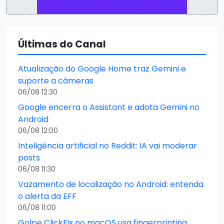
Últimas do Canal
Atualização do Google Home traz Gemini e
suporte a câmeras
06/08 12:30
Google encerra o Assistant e adota Gemini no
Android
06/08 12:00
Inteligência artificial no Reddit: IA vai moderar
posts
06/08 11:30
Vazamento de localização no Android: entenda
o alerta da EFF
06/08 11:00
Golpe ClickFix no macOS usa fingerprinting