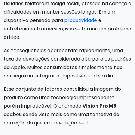
Usuários relataram fadiga facial, pressão na cabeça e
dificuldades em manter sessões longas. Em um
dispositivo pensado para
produtividade
e
entretenimento imersivo, isso se tornou um problema
crítico.
As consequências apareceram rapidamente, uma
taxa de devoluções considerada alta para os padrões
da Apple. Muitos consumidores simplesmente não
conseguiram integrar o dispositivo ao dia a dia.
Esse conjunto de fatores consolidou a imagem do
produto como uma tecnologia impressionante,
porém impraticável. O chamado
Vision Pro M5
acabou sendo visto mais como uma tentativa de
correção do que uma evolução real.