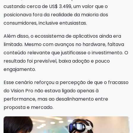
custando cerca de US$ 3.499, um valor que o
posicionava fora da realidade da maioria dos
consumidores, inclusive entusiastas.
Além disso, o ecossistema de aplicativos ainda era
limitado. Mesmo com avanços no hardware, faltava
conteúdo relevante que justificasse o investimento. O
resultado foi previsível, baixa adoção e pouco
engajamento.
Esse cenário reforçou a percepção de que o fracasso
do Vision Pro não estava ligado apenas à
performance, mas ao desalinhamento entre
proposta e mercado.