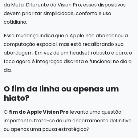
da Meta. Diferente do Vision Pro, esses dispositivos
devem priorizar simplicidade, conforto e uso
cotidiano.
Essa mudança indica que a Apple não abandonou a
computação espacial, mas está recalibrando sua
abordagem. Em vez de um headset robusto e caro, o
foco agora é integração discreta e funcional no dia a
dia.
O fim da linha ou apenas um
hiato?
O
fim do Apple Vision Pro
levanta uma questão
importante, trata-se de um encerramento definitivo
ou apenas uma pausa estratégica?