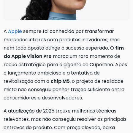
A
Apple
sempre foi conhecida por transformar
mercados inteiros com produtos inovadores, mas
nem toda aposta atinge o sucesso esperado. O
fim
do Apple Vision Pro
marca um raro momento de
recuo estratégico para a gigante de Cupertino. Após
o lançamento ambicioso e a tentativa de
revitalização com o
chip M5
, o projeto de realidade
mista não conseguiu ganhar tração suficiente entre
consumidores e desenvolvedores.
A atualização de 2025 trouxe melhorias técnicas
relevantes, mas não conseguiu resolver os principais
entraves do produto. Com preço elevado, baixa