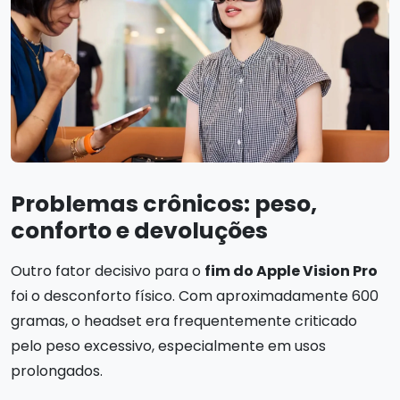
Problemas crônicos: peso,
conforto e devoluções
Outro fator decisivo para o
fim do Apple Vision Pro
foi o desconforto físico. Com aproximadamente 600
gramas, o headset era frequentemente criticado
pelo peso excessivo, especialmente em usos
prolongados.