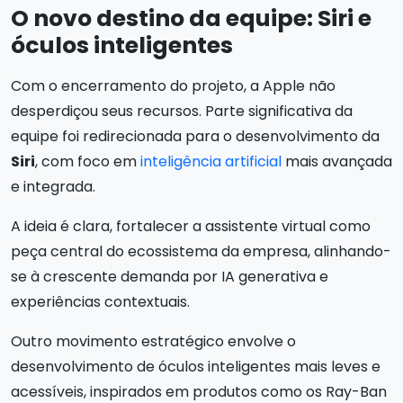
O novo destino da equipe: Siri e
óculos inteligentes
Com o encerramento do projeto, a Apple não
desperdiçou seus recursos. Parte significativa da
equipe foi redirecionada para o desenvolvimento da
Siri
, com foco em
inteligência artificial
mais avançada
e integrada.
A ideia é clara, fortalecer a assistente virtual como
peça central do ecossistema da empresa, alinhando-
se à crescente demanda por IA generativa e
experiências contextuais.
Outro movimento estratégico envolve o
desenvolvimento de óculos inteligentes mais leves e
acessíveis, inspirados em produtos como os Ray-Ban