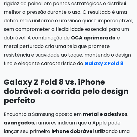
rigidez do painel em pontos estratégicos e distribui
melhor a pressão durante o uso. O resultado é uma
dobra mais uniforme e um vinco quase imperceptível,
sem comprometer a flexibilidade essencial para um
dobrável. A combinação de
OCA aprimorado
e
metal perfurado cria uma tela que promete
resistência e suavidade ao toque, mantendo o design
fino e elegante característico do
Galaxy Z Fold 8
.
Galaxy Z Fold 8 vs. iPhone
dobrável: a corrida pelo design
perfeito
Enquanto a Samsung aposta em
metal e adesivos
avançados
, rumores indicam que a Apple pode
lançar seu primeiro
iPhone dobrável
utilizando uma