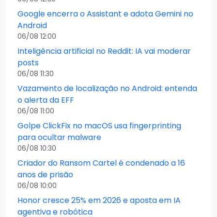
Google encerra o Assistant e adota Gemini no
Android
06/08 12:00
Inteligência artificial no Reddit: IA vai moderar
posts
06/08 11:30
Vazamento de localização no Android: entenda
o alerta da EFF
06/08 11:00
Golpe ClickFix no macOS usa fingerprinting
para ocultar malware
06/08 10:30
Criador do Ransom Cartel é condenado a 16
anos de prisão
06/08 10:00
Honor cresce 25% em 2026 e aposta em IA
agentiva e robótica