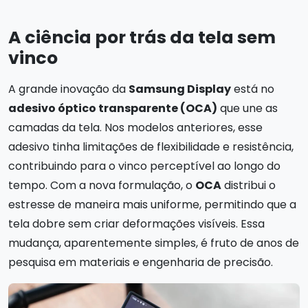
A ciência por trás da tela sem
vinco
A grande inovação da
Samsung Display
está no
adesivo óptico transparente (OCA)
que une as
camadas da tela. Nos modelos anteriores, esse
adesivo tinha limitações de flexibilidade e resistência,
contribuindo para o vinco perceptível ao longo do
tempo. Com a nova formulação, o
OCA
distribui o
estresse de maneira mais uniforme, permitindo que a
tela dobre sem criar deformações visíveis. Essa
mudança, aparentemente simples, é fruto de anos de
pesquisa em materiais e engenharia de precisão.