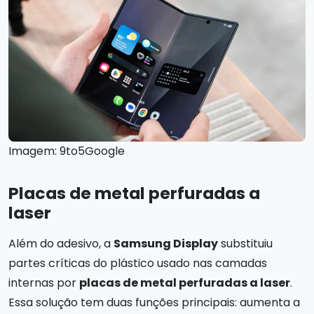
Imagem: 9to5Google
Placas de metal perfuradas a
laser
Além do adesivo, a
Samsung Display
substituiu
partes críticas do plástico usado nas camadas
internas por
placas de metal perfuradas a laser
.
Essa solução tem duas funções principais: aumenta a