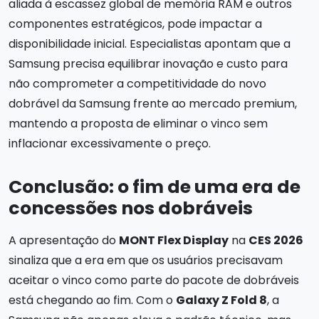
aliada à escassez global de memória RAM e outros
componentes estratégicos, pode impactar a
disponibilidade inicial. Especialistas apontam que a
Samsung precisa equilibrar inovação e custo para
não comprometer a competitividade do novo
dobrável da Samsung frente ao mercado premium,
mantendo a proposta de eliminar o vinco sem
inflacionar excessivamente o preço.
Conclusão: o fim de uma era de
concessões nos dobráveis
A apresentação do
MONT Flex Display
na
CES 2026
sinaliza que a era em que os usuários precisavam
aceitar o vinco como parte do pacote de dobráveis
está chegando ao fim. Com o
Galaxy Z Fold 8
, a