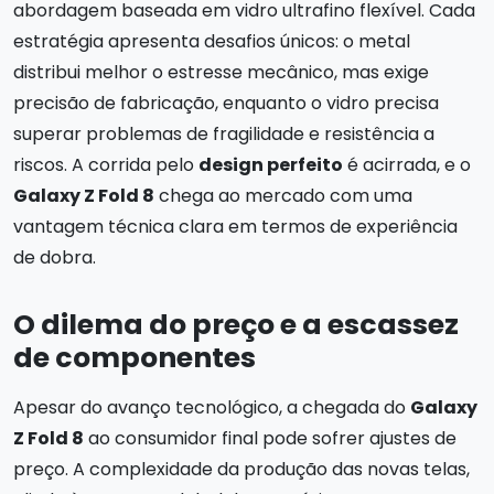
abordagem baseada em vidro ultrafino flexível. Cada
estratégia apresenta desafios únicos: o metal
distribui melhor o estresse mecânico, mas exige
precisão de fabricação, enquanto o vidro precisa
superar problemas de fragilidade e resistência a
riscos. A corrida pelo
design perfeito
é acirrada, e o
Galaxy Z Fold 8
chega ao mercado com uma
vantagem técnica clara em termos de experiência
de dobra.
O dilema do preço e a escassez
de componentes
Apesar do avanço tecnológico, a chegada do
Galaxy
Z Fold 8
ao consumidor final pode sofrer ajustes de
preço. A complexidade da produção das novas telas,