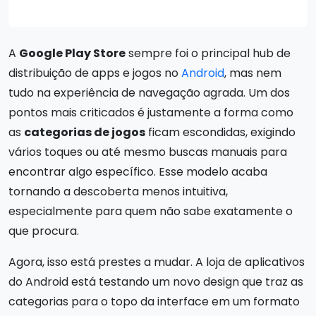
A
Google Play Store
sempre foi o principal hub de
distribuição de apps e jogos no
Android
, mas nem
tudo na experiência de navegação agrada. Um dos
pontos mais criticados é justamente a forma como
as
categorias de jogos
ficam escondidas, exigindo
vários toques ou até mesmo buscas manuais para
encontrar algo específico. Esse modelo acaba
tornando a descoberta menos intuitiva,
especialmente para quem não sabe exatamente o
que procura.
Agora, isso está prestes a mudar. A loja de aplicativos
do Android está testando um novo design que traz as
categorias para o topo da interface em um formato