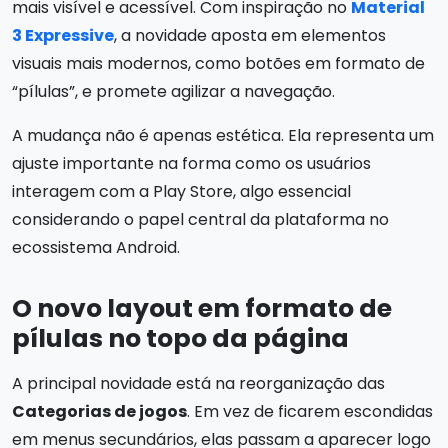
mais visível e acessível. Com inspiração no
Material
3 Expressive
, a novidade aposta em elementos
visuais mais modernos, como botões em formato de
“pílulas”, e promete agilizar a navegação.
A mudança não é apenas estética. Ela representa um
ajuste importante na forma como os usuários
interagem com a Play Store, algo essencial
considerando o papel central da plataforma no
ecossistema Android.
O novo layout em formato de
pílulas no topo da página
A principal novidade está na reorganização das
Categorias de jogos
. Em vez de ficarem escondidas
em menus secundários, elas passam a aparecer logo