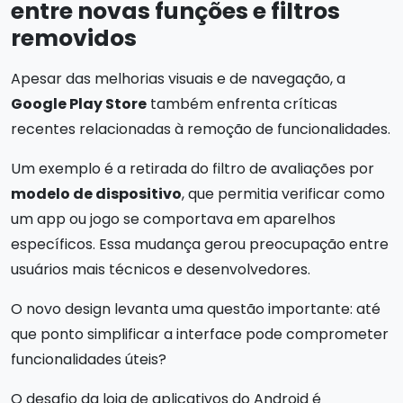
entre novas funções e filtros
removidos
Apesar das melhorias visuais e de navegação, a
Google Play Store
também enfrenta críticas
recentes relacionadas à remoção de funcionalidades.
Um exemplo é a retirada do filtro de avaliações por
modelo de dispositivo
, que permitia verificar como
um app ou jogo se comportava em aparelhos
específicos. Essa mudança gerou preocupação entre
usuários mais técnicos e desenvolvedores.
O novo design levanta uma questão importante: até
que ponto simplificar a interface pode comprometer
funcionalidades úteis?
O desafio da loja de aplicativos do Android é