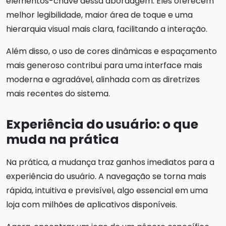
elementos-chave dessa abordagem. Eles oferecem
melhor legibilidade, maior área de toque e uma
hierarquia visual mais clara, facilitando a interação.
Além disso, o uso de cores dinâmicas e espaçamento
mais generoso contribui para uma interface mais
moderna e agradável, alinhada com as diretrizes
mais recentes do sistema.
Experiência do usuário: o que
muda na prática
Na prática, a mudança traz ganhos imediatos para a
experiência do usuário. A navegação se torna mais
rápida, intuitiva e previsível, algo essencial em uma
loja com milhões de aplicativos disponíveis.