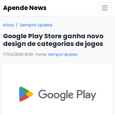
Apende News
Início
Sempre Update
Google Play Store ganha novo
design de categorias de jogos
17/04/2026 16:30
· Fonte:
Sempre Update