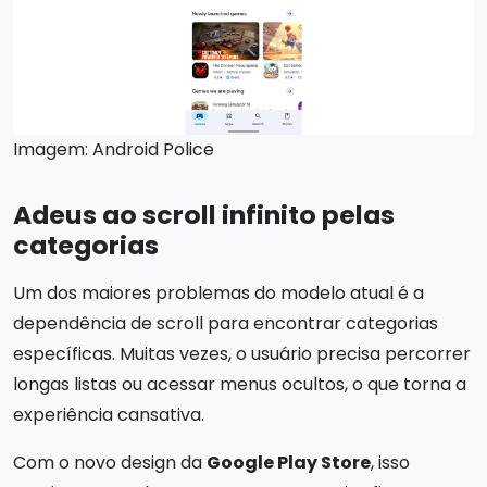
Imagem: Android Police
Adeus ao scroll infinito pelas
categorias
Um dos maiores problemas do modelo atual é a
dependência de scroll para encontrar categorias
específicas. Muitas vezes, o usuário precisa percorrer
longas listas ou acessar menus ocultos, o que torna a
experiência cansativa.
Com o novo design da
Google Play Store
, isso