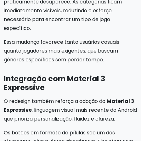
praticamente desaparece. As categorias ficam
imediatamente visíveis, reduzindo o esforço
necessário para encontrar um tipo de jogo
específico.
Essa mudança favorece tanto usuários casuais
quanto jogadores mais exigentes, que buscam
gêneros específicos sem perder tempo.
Integração com Material 3
Expressive
O redesign também reforça a adoção do
Material 3
Expressive
, linguagem visual mais recente do Android
que prioriza personalização, fluidez e clareza.
Os botões em formato de pílulas são um dos