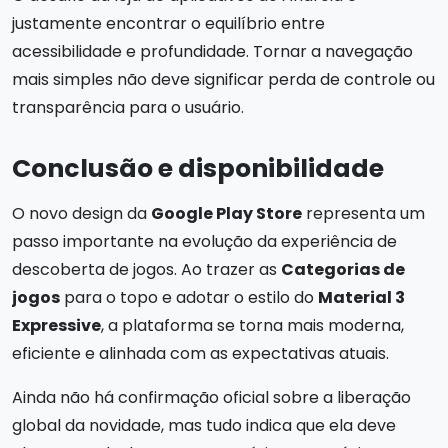
justamente encontrar o equilíbrio entre
acessibilidade e profundidade. Tornar a navegação
mais simples não deve significar perda de controle ou
transparência para o usuário.
Conclusão e disponibilidade
O novo design da
Google Play Store
representa um
passo importante na evolução da experiência de
descoberta de jogos. Ao trazer as
Categorias de
jogos
para o topo e adotar o estilo do
Material 3
Expressive
, a plataforma se torna mais moderna,
eficiente e alinhada com as expectativas atuais.
Ainda não há confirmação oficial sobre a liberação
global da novidade, mas tudo indica que ela deve