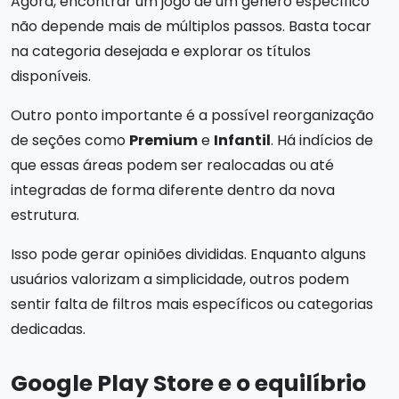
Agora, encontrar um jogo de um gênero específico
não depende mais de múltiplos passos. Basta tocar
na categoria desejada e explorar os títulos
disponíveis.
Outro ponto importante é a possível reorganização
de seções como
Premium
e
Infantil
. Há indícios de
que essas áreas podem ser realocadas ou até
integradas de forma diferente dentro da nova
estrutura.
Isso pode gerar opiniões divididas. Enquanto alguns
usuários valorizam a simplicidade, outros podem
sentir falta de filtros mais específicos ou categorias
dedicadas.
Google Play Store e o equilíbrio