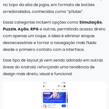
no topo da aba de jogos, em formato de botões
arredondados, conhecidos como “pílulas”.
Essas categorias incluem opções como
Simulação
,
Puzzle
,
Ação
,
RPG
e outras, permitindo acesso direto
com apenas um toque. A ideia é eliminar etapas
desnecessárias e tornar a navegação mais fluida
desde o primeiro contato com a interface.
Esse tipo de layout já vem sendo adotado em outras
áreas do Android, reforçando uma tendência de
design mais direto, visual e funcional.