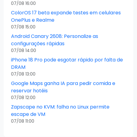
07/08 16:00
ColorOS 17 beta expande testes em celulares
OnePlus e Realme
07/08 15:00
Android Canary 2608: Personalize as
configurações rápidas
07/08 14:00
iPhone 18 Pro pode esgotar rápido por falta de
DRAM
07/08 13:00
Google Maps ganha IA para pedir comida e
reservar hotéis
07/08 12:00
Zapscape no KVM: falha no Linux permite
escape de VM
07/08 11:00