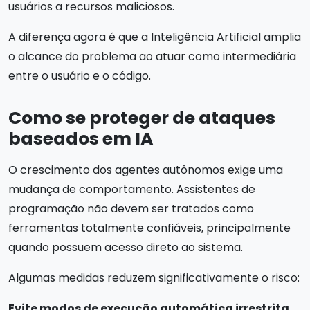
usuários a recursos maliciosos.
A diferença agora é que a Inteligência Artificial amplia
o alcance do problema ao atuar como intermediária
entre o usuário e o código.
Como se proteger de ataques
baseados em IA
O crescimento dos agentes autônomos exige uma
mudança de comportamento. Assistentes de
programação não devem ser tratados como
ferramentas totalmente confiáveis, principalmente
quando possuem acesso direto ao sistema.
Algumas medidas reduzem significativamente o risco:
Evite modos de execução automática irrestrita