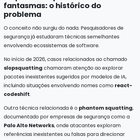
fantasmas: o histórico do
problema
O conceito não surgiu do nada. Pesquisadores de
segurança já estudaram técnicas semelhantes
envolvendo ecossistemas de software.
No início de 2026, casos relacionados ao chamado
slopsquatting
chamaram atenção ao explorar
pacotes inexistentes sugeridos por modelos de IA,
incluindo situações envolvendo nomes como
react-
codeshift
.
Outra técnica relacionada é o
phantom squatting
,
documentado por empresas de segurança como a
Palo Alto Networks
, onde atacantes exploram
referências inexistentes ou falsas para direcionar