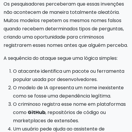
Os pesquisadores perceberam que essas invenções
não acontecem de maneira totalmente aleatória.
Muitos modelos repetem os mesmos nomes falsos
quando recebem determinados tipos de perguntas,
criando uma oportunidade para criminosos
registrarem esses nomes antes que alguém perceba.
A sequência do ataque segue uma lógica simples:
O atacante identifica um pacote ou ferramenta
popular usada por desenvolvedores.
O modelo de IA apresenta um nome inexistente
como se fosse uma dependência legítima.
O criminoso registra esse nome em plataformas
como
GitHub
, repositórios de código ou
marketplaces de extensões.
Um usuário pede ajuda ao assistente de