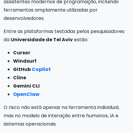
assistentes modernos de programação, incluindo
ferramentas amplamente utilizadas por
desenvolvedores.
Entre as plataformas testadas pelos pesquisadores
da
Universidade de Tel Aviv
estão:
Cursor
Windsurf
GitHub
Copilot
Cline
Gemini CLI
OpenClaw
O risco não está apenas na ferramenta individual,
mas no modelo de interação entre humanos, IA e
sistemas operacionais.