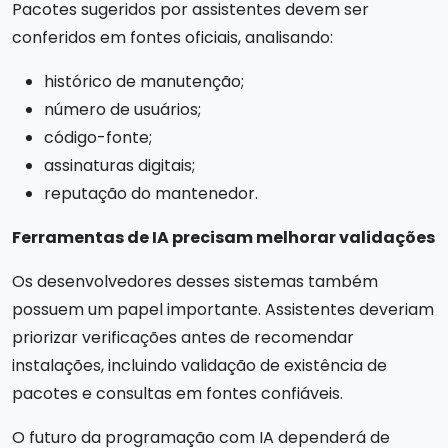
Pacotes sugeridos por assistentes devem ser
conferidos em fontes oficiais, analisando:
histórico de manutenção;
número de usuários;
código-fonte;
assinaturas digitais;
reputação do mantenedor.
Ferramentas de IA precisam melhorar validações
Os desenvolvedores desses sistemas também
possuem um papel importante. Assistentes deveriam
priorizar verificações antes de recomendar
instalações, incluindo validação de existência de
pacotes e consultas em fontes confiáveis.
O futuro da programação com IA dependerá de