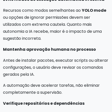
Recursos como modos semelhantes ao
YOLO mode
ou opções de ignorar permissões devem ser
utilizados com extrema cautela. Quanto mais
autonomia a IA recebe, maior é o impacto de uma
sugestão incorreta.
Mantenha aprovação humana no processo
Antes de instalar pacotes, executar scripts ou alterar
configurações, o usuário deve revisar os comandos
gerados pela IA.
A automação deve acelerar tarefas, não eliminar
completamente a supervisão.
Verifique repositórios e dependências