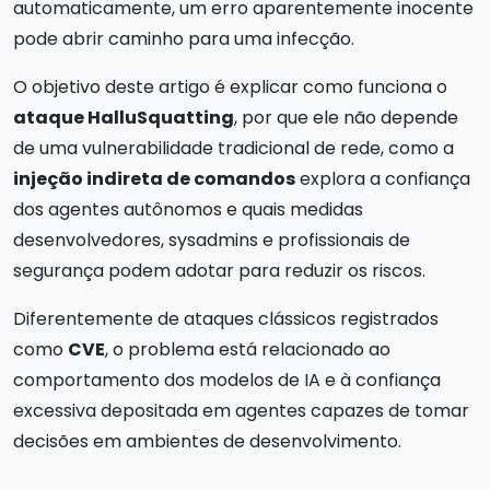
automaticamente, um erro aparentemente inocente
pode abrir caminho para uma infecção.
O objetivo deste artigo é explicar como funciona o
ataque HalluSquatting
, por que ele não depende
de uma vulnerabilidade tradicional de rede, como a
injeção indireta de comandos
explora a confiança
dos agentes autônomos e quais medidas
desenvolvedores, sysadmins e profissionais de
segurança podem adotar para reduzir os riscos.
Diferentemente de ataques clássicos registrados
como
CVE
, o problema está relacionado ao
comportamento dos modelos de IA e à confiança
excessiva depositada em agentes capazes de tomar
decisões em ambientes de desenvolvimento.