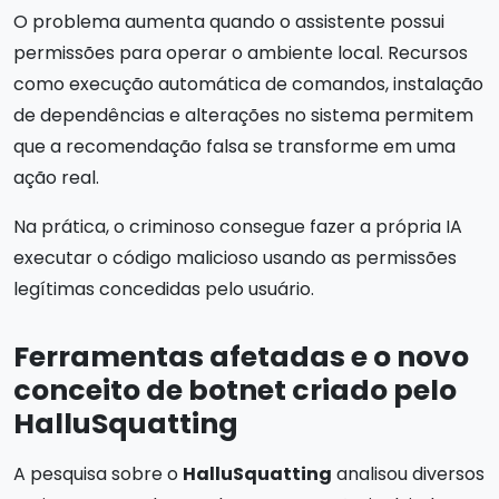
O problema aumenta quando o assistente possui
permissões para operar o ambiente local. Recursos
como execução automática de comandos, instalação
de dependências e alterações no sistema permitem
que a recomendação falsa se transforme em uma
ação real.
Na prática, o criminoso consegue fazer a própria IA
executar o código malicioso usando as permissões
legítimas concedidas pelo usuário.
Ferramentas afetadas e o novo
conceito de botnet criado pelo
HalluSquatting
A pesquisa sobre o
HalluSquatting
analisou diversos