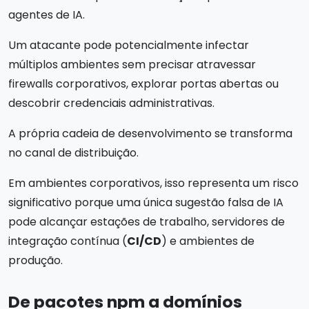
agentes de IA.
Um atacante pode potencialmente infectar
múltiplos ambientes sem precisar atravessar
firewalls corporativos, explorar portas abertas ou
descobrir credenciais administrativas.
A própria cadeia de desenvolvimento se transforma
no canal de distribuição.
Em ambientes corporativos, isso representa um risco
significativo porque uma única sugestão falsa de IA
pode alcançar estações de trabalho, servidores de
integração contínua (
CI/CD
) e ambientes de
produção.
De pacotes npm a domínios