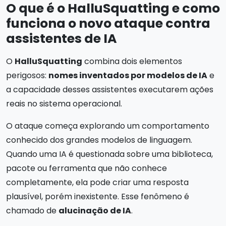
O que é o HalluSquatting e como
funciona o novo ataque contra
assistentes de IA
O
HalluSquatting
combina dois elementos
perigosos:
nomes inventados por modelos de IA
e
a capacidade desses assistentes executarem ações
reais no sistema operacional.
O ataque começa explorando um comportamento
conhecido dos grandes modelos de linguagem.
Quando uma IA é questionada sobre uma biblioteca,
pacote ou ferramenta que não conhece
completamente, ela pode criar uma resposta
plausível, porém inexistente. Esse fenômeno é
chamado de
alucinação de IA
.