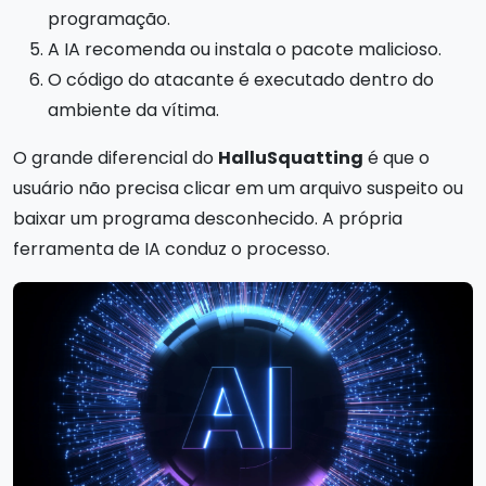
programação.
A IA recomenda ou instala o pacote malicioso.
O código do atacante é executado dentro do
ambiente da vítima.
O grande diferencial do
HalluSquatting
é que o
usuário não precisa clicar em um arquivo suspeito ou
baixar um programa desconhecido. A própria
ferramenta de IA conduz o processo.