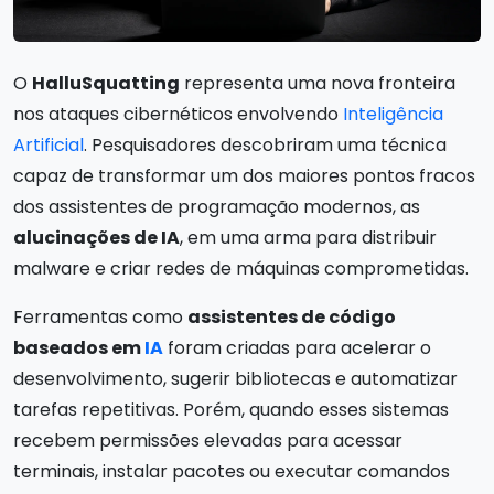
O
HalluSquatting
representa uma nova fronteira
nos ataques cibernéticos envolvendo
Inteligência
Artificial
. Pesquisadores descobriram uma técnica
capaz de transformar um dos maiores pontos fracos
dos assistentes de programação modernos, as
alucinações de IA
, em uma arma para distribuir
malware e criar redes de máquinas comprometidas.
Ferramentas como
assistentes de código
baseados em
IA
foram criadas para acelerar o
desenvolvimento, sugerir bibliotecas e automatizar
tarefas repetitivas. Porém, quando esses sistemas
recebem permissões elevadas para acessar
terminais, instalar pacotes ou executar comandos