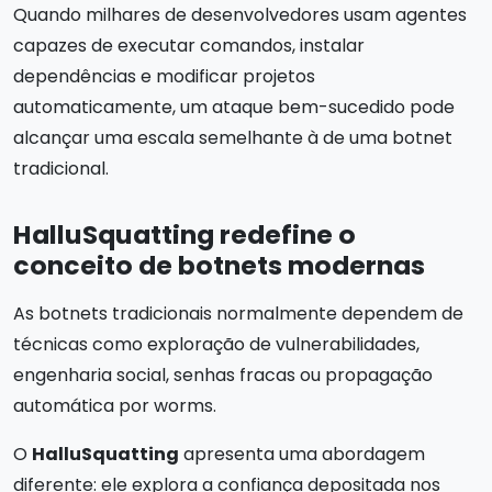
Quando milhares de desenvolvedores usam agentes
capazes de executar comandos, instalar
dependências e modificar projetos
automaticamente, um ataque bem-sucedido pode
alcançar uma escala semelhante à de uma botnet
tradicional.
HalluSquatting redefine o
conceito de botnets modernas
As botnets tradicionais normalmente dependem de
técnicas como exploração de vulnerabilidades,
engenharia social, senhas fracas ou propagação
automática por worms.
O
HalluSquatting
apresenta uma abordagem
diferente: ele explora a confiança depositada nos