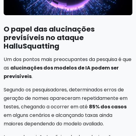
O papel das alucinações
previsíveis no ataque
HalluSquatting
Um dos pontos mais preocupantes da pesquisa é que
as
alucinações dos modelos de IA podem ser
previsíveis
.
Segundo os pesquisadores, determinados erros de
geração de nomes apareceram repetidamente em
testes, chegando a ocorrer em até
85% dos casos
em alguns cenários e alcançando taxas ainda
maiores dependendo do modelo avaliado.