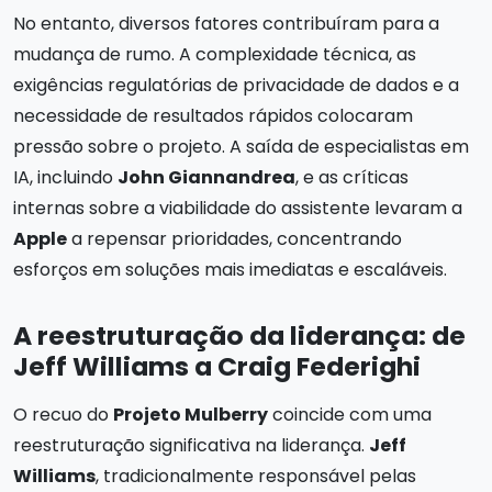
No entanto, diversos fatores contribuíram para a
mudança de rumo. A complexidade técnica, as
exigências regulatórias de privacidade de dados e a
necessidade de resultados rápidos colocaram
pressão sobre o projeto. A saída de especialistas em
IA, incluindo
John Giannandrea
, e as críticas
internas sobre a viabilidade do assistente levaram a
Apple
a repensar prioridades, concentrando
esforços em soluções mais imediatas e escaláveis.
A reestruturação da liderança: de
Jeff Williams a Craig Federighi
O recuo do
Projeto Mulberry
coincide com uma
reestruturação significativa na liderança.
Jeff
Williams
, tradicionalmente responsável pelas