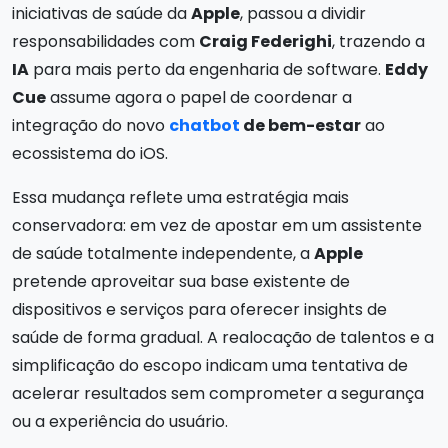
iniciativas de saúde da
Apple
, passou a dividir
responsabilidades com
Craig Federighi
, trazendo a
IA
para mais perto da engenharia de software.
Eddy
Cue
assume agora o papel de coordenar a
integração do novo
chatbot
de bem-estar
ao
ecossistema do iOS.
Essa mudança reflete uma estratégia mais
conservadora: em vez de apostar em um assistente
de saúde totalmente independente, a
Apple
pretende aproveitar sua base existente de
dispositivos e serviços para oferecer insights de
saúde de forma gradual. A realocação de talentos e a
simplificação do escopo indicam uma tentativa de
acelerar resultados sem comprometer a segurança
ou a experiência do usuário.