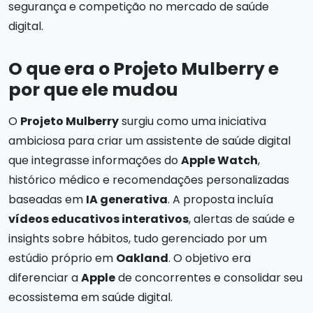
segurança e competição no mercado de saúde
digital.
O que era o Projeto Mulberry e
por que ele mudou
O
Projeto Mulberry
surgiu como uma iniciativa
ambiciosa para criar um assistente de saúde digital
que integrasse informações do
Apple Watch
,
histórico médico e recomendações personalizadas
baseadas em
IA generativa
. A proposta incluía
vídeos educativos interativos
, alertas de saúde e
insights sobre hábitos, tudo gerenciado por um
estúdio próprio em
Oakland
. O objetivo era
diferenciar a
Apple
de concorrentes e consolidar seu
ecossistema em saúde digital.