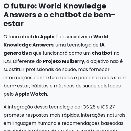
O futuro: World Knowledge
Answers e o chatbot de bem-
estar
O foco atual da
Apple
é desenvolver o
World
Knowledge Answers
, uma tecnologia de
IA
generativa
que funcionará como um
chatbot
no
iOS. Diferente do
Projeto Mulberry
, o objetivo não é
substituir profissionais de saúde, mas fornecer
informações contextualizadas e personalizadas sobre
bem-estar, hábitos e métricas de saúde coletadas
pelo
Apple Watch
.
A integração dessa tecnologia ao iOS 26 e iOS 27
promete respostas mais rápidas, interações naturais
em linguagem humana e recomendações baseadas