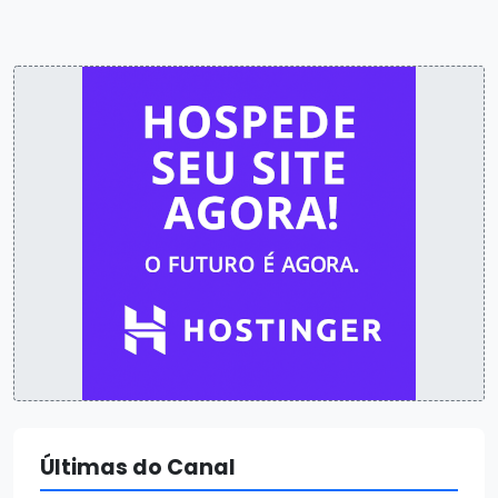
Últimas do Canal