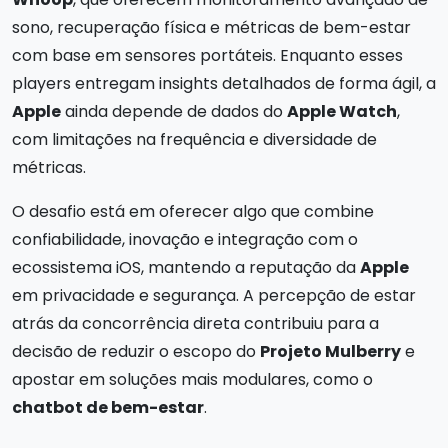
sono, recuperação física e métricas de bem-estar
com base em sensores portáteis. Enquanto esses
players entregam insights detalhados de forma ágil, a
Apple
ainda depende de dados do
Apple Watch
,
com limitações na frequência e diversidade de
métricas.
O desafio está em oferecer algo que combine
confiabilidade, inovação e integração com o
ecossistema iOS, mantendo a reputação da
Apple
em privacidade e segurança. A percepção de estar
atrás da concorrência direta contribuiu para a
decisão de reduzir o escopo do
Projeto Mulberry
e
apostar em soluções mais modulares, como o
chatbot de bem-estar
.