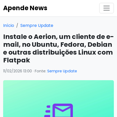
Apende News
Início
Sempre Update
Instale o Aerion, um cliente de e-
mail, no Ubuntu, Fedora, Debian
e outras distribuições Linux com
Flatpak
11/02/2026 13:00
· Fonte:
Sempre Update