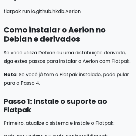
flatpak run io.github.hkdb.Aerion
Como instalar o Aerion no
Debian e derivados
Se você utiliza Debian ou uma distribuição derivada,
siga estes passos para instalar o Aerion com Flatpak.
Nota
: Se você já tem o Flatpak instalado, pode pular
para o Passo 4.
Passo 1: Instale o suporte ao
Flatpak
Primeiro, atualize o sistema e instale o Flatpak: