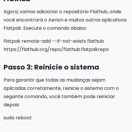
Agora, vamos adicionar o repositório Flathub, onde
você encontrará o Aerion e muitos outros aplicativos
Flatpak. Execute o comando abaixo:
flatpak remote-add --if-not-exists flathub
https://flathub.org/repo/flathub.flatpakrepo
Passo 3: Reinicie o sistema
Para garantir que todas as mudanças sejam
aplicadas corretamente, reinicie o sistema com o
seguinte comando, você também pode reiniciar
depois:
sudo reboot