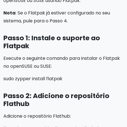
openSUSE ou SUSE usando Flatpak.
Nota
: Se o Flatpak já estiver configurado no seu
sistema, pule para o Passo 4.
Passo 1: Instale o suporte ao
Flatpak
Execute o seguinte comando para instalar o Flatpak
no openSUSE ou SUSE:
sudo zypper install flatpak
Passo 2: Adicione o repositório
Flathub
Adicione o repositório Flathub: