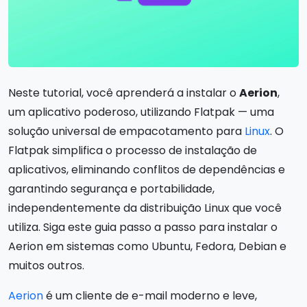
Neste tutorial, você aprenderá a instalar o
Aerion
,
um aplicativo poderoso, utilizando Flatpak — uma
solução universal de empacotamento para
Linux
. O
Flatpak simplifica o processo de instalação de
aplicativos, eliminando conflitos de dependências e
garantindo segurança e portabilidade,
independentemente da distribuição Linux que você
utiliza. Siga este guia passo a passo para instalar o
Aerion em sistemas como Ubuntu, Fedora, Debian e
muitos outros.
Aerion
é um cliente de e-mail moderno e leve,