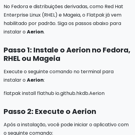
No Fedora e distribuições derivadas, como Red Hat
Enterprise Linux (RHEL) e Mageia, o Flatpak já vem
habilitado por padrão. Siga os passos abaixo para
instalar o
Aerion
.
Passo 1: Instale o Aerion no Fedora,
RHEL ou Mageia
Execute o seguinte comando no terminal para
instalar o
Aerion
:
flatpak install flathub io.github.hkdb.Aerion
Passo 2: Execute o Aerion
Após a instalação, você pode iniciar o aplicativo com
o seguinte comando: