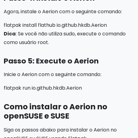
Agora, instale o Aerion com o seguinte comando:
flatpak install flathub io.github.hkdb.Aerion
Dica
: Se você não utiliza sudo, execute o comando
como usuário root.
Passo 5: Execute o Aerion
Inicie o Aerion com o seguinte comando:
flatpak run io.github.hkdb.Aerion
Como instalar o Aerion no
openSUSE e SUSE
Siga os passos abaixo para instalar o Aerion no