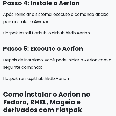
Passo 4: Instale o Aerion
Após reiniciar o sistema, execute o comando abaixo
para instalar o
Aerion
:
flatpak install flathub io.github.hkdb.Aerion
Passo 5: Execute o Aerion
Depois de instalado, você pode iniciar o Aerion com o
seguinte comando:
flatpak run io.github.hkdb.Aerion
Como instalar o Aerion no
Fedora, RHEL, Mageia e
derivados com Flatpak