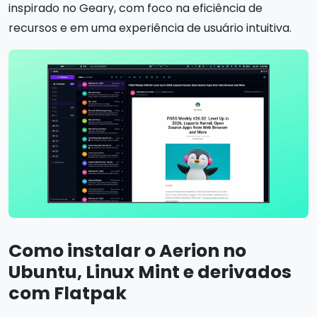
inspirado no Geary, com foco na eficiência de
recursos e em uma experiência de usuário intuitiva.
Como instalar o Aerion no
Ubuntu, Linux Mint e derivados
com Flatpak