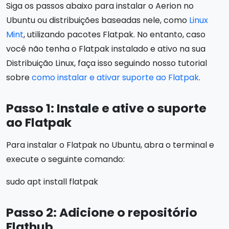
Siga os passos abaixo para instalar o Aerion no
Ubuntu ou distribuições baseadas nele, como
Linux
Mint
, utilizando pacotes Flatpak. No entanto, caso
você não tenha o Flatpak instalado e ativo na sua
Distribuição Linux, faça isso seguindo nosso tutorial
sobre
como instalar e ativar suporte ao Flatpak
.
Passo 1: Instale e ative o suporte
ao Flatpak
Para instalar o Flatpak no Ubuntu, abra o terminal e
execute o seguinte comando:
sudo apt install flatpak
Passo 2: Adicione o repositório
Flathub