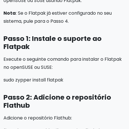
openSUSE ou SUSE usando Flatpak.
Nota
: Se o Flatpak já estiver configurado no seu
sistema, pule para o Passo 4.
Passo 1: Instale o suporte ao
Flatpak
Execute o seguinte comando para instalar o Flatpak
no openSUSE ou SUSE:
sudo zypper install flatpak
Passo 2: Adicione o repositório
Flathub
Adicione o repositório Flathub: