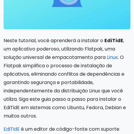
Neste tutorial, você aprenderá a instalar o
EdiTidE
,
um aplicativo poderoso, utilizando Flatpak, uma
solução universal de empacotamento para
Linux
. O
Flatpak simplifica o processo de instalação de
aplicativos, eliminando conflitos de dependências e
garantindo segurança e portabilidade,
independentemente da distribuição Linux que você
utiliza. Siga este guia passo a passo para instalar o
EdiTidE em sistemas como Ubuntu, Fedora, Debian e
muitos outros.
EdiTidE
é um editor de código-fonte com suporte