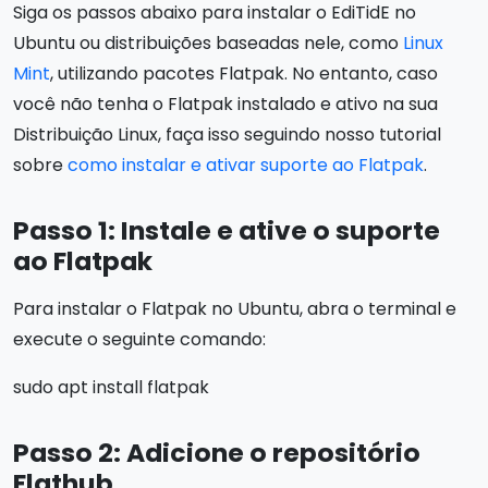
Siga os passos abaixo para instalar o EdiTidE no
Ubuntu ou distribuições baseadas nele, como
Linux
Mint
, utilizando pacotes Flatpak. No entanto, caso
você não tenha o Flatpak instalado e ativo na sua
Distribuição Linux, faça isso seguindo nosso tutorial
sobre
como instalar e ativar suporte ao Flatpak
.
Passo 1: Instale e ative o suporte
ao Flatpak
Para instalar o Flatpak no Ubuntu, abra o terminal e
execute o seguinte comando:
sudo apt install flatpak
Passo 2: Adicione o repositório
Flathub