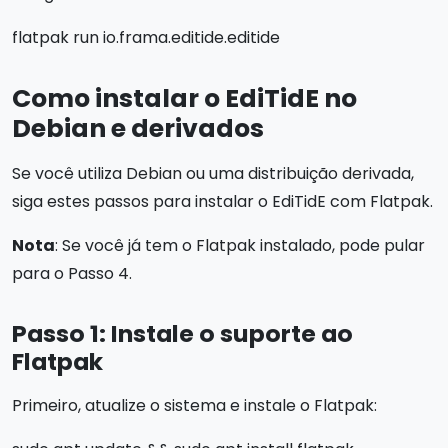
flatpak run io.frama.editide.editide
Como instalar o EdiTidE no
Debian e derivados
Se você utiliza Debian ou uma distribuição derivada,
siga estes passos para instalar o EdiTidE com Flatpak.
Nota
: Se você já tem o Flatpak instalado, pode pular
para o Passo 4.
Passo 1: Instale o suporte ao
Flatpak
Primeiro, atualize o sistema e instale o Flatpak: