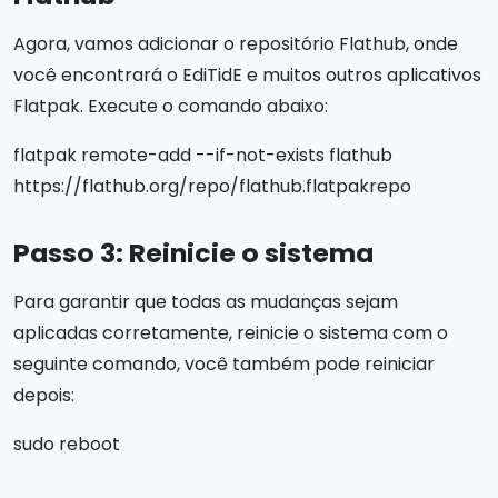
Agora, vamos adicionar o repositório Flathub, onde
você encontrará o EdiTidE e muitos outros aplicativos
Flatpak. Execute o comando abaixo:
flatpak remote-add --if-not-exists flathub
https://flathub.org/repo/flathub.flatpakrepo
Passo 3: Reinicie o sistema
Para garantir que todas as mudanças sejam
aplicadas corretamente, reinicie o sistema com o
seguinte comando, você também pode reiniciar
depois:
sudo reboot