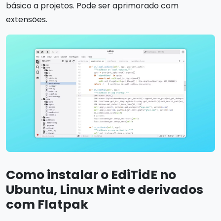
básico a projetos. Pode ser aprimorado com
extensões.
Como instalar o EdiTidE no
Ubuntu, Linux Mint e derivados
com Flatpak