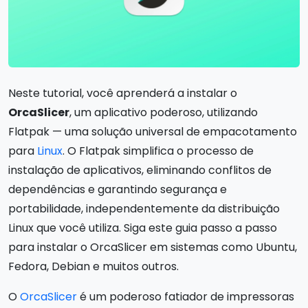
Neste tutorial, você aprenderá a instalar o
OrcaSlicer
, um aplicativo poderoso, utilizando
Flatpak — uma solução universal de empacotamento
para
Linux
. O Flatpak simplifica o processo de
instalação de aplicativos, eliminando conflitos de
dependências e garantindo segurança e
portabilidade, independentemente da distribuição
Linux que você utiliza. Siga este guia passo a passo
para instalar o OrcaSlicer em sistemas como Ubuntu,
Fedora, Debian e muitos outros.
O
OrcaSlicer
é um poderoso fatiador de impressoras