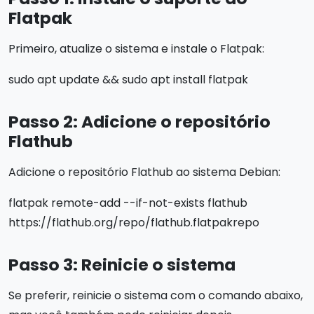
Flatpak
Primeiro, atualize o sistema e instale o Flatpak:
sudo apt update && sudo apt install flatpak
Passo 2: Adicione o repositório
Flathub
Adicione o repositório Flathub ao sistema Debian:
flatpak remote-add --if-not-exists flathub
https://flathub.org/repo/flathub.flatpakrepo
Passo 3: Reinicie o sistema
Se preferir, reinicie o sistema com o comando abaixo,