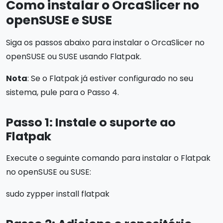
Como instalar o OrcaSlicer no
openSUSE e SUSE
Siga os passos abaixo para instalar o OrcaSlicer no
openSUSE ou SUSE usando Flatpak.
Nota
: Se o Flatpak já estiver configurado no seu
sistema, pule para o Passo 4.
Passo 1: Instale o suporte ao
Flatpak
Execute o seguinte comando para instalar o Flatpak
no openSUSE ou SUSE:
sudo zypper install flatpak