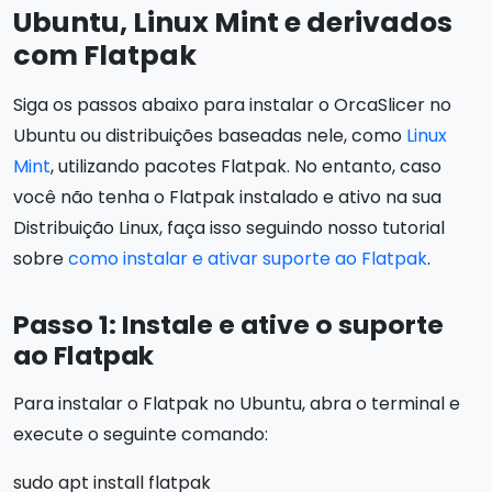
Ubuntu, Linux Mint e derivados
com Flatpak
Siga os passos abaixo para instalar o OrcaSlicer no
Ubuntu ou distribuições baseadas nele, como
Linux
Mint
, utilizando pacotes Flatpak. No entanto, caso
você não tenha o Flatpak instalado e ativo na sua
Distribuição Linux, faça isso seguindo nosso tutorial
sobre
como instalar e ativar suporte ao Flatpak
.
Passo 1: Instale e ative o suporte
ao Flatpak
Para instalar o Flatpak no Ubuntu, abra o terminal e
execute o seguinte comando:
sudo apt install flatpak