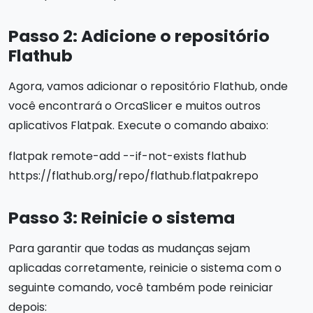
Passo 2: Adicione o repositório
Flathub
Agora, vamos adicionar o repositório Flathub, onde
você encontrará o OrcaSlicer e muitos outros
aplicativos Flatpak. Execute o comando abaixo:
flatpak remote-add --if-not-exists flathub
https://flathub.org/repo/flathub.flatpakrepo
Passo 3: Reinicie o sistema
Para garantir que todas as mudanças sejam
aplicadas corretamente, reinicie o sistema com o
seguinte comando, você também pode reiniciar
depois: