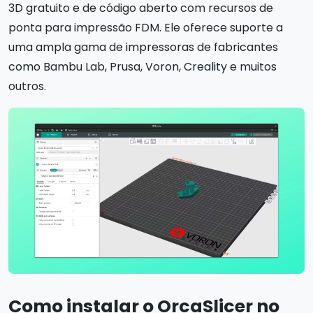
3D gratuito e de código aberto com recursos de
ponta para impressão FDM. Ele oferece suporte a
uma ampla gama de impressoras de fabricantes
como Bambu Lab, Prusa, Voron, Creality e muitos
outros.
Como instalar o OrcaSlicer no