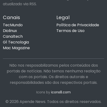
atualizado via RSS.
Canais
Legal
TecMundo
Política de Privacidade
Diolinux
Termos de Uso
Canaltech
G1 Tecnologia
Mac Magazine
Não nos resposabilizamos pelos conteúdos dos
portais de notícias. Não temos nenhuma realação
com os portais. Os direitos autorais e
responsabilidades são dos respectivos portais.
Icons by
icons8.com
© 2026 Apende News. Todos os direitos reservados.