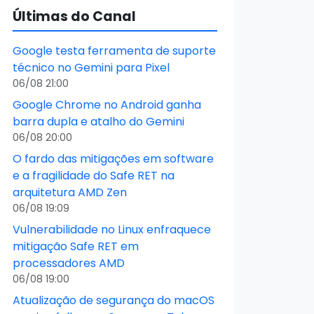
Últimas do Canal
Google testa ferramenta de suporte
técnico no Gemini para Pixel
06/08 21:00
Google Chrome no Android ganha
barra dupla e atalho do Gemini
06/08 20:00
O fardo das mitigações em software
e a fragilidade do Safe RET na
arquitetura AMD Zen
06/08 19:09
Vulnerabilidade no Linux enfraquece
mitigação Safe RET em
processadores AMD
06/08 19:00
Atualização de segurança do macOS