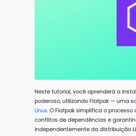
Neste tutorial, você aprenderá a insta
poderoso, utilizando Flatpak — uma 
Linux
. O Flatpak simplifica o processo
conflitos de dependências e garantin
independentemente da distribuição Lin