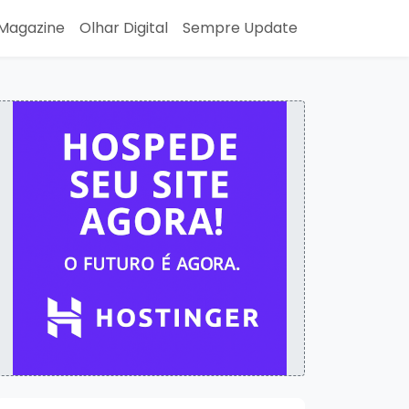
Magazine
Olhar Digital
Sempre Update