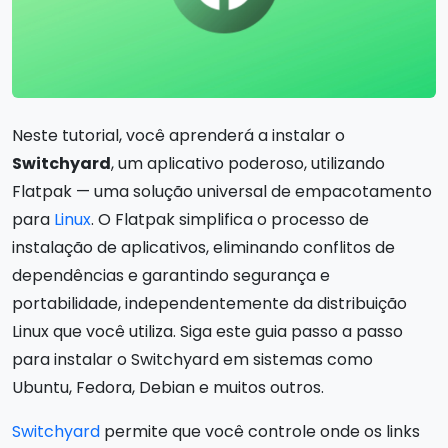
Neste tutorial, você aprenderá a instalar o
Switchyard
, um aplicativo poderoso, utilizando
Flatpak — uma solução universal de empacotamento
para
Linux
. O Flatpak simplifica o processo de
instalação de aplicativos, eliminando conflitos de
dependências e garantindo segurança e
portabilidade, independentemente da distribuição
Linux que você utiliza. Siga este guia passo a passo
para instalar o Switchyard em sistemas como
Ubuntu, Fedora, Debian e muitos outros.
Switchyard
permite que você controle onde os links