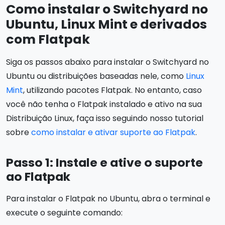
Como instalar o Switchyard no
Ubuntu, Linux Mint e derivados
com Flatpak
Siga os passos abaixo para instalar o Switchyard no
Ubuntu ou distribuições baseadas nele, como
Linux
Mint
, utilizando pacotes Flatpak. No entanto, caso
você não tenha o Flatpak instalado e ativo na sua
Distribuição Linux, faça isso seguindo nosso tutorial
sobre
como instalar e ativar suporte ao Flatpak
.
Passo 1: Instale e ative o suporte
ao Flatpak
Para instalar o Flatpak no Ubuntu, abra o terminal e
execute o seguinte comando: