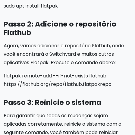
sudo apt install flatpak
Passo 2: Adicione o repositório
Flathub
Agora, vamos adicionar o repositório Flathub, onde
você encontrará o Switchyard e muitos outros
aplicativos Flatpak. Execute o comando abaixo:
flatpak remote-add --if-not-exists flathub
https://flathub.org/repo/flathub.flatpakrepo
Passo 3: Reinicie o sistema
Para garantir que todas as mudanças sejam
aplicadas corretamente, reinicie o sistema com o
seguinte comando, você também pode reiniciar