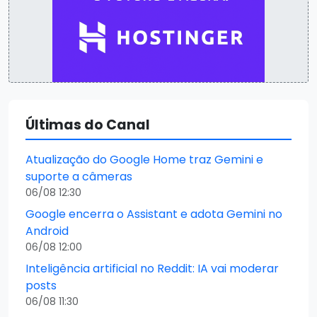
Últimas do Canal
Atualização do Google Home traz Gemini e
suporte a câmeras
06/08 12:30
Google encerra o Assistant e adota Gemini no
Android
06/08 12:00
Inteligência artificial no Reddit: IA vai moderar
posts
06/08 11:30