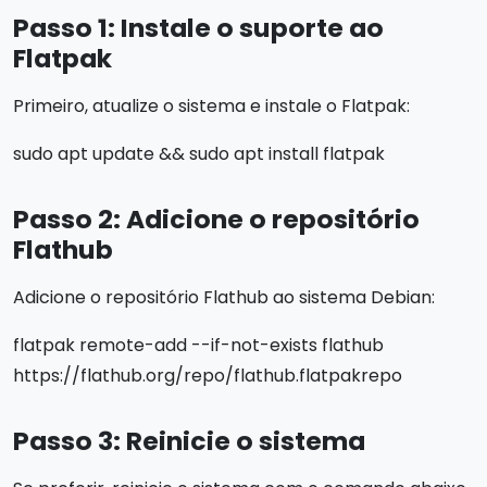
Passo 1: Instale o suporte ao
Flatpak
Primeiro, atualize o sistema e instale o Flatpak:
sudo apt update && sudo apt install flatpak
Passo 2: Adicione o repositório
Flathub
Adicione o repositório Flathub ao sistema Debian:
flatpak remote-add --if-not-exists flathub
https://flathub.org/repo/flathub.flatpakrepo
Passo 3: Reinicie o sistema