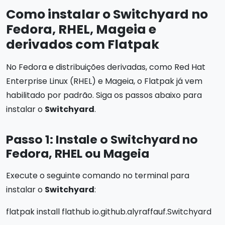
Como instalar o Switchyard no
Fedora, RHEL, Mageia e
derivados com Flatpak
No Fedora e distribuições derivadas, como Red Hat
Enterprise Linux (RHEL) e Mageia, o Flatpak já vem
habilitado por padrão. Siga os passos abaixo para
instalar o
Switchyard
.
Passo 1: Instale o Switchyard no
Fedora, RHEL ou Mageia
Execute o seguinte comando no terminal para
instalar o
Switchyard
:
flatpak install flathub io.github.alyraffauf.Switchyard