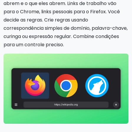
abrem e o que eles abrem. Links de trabalho vão
para o Chrome, links pessoais para o Firefox. Você
decide as regras. Crie regras usando
correspondência simples de domínio, palavra-chave,
curinga ou expressão regular. Combine condições
para um controle preciso.