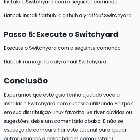
Instale o Switchyard com o seguinte comando:
flatpak install flathub io.github.alyraffauf.Switchyard
Passo 5: Execute o Switchyard
Execute o Switchyard com o seguinte comando:
flatpak run io.github.alyraffauf.Switchyard
Conclusão
Esperamos que este guia tenha ajudado você a
instalar o Switchyard com sucesso utilizando Flatpak
em sua distribuição Linux favorita. Se tiver dúvidas ou
sugestões, deixe um comentário abaixo. E não se
esqueça de compartilhar este tutorial para ajudar
outros usuários a descobrirem como instalar