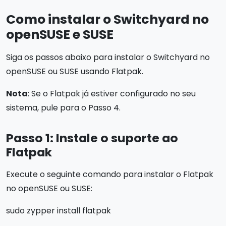
Como instalar o Switchyard no
openSUSE e SUSE
Siga os passos abaixo para instalar o Switchyard no
openSUSE ou SUSE usando Flatpak.
Nota
: Se o Flatpak já estiver configurado no seu
sistema, pule para o Passo 4.
Passo 1: Instale o suporte ao
Flatpak
Execute o seguinte comando para instalar o Flatpak
no openSUSE ou SUSE:
sudo zypper install flatpak