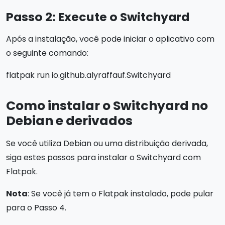
Passo 2: Execute o Switchyard
Após a instalação, você pode iniciar o aplicativo com
o seguinte comando:
flatpak run io.github.alyraffauf.Switchyard
Como instalar o Switchyard no
Debian e derivados
Se você utiliza Debian ou uma distribuição derivada,
siga estes passos para instalar o Switchyard com
Flatpak.
Nota
: Se você já tem o Flatpak instalado, pode pular
para o Passo 4.