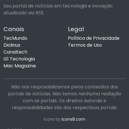
Seu portal de notícias em tecnologia e inovação
atualizado via RSS.
Canais
Legal
TecMundo
Política de Privacidade
Diolinux
Termos de Uso
Canaltech
G1 Tecnologia
Mac Magazine
Não nos resposabilizamos pelos conteúdos dos
portais de notícias. Não temos nenhuma realação
com os portais. Os direitos autorais e
responsabilidades são dos respectivos portais.
Icons by
icons8.com