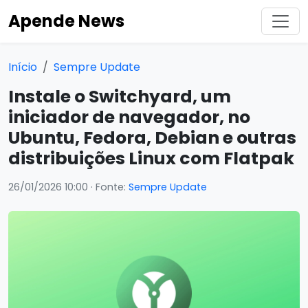
Apende News
Início
Sempre Update
Instale o Switchyard, um
iniciador de navegador, no
Ubuntu, Fedora, Debian e outras
distribuições Linux com Flatpak
26/01/2026 10:00
· Fonte:
Sempre Update