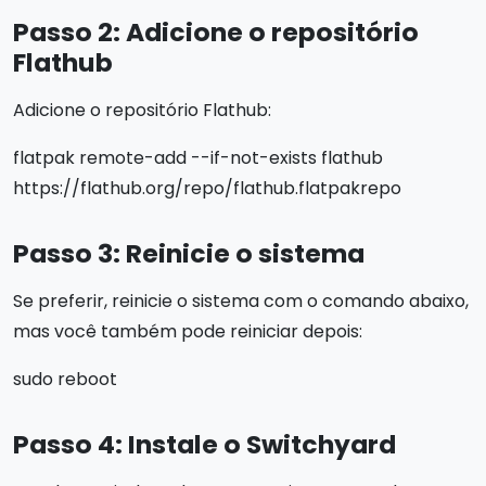
Passo 2: Adicione o repositório
Flathub
Adicione o repositório Flathub:
flatpak remote-add --if-not-exists flathub
https://flathub.org/repo/flathub.flatpakrepo
Passo 3: Reinicie o sistema
Se preferir, reinicie o sistema com o comando abaixo,
mas você também pode reiniciar depois:
sudo reboot
Passo 4: Instale o Switchyard