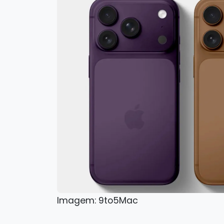
Imagem: 9to5Mac