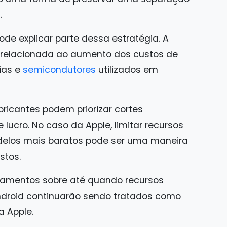
.
ode explicar parte dessa estratégia. A
 relacionada ao aumento dos custos de
ias e
semicondutores
utilizados em
ricantes podem priorizar cortes
lucro. No caso da Apple, limitar recursos
delos mais baratos pode ser uma maneira
stos.
namentos sobre até quando recursos
droid continuarão sendo tratados como
a Apple.