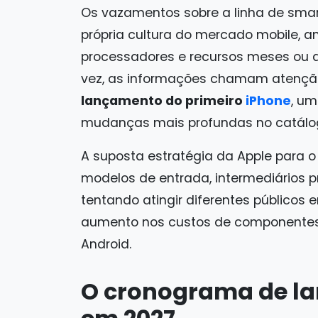
Os vazamentos sobre a linha de smar
própria cultura do mercado mobile, a
processadores e recursos meses ou a
vez, as informações chamam atençã
lançamento do primeiro
iPhone
, um
mudanças mais profundas no catálo
A suposta estratégia da Apple para 
modelos de entrada, intermediários 
tentando atingir diferentes públicos
aumento nos custos de componentes 
Android.
O cronograma de l