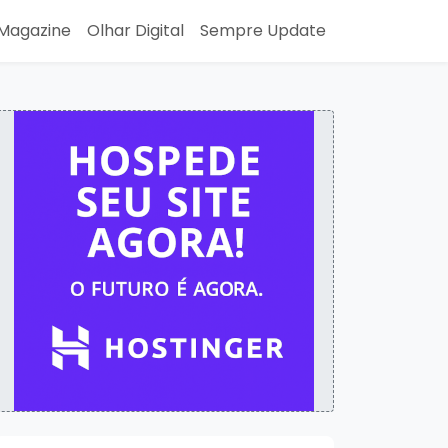
Magazine
Olhar Digital
Sempre Update