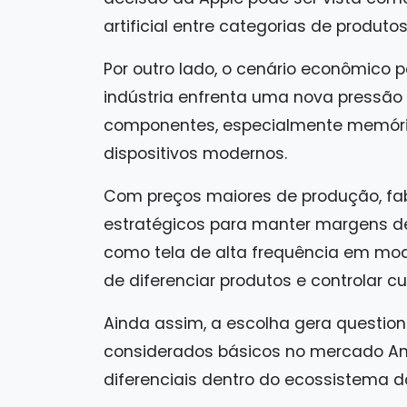
artificial entre categorias de produtos
Por outro lado, o cenário econômico p
indústria enfrenta uma nova pressão
componentes, especialmente memór
dispositivos modernos.
Com preços maiores de produção, fab
estratégicos para manter margens de 
como tela de alta frequência em mo
de diferenciar produtos e controlar cu
Ainda assim, a escolha gera questio
considerados básicos no mercado An
diferenciais dentro do ecossistema d