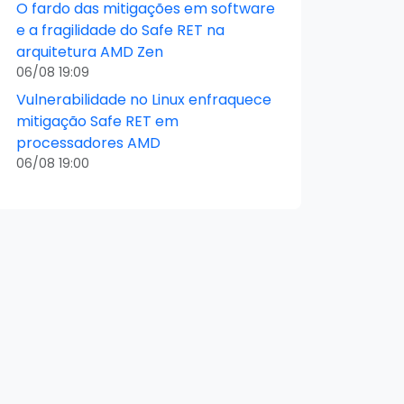
O fardo das mitigações em software
e a fragilidade do Safe RET na
arquitetura AMD Zen
06/08 19:09
Vulnerabilidade no Linux enfraquece
mitigação Safe RET em
processadores AMD
06/08 19:00